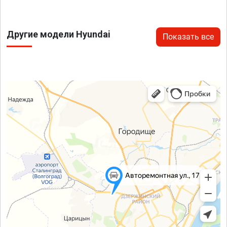
Другие модели Hyundai
Показать все