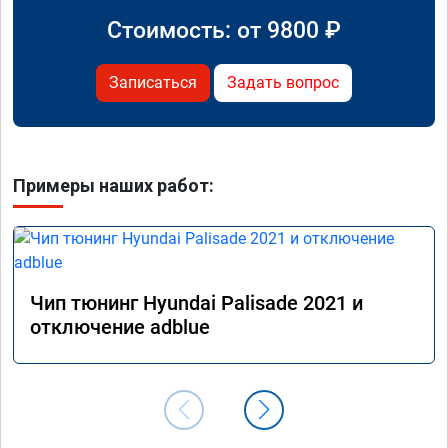
Стоимость: от
9800
₽
Записаться
Задать вопрос
Примеры наших работ:
Чип тюнинг Hyundai Palisade 2021 и
отключение adblue