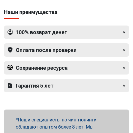
Наши преимущества
100% возврат денег
Оплата после проверки
Сохранение ресурса
Гарантия 5 лет
Наши специалисты по чип тюнингу
обладают опытом более 8 лет. Мы