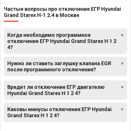
Частые вопросы про отключение ЕГР Hyundai
Grand Starex H-1 2.4 в Москве
Когда необходимо программное
отключение ЕГР Hyundai Grand Starex H 1 2
4?
Нужно ли ставить заглушку клапана EGR
после программного отключения?
Вредит ли отключение ЕГР двигателю
Hyundai Grand Starex H 1 2 4?
Каковы минусы отключения ЕГР Hyundai
Grand Starex H 1 2 4?