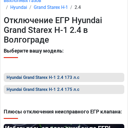
выхлопных газов
Hyundai
Grand Starex H-1
2.4
Отключение ЕГР Hyundai
Grand Starex H-1 2.4 в
Волгограде
Выберите вашу модель:
Hyundai Grand Starex H-1 2.4 173 л.с
Hyundai Grand Starex H-1 2.4 175 л.с
Плюсы отключения неисправного ЕГР клапана: