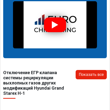
Отключение ЕГР клапана
Показать все
системы рециркуляции
выхлопных газов других
модификаций Hyundai Grand
Starex H-1