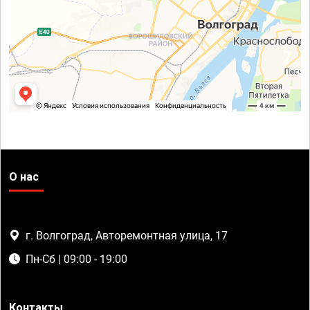
О нас
г. Волгоград, Авторемонтная улица, 17
Пн-Сб | 09:00 - 19:00
Контакты