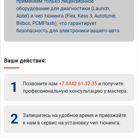
применяем только лицензионное
оборудование для диагностики (Launch,
Autel) и чип тюнинга (Flex, Kess 3, Autotuner,
Bitbox, PCMFlash), что гарантирует
безопасность для электроники вашего авто.
Ваши действия:
1
Позвоните нам
+7 8442 61-32-35
и получите
профессиональную консультацию у мастера.
2
Запишитесь на удобное время и приезжайте
к нам в сервис на установку чип тюнинга.