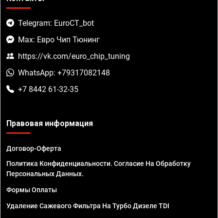
Telegram: EuroCT_bot
Max: Евро Чип Тюнинг
https://vk.com/euro_chip_tuning
WhatsApp: +79317082148
+7 8442 61-32-35
Правовая информация
Договор-Оферта
Политика Конфиденциальности. Согласие На Обработку
Персональных Данных.
Формы Оплаты
Удаление Сажевого Фильтра На Турбо Дизеле TDI