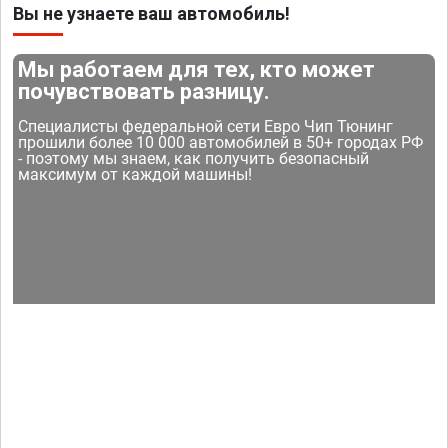
Вы не узнаете ваш автомобиль!
Мы работаем для тех, кто может
почувствовать разницу.
Специалисты федеральной сети Евро Чип Тюнинг
прошили более 10 000 автомобилей в 50+ городах РФ
- поэтому мы знаем, как получить безопасный
максимум от каждой машины!