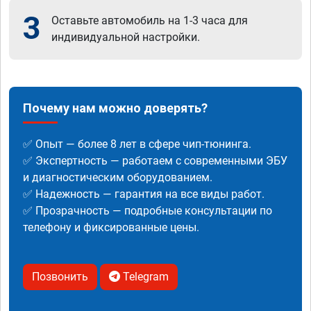
3
Оставьте автомобиль на 1-3 часа для
индивидуальной настройки.
Почему нам можно доверять?
✅ Опыт — более 8 лет в сфере чип-тюнинга.
✅ Экспертность — работаем с современными ЭБУ
и диагностическим оборудованием.
✅ Надежность — гарантия на все виды работ.
✅ Прозрачность — подробные консультации по
телефону и фиксированные цены.
Позвонить
Telegram