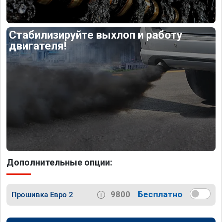
Стабилизируйте выхлоп и работу
двигателя!
Дополнительные опции:
9800
Бесплатно
Прошивка Евро 2