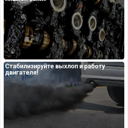
Стабилизируйте выхлоп и работу
двигателя!