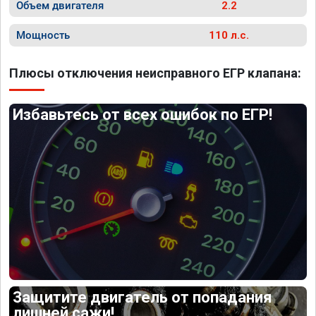
Объем двигателя
2.2
Мощность
110 л.с.
Плюсы отключения неисправного ЕГР клапана:
Избавьтесь от всех ошибок по ЕГР!
Защитите двигатель от попадания
лишней сажи!