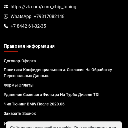
https://vk.com/euro_chip_tuning
WhatsApp: +79317082148
+7 8442 61-32-35
Правовая информация
Договор-Оферта
Политика Конфиденциальности. Согласие На Обработку
Персональных Данных.
Формы Оплаты
Удаление Сажевого Фильтра На Турбо Дизеле TDI
Чип Тюнинг BMW После 2020.06
Заказать Звонок
ИП Смирнов Георгий Павлович. ИНН 781302555843,
Сайт использует файлы cookie. Они необходимы для