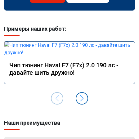
Примеры наших работ:
Чип тюнинг Haval F7 (F7x) 2.0 190 лс -
давайте шить дружно!
Наши преимущества