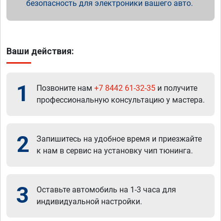
безопасность для электроники вашего авто.
Ваши действия:
1
Позвоните нам
+7 8442 61-32-35
и получите
профессиональную консультацию у мастера.
2
Запишитесь на удобное время и приезжайте
к нам в сервис на установку чип тюнинга.
3
Оставьте автомобиль на 1-3 часа для
индивидуальной настройки.