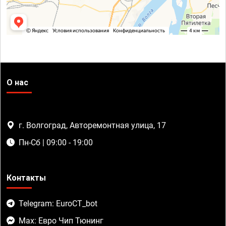
О нас
г. Волгоград, Авторемонтная улица, 17
Пн-Сб | 09:00 - 19:00
Контакты
Telegram: EuroCT_bot
Max: Евро Чип Тюнинг