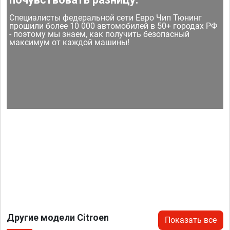
Специалисты федеральной сети Евро Чип Тюнинг
прошили более 10 000 автомобилей в 50+ городах РФ
- поэтому мы знаем, как получить безопасный
максимум от каждой машины!
Другие модели Citroen
Показать все