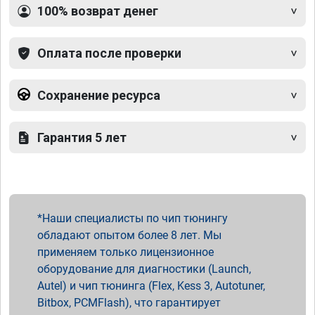
100% возврат денег
Оплата после проверки
Сохранение ресурса
Гарантия 5 лет
Наши специалисты по чип тюнингу
обладают опытом более 8 лет. Мы
применяем только лицензионное
оборудование для диагностики (Launch,
Autel) и чип тюнинга (Flex, Kess 3, Autotuner,
Bitbox, PCMFlash), что гарантирует