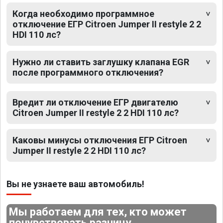
Когда необходимо программное
отключение ЕГР Citroen Jumper II restyle 2 2
HDI 110 лс?
Нужно ли ставить заглушку клапана EGR
после программного отключения?
Вредит ли отключение ЕГР двигателю
Citroen Jumper II restyle 2 2 HDI 110 лс?
Каковы минусы отключения ЕГР Citroen
Jumper II restyle 2 2 HDI 110 лс?
Вы не узнаете ваш автомобиль!
Мы работаем для тех, кто может
почувствовать разницу.