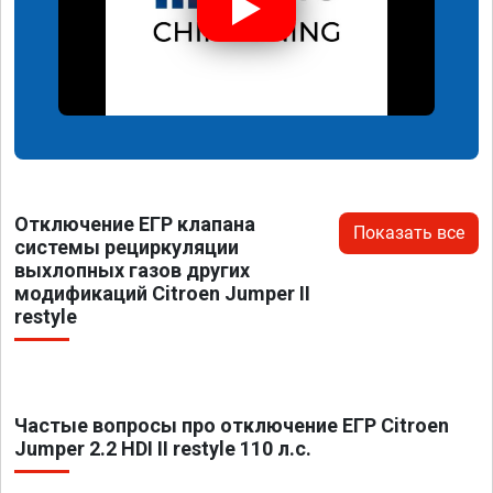
Отключение ЕГР клапана
Показать все
системы рециркуляции
выхлопных газов других
модификаций Citroen Jumper II
restyle
Частые вопросы про отключение ЕГР Citroen
Jumper 2.2 HDI II restyle 110 л.с.