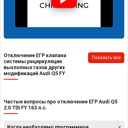
Отключение ЕГР клапана
Показать все
системы рециркуляции
выхлопных газов других
модификаций Audi Q5 FY
Частые вопросы про отключение ЕГР Audi Q5
2.0 TDI FY 163 л.с.
Когда необходимо программное