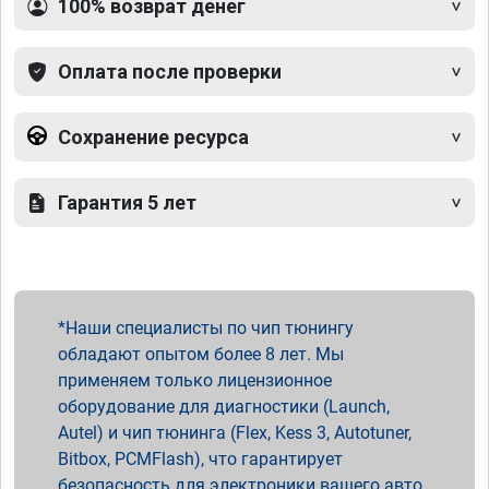
100% возврат денег
Оплата после проверки
Сохранение ресурса
Гарантия 5 лет
Наши специалисты по чип тюнингу
обладают опытом более 8 лет. Мы
применяем только лицензионное
оборудование для диагностики (Launch,
Autel) и чип тюнинга (Flex, Kess 3, Autotuner,
Bitbox, PCMFlash), что гарантирует
безопасность для электроники вашего авто.