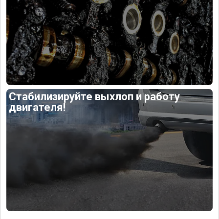
Стабилизируйте выхлоп и работу
двигателя!