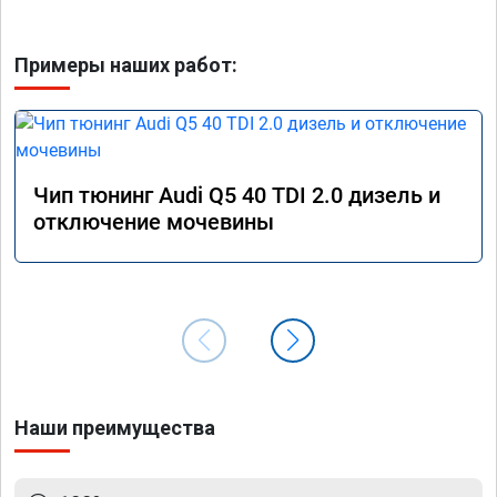
Примеры наших работ:
Чип тюнинг Audi Q5 40 TDI 2.0 дизель и
отключение мочевины
Наши преимущества