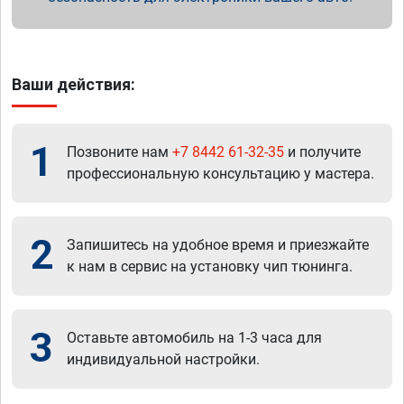
Ваши действия:
1
Позвоните нам
+7 8442 61-32-35
и получите
профессиональную консультацию у мастера.
2
Запишитесь на удобное время и приезжайте
к нам в сервис на установку чип тюнинга.
3
Оставьте автомобиль на 1-3 часа для
индивидуальной настройки.