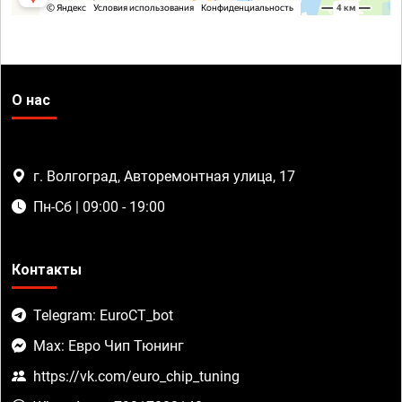
О нас
г. Волгоград, Авторемонтная улица, 17
Пн-Сб | 09:00 - 19:00
Контакты
Telegram: EuroCT_bot
Max: Евро Чип Тюнинг
https://vk.com/euro_chip_tuning