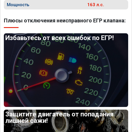
Мощность
163 л.с.
Плюсы отключения неисправного ЕГР клапана:
Избавьтесь от всех ошибок по ЕГР!
Защитите двигатель от попадания
лишней сажи!