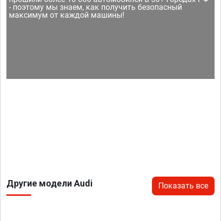
- поэтому мы знаем, как получить безопасный
максимум от каждой машины!
Другие модели Audi
Показать все