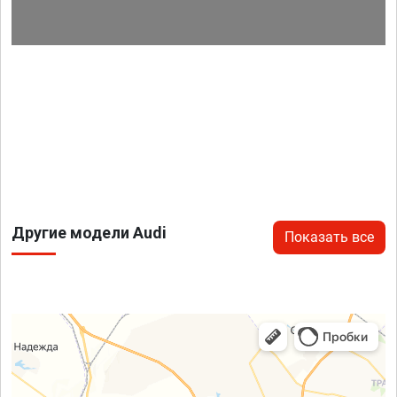
Другие модели Audi
Показать все