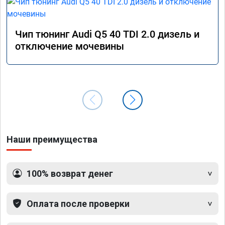
Чип тюнинг Audi Q5 40 TDI 2.0 дизель и
отключение мочевины
Наши преимущества
100% возврат денег
Оплата после проверки