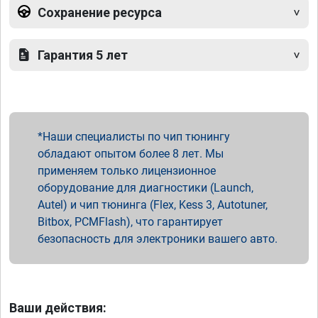
Сохранение ресурса
Гарантия 5 лет
Наши специалисты по чип тюнингу
обладают опытом более 8 лет. Мы
применяем только лицензионное
оборудование для диагностики (Launch,
Autel) и чип тюнинга (Flex, Kess 3, Autotuner,
Bitbox, PCMFlash), что гарантирует
безопасность для электроники вашего авто.
Ваши действия: