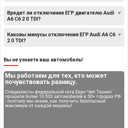
Вредит ли отключение ЕГР двигателю Audi
A6 C6 2 0 TDI?
Каковы минусы отключения ЕГР Audi A6 C6
2 0 TDI?
Вы не узнаете ваш автомобиль!
Мы работаем для тех, кто может
почувствовать разницу.
Специалисты федеральной сети Евро Чип Тюнинг
прошили более 10 000 автомобилей в 50+ городах РФ
- поэтому мы знаем, как получить безопасный
максимум от каждой машины!