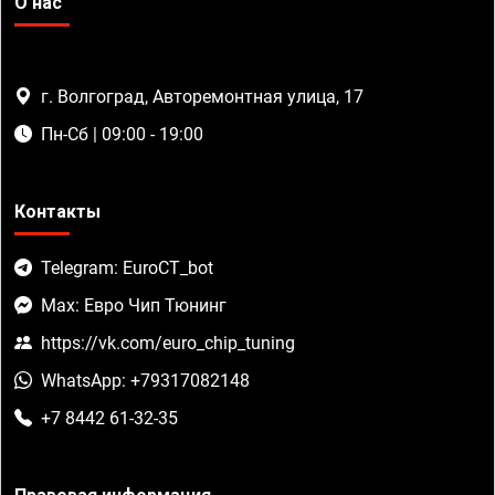
О нас
г. Волгоград, Авторемонтная улица, 17
Пн-Сб | 09:00 - 19:00
Контакты
Telegram: EuroCT_bot
Max: Евро Чип Тюнинг
https://vk.com/euro_chip_tuning
WhatsApp: +79317082148
+7 8442 61-32-35