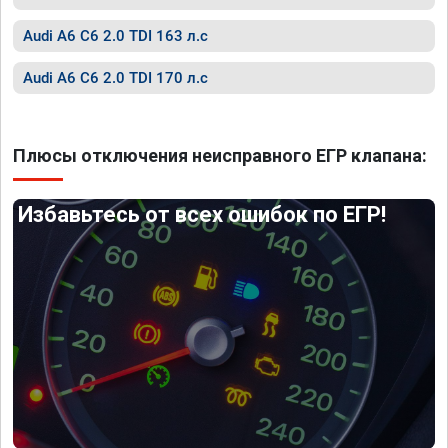
Audi A6 C6 2.0 TDI 163 л.с
Audi A6 C6 2.0 TDI 170 л.с
Плюсы отключения неисправного ЕГР клапана:
Избавьтесь от всех ошибок по ЕГР!