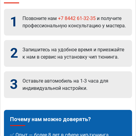
1
Позвоните нам
+7 8442 61-32-35
и получите
профессиональную консультацию у мастера.
2
Запишитесь на удобное время и приезжайте
к нам в сервис на установку чип тюнинга.
3
Оставьте автомобиль на 1-3 часа для
индивидуальной настройки.
Почему нам можно доверять?
✅ Опыт — более 8 лет в сфере чип-тюнинга.