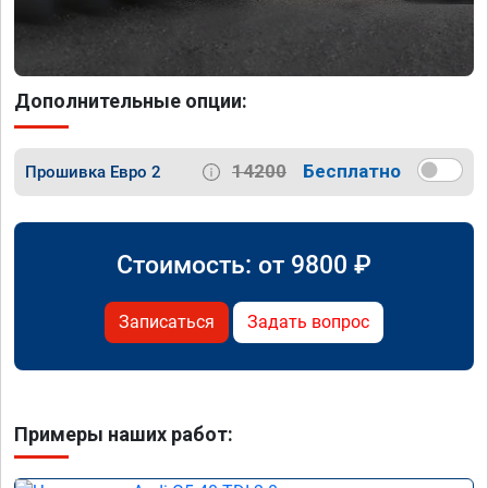
Дополнительные опции:
14200
Бесплатно
Прошивка Евро 2
Стоимость: от
9800
₽
Записаться
Задать вопрос
Примеры наших работ: