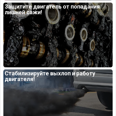
Защитите двигатель от попадания
лишней сажи!
Стабилизируйте выхлоп и работу
двигателя!