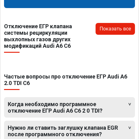
Отключение ЕГР клапана
Показать все
системы рециркуляции
выхлопных газов других
модификаций Audi A6 C6
Частые вопросы про отключение ЕГР Audi A6
2.0 TDI C6
Когда необходимо программное
отключение ЕГР Audi A6 C6 2 0 TDI?
Нужно ли ставить заглушку клапана EGR
после программного отключения?