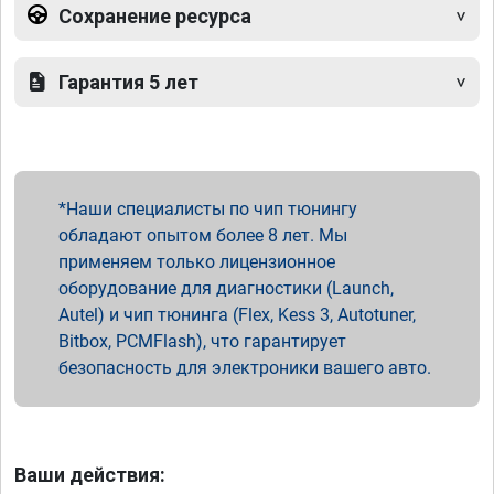
Сохранение ресурса
Гарантия 5 лет
Наши специалисты по чип тюнингу
обладают опытом более 8 лет. Мы
применяем только лицензионное
оборудование для диагностики (Launch,
Autel) и чип тюнинга (Flex, Kess 3, Autotuner,
Bitbox, PCMFlash), что гарантирует
безопасность для электроники вашего авто.
Ваши действия: