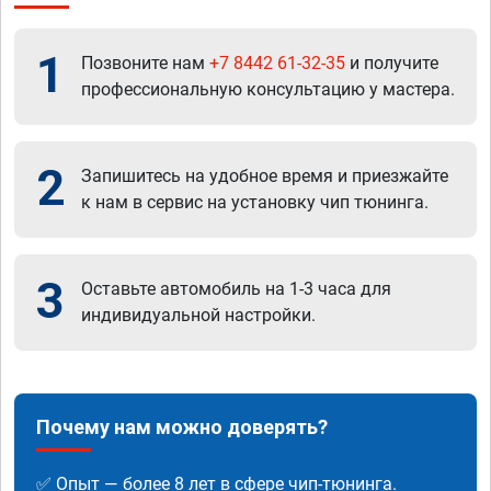
1
Позвоните нам
+7 8442 61-32-35
и получите
профессиональную консультацию у мастера.
2
Запишитесь на удобное время и приезжайте
к нам в сервис на установку чип тюнинга.
3
Оставьте автомобиль на 1-3 часа для
индивидуальной настройки.
Почему нам можно доверять?
✅ Опыт — более 8 лет в сфере чип-тюнинга.