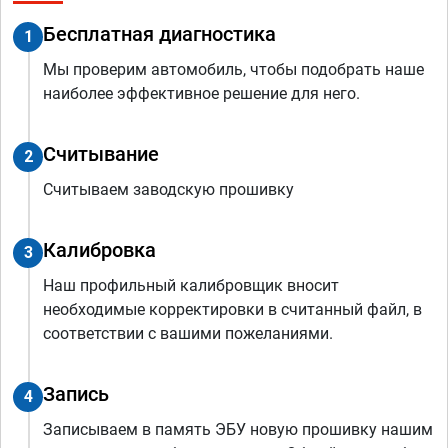
Бесплатная диагностика
1
Мы проверим автомобиль, чтобы подобрать наше
наиболее эффективное решение для него.
Считывание
2
Считываем заводскую прошивку
Калибровка
3
Наш профильный калибровщик вносит
необходимые корректировки в считанный файл, в
соответствии с вашими пожеланиями.
Запись
4
Записываем в память ЭБУ новую прошивку нашим