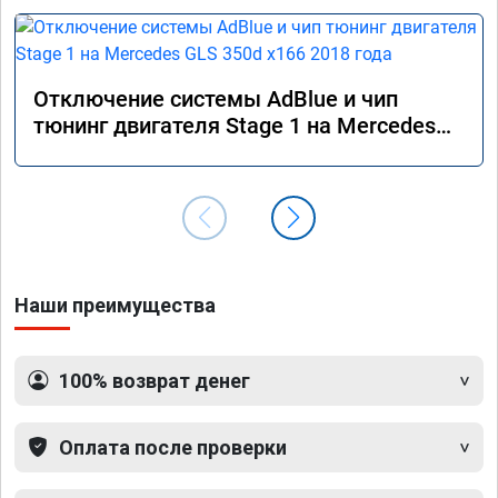
Отключение системы AdBlue и чип
тюнинг двигателя Stage 1 на Mercedes
GLS 350d x166 2018 года
Наши преимущества
100% возврат денег
Оплата после проверки