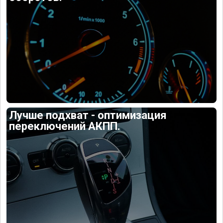
Лучше подхват - оптимизация
переключений АКПП.