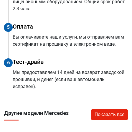
лицензионным оборудованием. Общий срок работ
2-3 часа.
Оплата
5
Вы оплачиваете наши услуги, мы отправляем вам
сертификат на прошивку в электронном виде.
Тест-драйв
6
Мы предоставляем 14 дней на возврат заводской
прошивки, и денег (если ваш автомобиль
исправен).
Другие модели Mercedes
Показать все