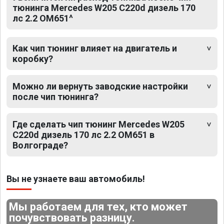
тюнинга Mercedes W205 C220d дизель 170
лс 2.2 OM651^
Как чип тюнинг влияет на двигатель и
коробку?
Можно ли вернуть заводские настройки
после чип тюнинга?
Где сделать чип тюнинг Mercedes W205
C220d дизель 170 лс 2.2 OM651 в
Волгограде?
Вы не узнаете ваш автомобиль!
Мы работаем для тех, кто может
почувствовать разницу.