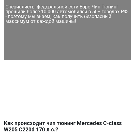
Специалисты федеральной сети Евро Чип Тюнинг
прошили более 10 000 автомобилей в 50+ городах РФ
- поэтому мы знаем, как получить безопасный
максимум от каждой машины!
Как происходит чип тюнинг Mercedes C-class
W205 C220d 170 л.с.?