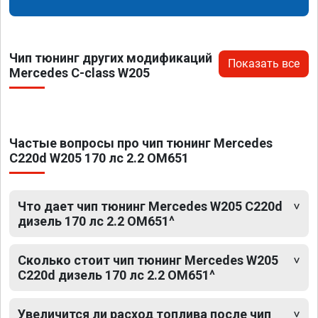
Чип тюнинг других модификаций
Показать все
Mercedes C-class W205
Частые вопросы про чип тюнинг Mercedes
C220d W205 170 лс 2.2 OM651
Что дает чип тюнинг Mercedes W205 C220d
дизель 170 лс 2.2 OM651^
Сколько стоит чип тюнинг Mercedes W205
C220d дизель 170 лс 2.2 OM651^
Увеличится ли расход топлива после чип