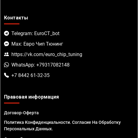
Контакты
Telegram: EuroCT_bot
Max: Евро Чип Тюнинг
https://vk.com/euro_chip_tuning
WhatsApp: +79317082148
+7 8442 61-32-35
Правовая информация
Договор-Оферта
Политика Конфиденциальности. Согласие На Обработку
Персональных Данных.