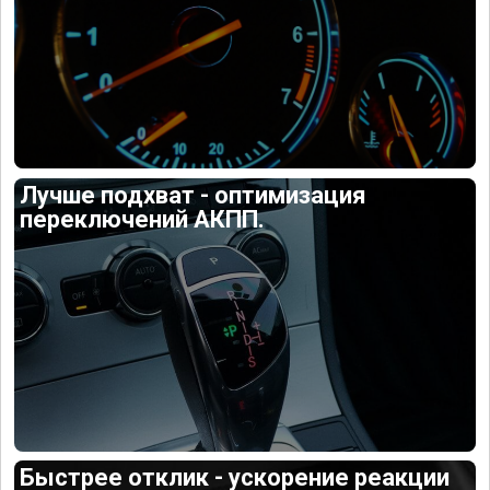
Лучше подхват - оптимизация
переключений АКПП.
Быстрее отклик - ускорение реакции