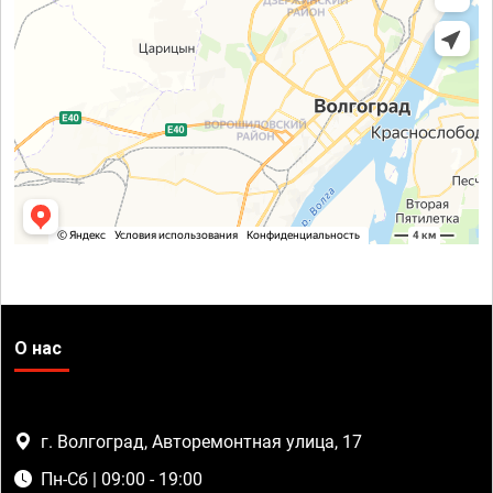
О нас
г. Волгоград, Авторемонтная улица, 17
Пн-Сб | 09:00 - 19:00