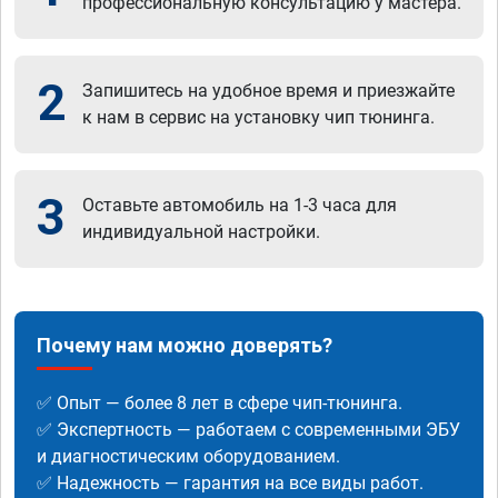
профессиональную консультацию у мастера.
2
Запишитесь на удобное время и приезжайте
к нам в сервис на установку чип тюнинга.
3
Оставьте автомобиль на 1-3 часа для
индивидуальной настройки.
Почему нам можно доверять?
✅ Опыт — более 8 лет в сфере чип-тюнинга.
✅ Экспертность — работаем с современными ЭБУ
и диагностическим оборудованием.
✅ Надежность — гарантия на все виды работ.