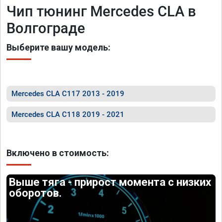
Чип тюнинг Mercedes CLA в
Волгограде
Выберите вашу модель:
Mercedes CLA C117 2013 - 2019
Mercedes CLA C118 2019 - 2021
Включено в стоимость:
Выше тяга - прирост момента с низких
оборотов.