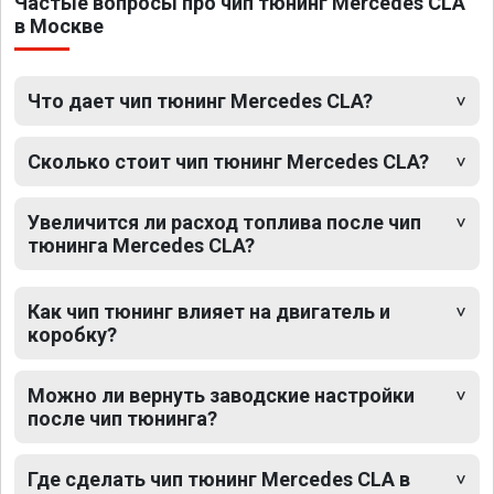
Частые вопросы про чип тюнинг Mercedes CLA
в Москве
Что дает чип тюнинг Mercedes CLA?
Сколько стоит чип тюнинг Mercedes CLA?
Увеличится ли расход топлива после чип
тюнинга Mercedes CLA?
Как чип тюнинг влияет на двигатель и
коробку?
Можно ли вернуть заводские настройки
после чип тюнинга?
Где сделать чип тюнинг Mercedes CLA в