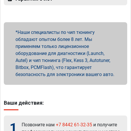
Наши специалисты по чип тюнингу
обладают опытом более 8 лет. Мы
применяем только лицензионное
оборудование для диагностики (Launch,
Autel) и чип тюнинга (Flex, Kess 3, Autotuner,
Bitbox, PCMFlash), что гарантирует
безопасность для электроники вашего авто.
Ваши действия:
1
Позвоните нам
+7 8442 61-32-35
и получите