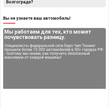
Волгограде?
Вы не узнаете ваш автомобиль!
Мы работаем для тех, кто может
почувствовать разницу.
Специалисты федеральной сети Евро Чип Тюнинг
прошили более 10 000 автомобилей в 50+ городах РФ
- поэтому мы знаем, как получить безопасный
максимум от каждой машины!