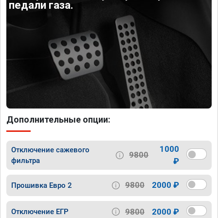
педали газа.
Дополнительные опции:
1000
Отключение сажевого
9800
фильтра
₽
9800
2000 ₽
Прошивка Евро 2
9800
2000 ₽
Отключение ЕГР