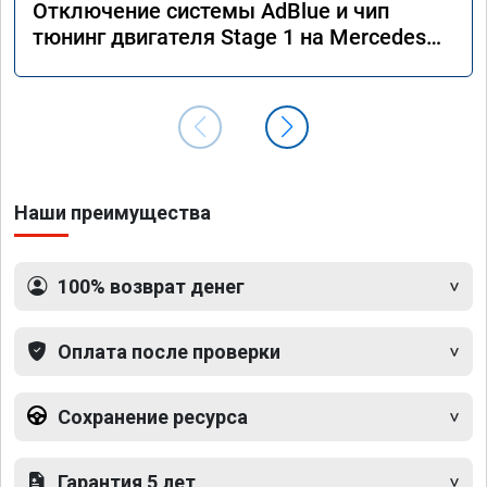
Отключение системы AdBlue и чип
тюнинг двигателя Stage 1 на Mercedes
GLS 350d x166 2018 года
Наши преимущества
100% возврат денег
Оплата после проверки
Сохранение ресурса
Гарантия 5 лет