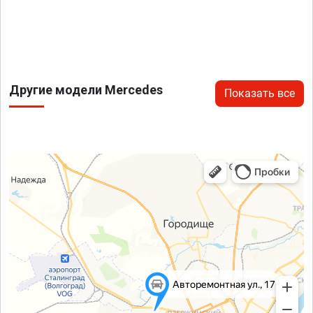
Другие модели Mercedes
Показать все