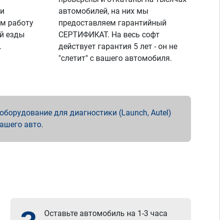
 и
автомобилей, на них мы
м работу
предоставляем гарантийный
й езды
СЕРТИФИКАТ. На весь софт
.
действует гарантия 5 лет - он не
"слетит" с вашего автомобиля.
борудование для диагностики (Launch, Autel)
вашего авто.
Оставьте автомобиль на 1-3 часа