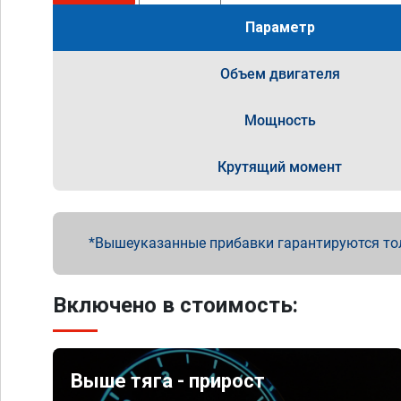
Параметр
Объем двигателя
Мощность
Крутящий момент
Вышеуказанные прибавки гарантируются то
Включено в стоимость:
Выше тяга - прирост