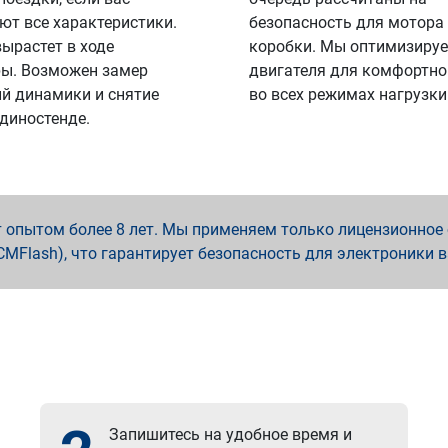
ют все характеристики.
безопасность для мотора
вырастет в ходе
коробки. Мы оптимизируе
ы. Возможен замер
двигателя для комфортно
й динамики и снятие
во всех режимах нагрузки
 диностенде.
опытом более 8 лет. Мы применяем только лицензионное о
x, PCMFlash), что гарантирует безопасность для электроники 
Запишитесь на удобное время и