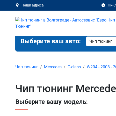
Наши адреса
Пн-Сб
Выберите ваш авто:
Чип тюнинг
Mercedes
C-class
W204 - 2008 - 
Чип тюнинг Mercede
Выберите вашу модель: