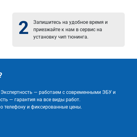
2
Запишитесь на удобное время и
приезжайте к нам в сервис на
установку чип тюнинга.
?
✅ Экспертность — работаем с современными ЭБУ и
ть — гарантия на все виды работ.
о телефону и фиксированные цены.