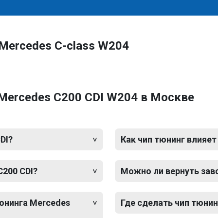
Mercedes C-class W204
Mercedes C200 CDI W204 в Москве
DI?
Как чип тюнинг влияет
C200 CDI?
Можно ли вернуть зав
тюнинга Mercedes
Где сделать чип тюнин