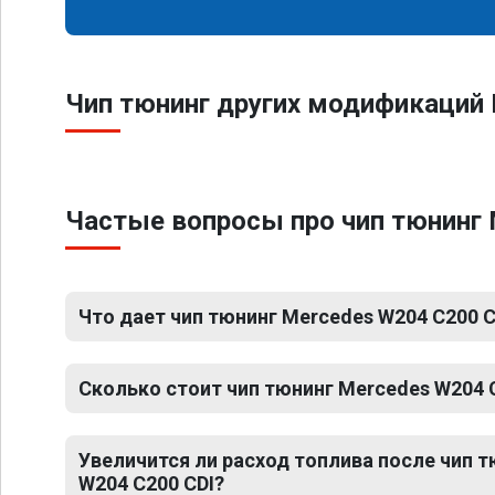
Чип тюнинг других модификаций 
Частые вопросы про чип тюнинг 
Что дает чип тюнинг Mercedes W204 C200 C
Сколько стоит чип тюнинг Mercedes W204 
Увеличится ли расход топлива после чип 
W204 C200 CDI?