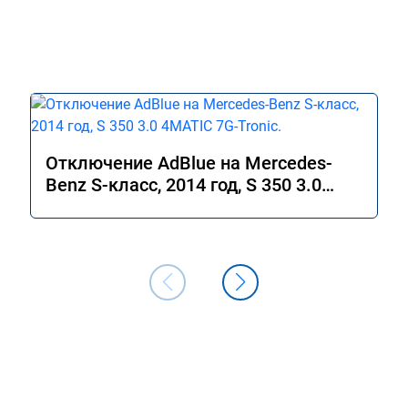
Отключение AdBlue на Mercedes-
Benz S-класс, 2014 год, S 350 3.0
4MATIC 7G-Tronic.