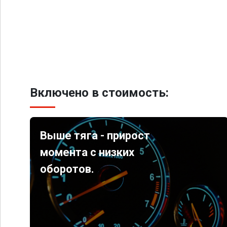
Включено в стоимость:
Выше тяга - прирост
момента с низких
оборотов.