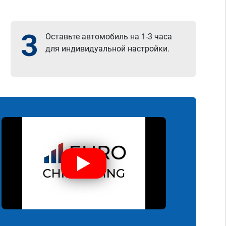
3
Оставьте автомобиль на 1-3 часа
для индивидуальной настройки.