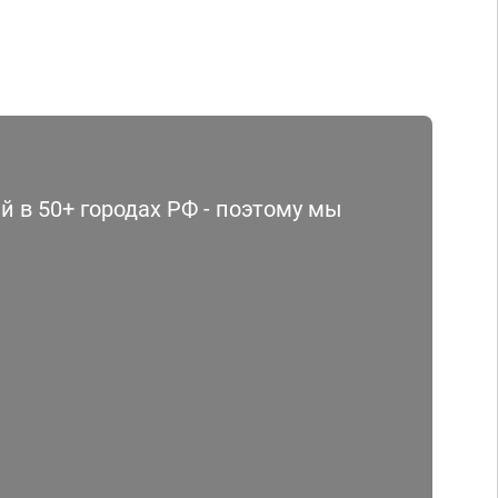
 в 50+ городах РФ - поэтому мы