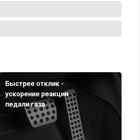
Быстрее отклик -
ускорение реакции
педали газа.