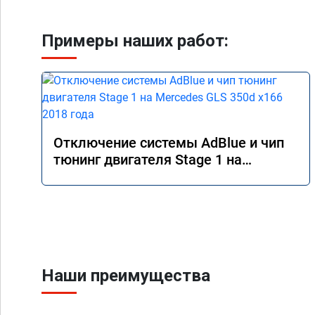
Примеры наших работ:
Отключение системы AdBlue и чип
тюнинг двигателя Stage 1 на
Mercedes GLS 350d x166 2018 года
Наши преимущества