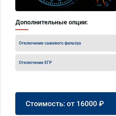
Дополнительные опции:
Отключение сажевого фильтра
Отключение ЕГР
Стоимость: от
16000
₽