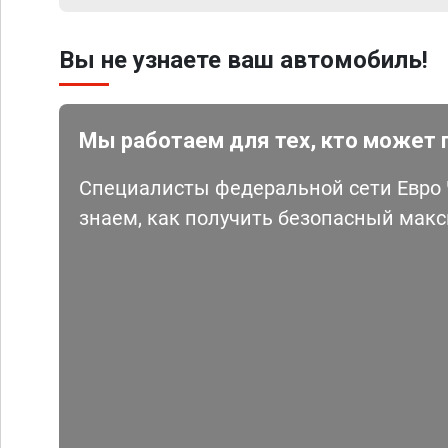
Вы не узнаете ваш автомобиль!
Мы работаем для тех, кто может 
Специалисты федеральной сети Евро Ч
знаем, как получить безопасный мак