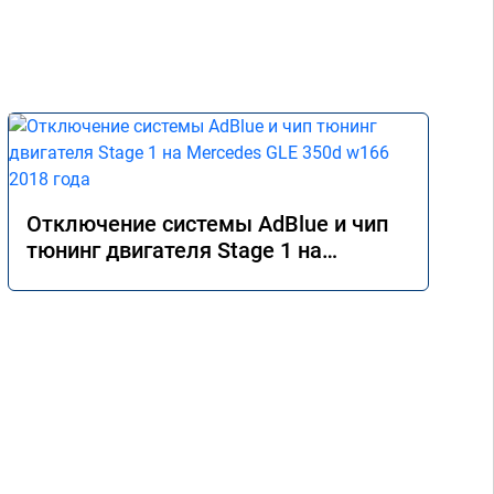
Отключение системы AdBlue и чип
тюнинг двигателя Stage 1 на
Mercedes GLE 350d w166 2018 года