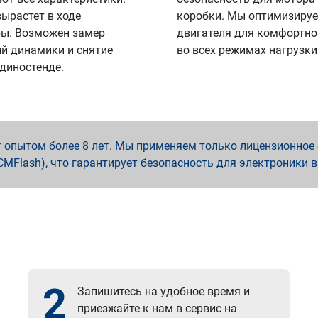
вырастет в ходе
коробки. Мы оптимизируе
ы. Возможен замер
двигателя для комфортно
й динамики и снятие
во всех режимах нагрузки
 диностенде.
опытом более 8 лет. Мы применяем только лицензионное о
x, PCMFlash), что гарантирует безопасность для электроники 
2
Запишитесь на удобное время и
приезжайте к нам в сервис на