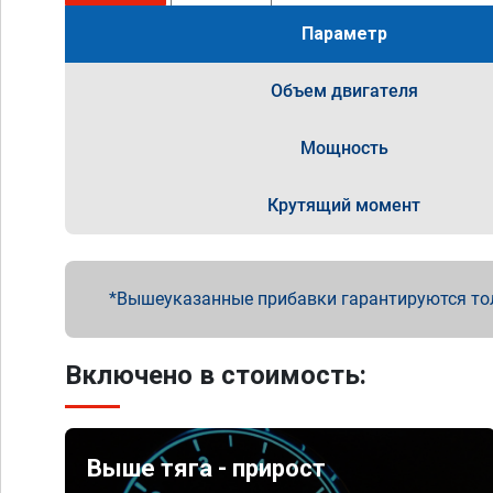
Параметр
Объем двигателя
Мощность
Крутящий момент
Вышеуказанные прибавки гарантируются то
Включено в стоимость:
Выше тяга - прирост