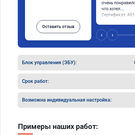
очень понравилос
что хотел.

Сертификат: A0
Оставить отзыв
‹
›
Блок управления (ЭБУ):
Срок работ:
Возможна индивидуальная настройка:
Примеры наших работ: