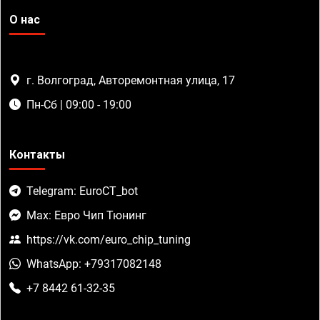
О нас
г. Волгоград, Авторемонтная улица, 17
Пн-Сб | 09:00 - 19:00
Контакты
Telegram: EuroCT_bot
Max: Евро Чип Тюнинг
https://vk.com/euro_chip_tuning
WhatsApp: +79317082148
+7 8442 61-32-35