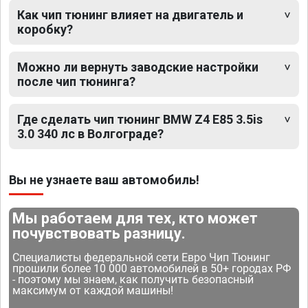
Как чип тюнинг влияет на двигатель и
коробку?
Можно ли вернуть заводские настройки
после чип тюнинга?
Где сделать чип тюнинг BMW Z4 E85 3.5is
3.0 340 лс в Волгограде?
Вы не узнаете ваш автомобиль!
Мы работаем для тех, кто может
почувствовать разницу.
Специалисты федеральной сети Евро Чип Тюнинг
прошили более 10 000 автомобилей в 50+ городах РФ
- поэтому мы знаем, как получить безопасный
максимум от каждой машины!