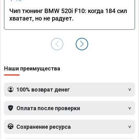
Чип тюнинг BMW 520i F10: когда 184 сил
хватает, но не радует.
Наши преимущества
100% возврат денег
Оплата после проверки
Сохранение ресурса