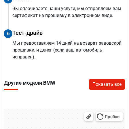
Вы оплачиваете наши услуги, мы отправляем вам
сертификат на прошивку в электронном виде.
Тест-драйв
6
Мы предоставляем 14 дней на возврат заводской
прошивки, и денег (если ваш автомобиль
исправен).
Другие модели BMW
Показать все