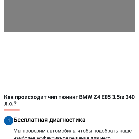
Как происходит чип тюнинг BMW Z4 E85 3.5is 340
л.с.?
Бесплатная диагностика
1
Мы проверим автомобиль, чтобы подобрать наше
наиболее эффективное решение для него.