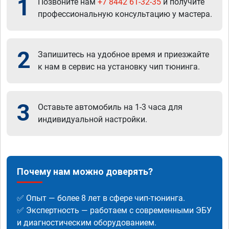
1
Позвоните нам
+7 8442 61-32-35
и получите
профессиональную консультацию у мастера.
2
Запишитесь на удобное время и приезжайте
к нам в сервис на установку чип тюнинга.
3
Оставьте автомобиль на 1-3 часа для
индивидуальной настройки.
Почему нам можно доверять?
✅ Опыт — более 8 лет в сфере чип-тюнинга.
✅ Экспертность — работаем с современными ЭБУ
и диагностическим оборудованием.