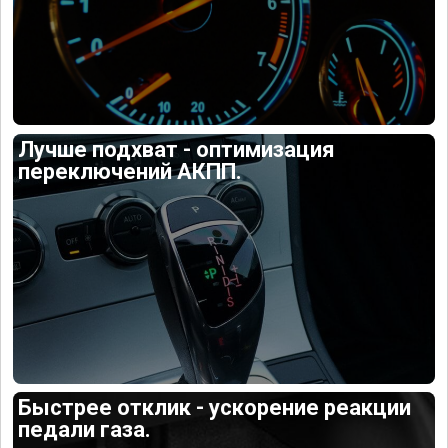
Лучше подхват - оптимизация
переключений АКПП.
Быстрее отклик - ускорение реакции
педали газа.