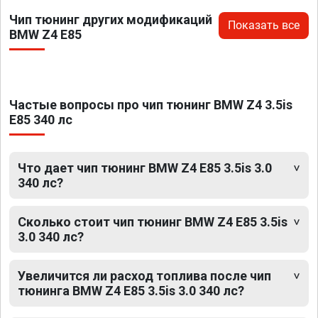
Чип тюнинг других модификаций
Показать все
BMW Z4 E85
Частые вопросы про чип тюнинг BMW Z4 3.5is
E85 340 лс
Что дает чип тюнинг BMW Z4 E85 3.5is 3.0
340 лс?
Сколько стоит чип тюнинг BMW Z4 E85 3.5is
3.0 340 лс?
Увеличится ли расход топлива после чип
тюнинга BMW Z4 E85 3.5is 3.0 340 лс?