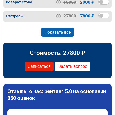
15000
2000 ₽
Возврат стока
27800
7800 ₽
Отстрелы
Показать все
Стоимость:
27800
₽
Записаться
Задать вопрос
Отзывы о нас: рейтинг 5.0 на основании
850 оценок