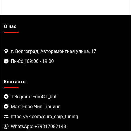
О нас
г. Волгоград, Авторемонтная улица, 17
Пн-Сб | 09:00 - 19:00
Контакты
Telegram: EuroCT_bot
Max: Евро Чип Тюнинг
https://vk.com/euro_chip_tuning
WhatsApp: +79317082148