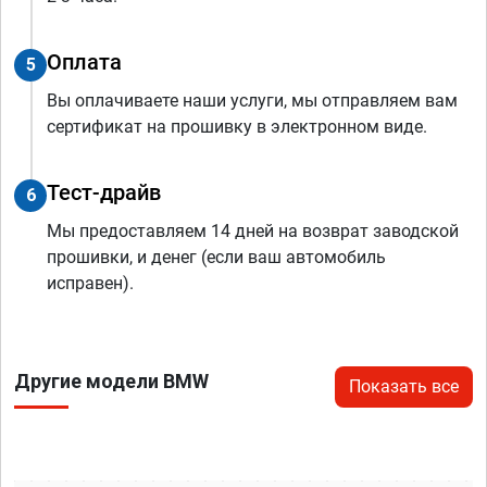
Оплата
5
Вы оплачиваете наши услуги, мы отправляем вам
сертификат на прошивку в электронном виде.
Тест-драйв
6
Мы предоставляем 14 дней на возврат заводской
прошивки, и денег (если ваш автомобиль
исправен).
Другие модели BMW
Показать все