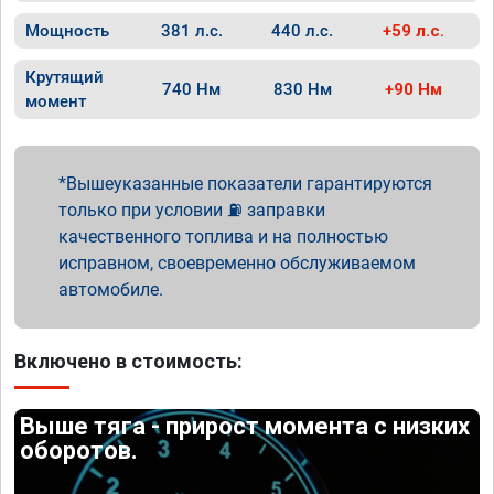
Мощность
381 л.с.
440 л.с.
+59 л.с.
Крутящий
740 Нм
830 Нм
+90 Нм
момент
Вышеуказанные показатели гарантируются
только при условии ⛽ заправки
качественного топлива и на полностью
исправном, своевременно обслуживаемом
автомобиле.
Включено в стоимость:
Выше тяга - прирост момента с низких
оборотов.