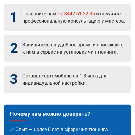
1
Позвоните нам
+7 8442 61-32-35
и получите
профессиональную консультацию у мастера.
2
Запишитесь на удобное время и приезжайте
к нам в сервис на установку чип тюнинга.
3
Оставьте автомобиль на 1-3 часа для
индивидуальной настройки.
Почему нам можно доверять?
✅ Опыт — более 8 лет в сфере чип-тюнинга.