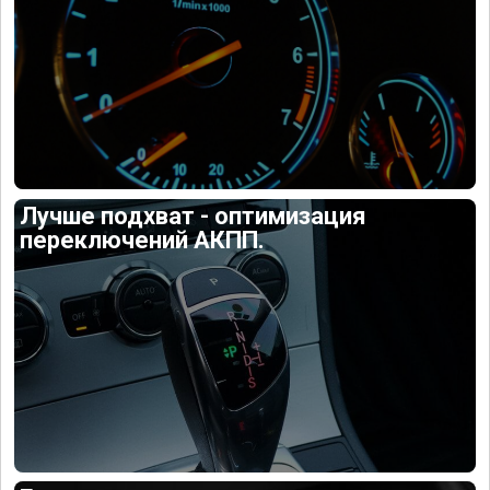
Лучше подхват - оптимизация
переключений АКПП.