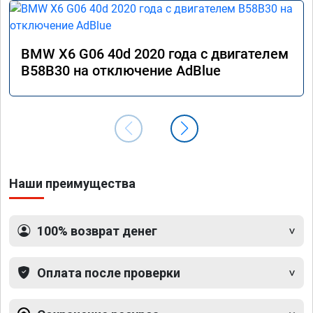
BMW X6 G06 40d 2020 года с двигателем
B58B30 на отключение AdBlue
Наши преимущества
100% возврат денег
Оплата после проверки