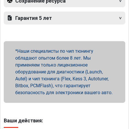
Сохранение ресурса
Гарантия 5 лет
Наши специалисты по чип тюнингу
обладают опытом более 8 лет. Мы
применяем только лицензионное
оборудование для диагностики (Launch,
Autel) и чип тюнинга (Flex, Kess 3, Autotuner,
Bitbox, PCMFlash), что гарантирует
безопасность для электроники вашего авто.
Ваши действия: