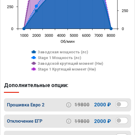
250
250
0
0
1000
2000
3000
4000
5000
6000
7000
8000
Об/мин
Заводская мощность (лс)
Stage 1 Мощность (лс)
Заводской крутящий момент (Нм)
Stage 1 Крутящий момент (Нм)
Дополнительные опции:
19800
2000 ₽
Прошивка Евро 2
19800
2000 ₽
Отключение ЕГР