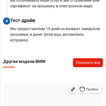
Вы оплачиваете наши услуги, мы отправляем вам
сертификат на прошивку в электронном виде.
Тест-драйв
6
Мы предоставляем 14 дней на возврат заводской
прошивки, и денег (если ваш автомобиль
исправен).
Другие модели BMW
Показать все