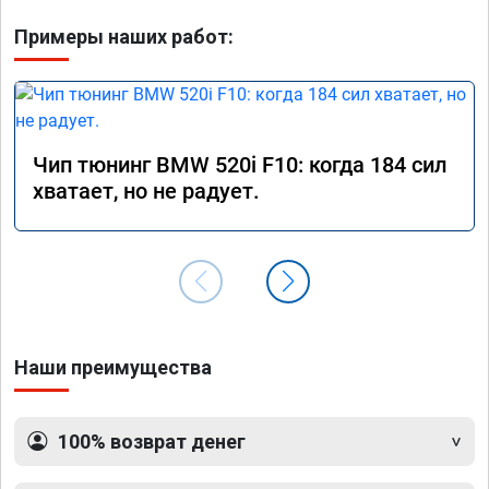
Примеры наших работ:
Чип тюнинг BMW 520i F10: когда 184 сил
хватает, но не радует.
Наши преимущества
100% возврат денег