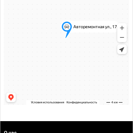
О нас