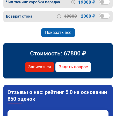
19800 ₽
Чип тюнинг коробки передач
19800
2000 ₽
Возврат стока
Показать все
Стоимость:
67800
₽
Записаться
Задать вопрос
Отзывы о нас: рейтинг 5.0 на основании
850 оценок