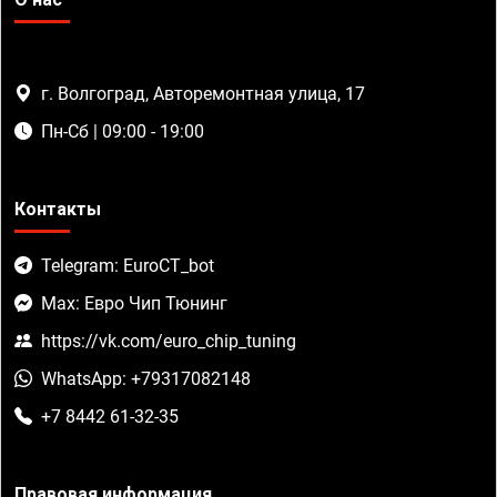
г. Волгоград, Авторемонтная улица, 17
Пн-Сб | 09:00 - 19:00
Контакты
Telegram: EuroCT_bot
Max: Евро Чип Тюнинг
https://vk.com/euro_chip_tuning
WhatsApp: +79317082148
+7 8442 61-32-35
Правовая информация