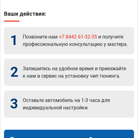
Ваши действия:
1
Позвоните нам
+7 8442 61-32-35
и получите
профессиональную консультацию у мастера.
2
Запишитесь на удобное время и приезжайте
к нам в сервис на установку чип тюнинга.
3
Оставьте автомобиль на 1-3 часа для
индивидуальной настройки.