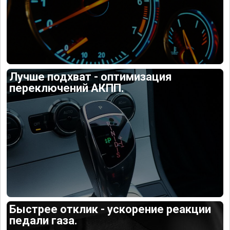
Лучше подхват - оптимизация
переключений АКПП.
Быстрее отклик - ускорение реакции
педали газа.