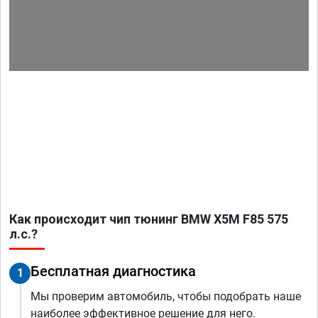
Как происходит чип тюнинг BMW X5M F85 575
л.с.?
Бесплатная диагностика
1
Мы проверим автомобиль, чтобы подобрать наше
наиболее эффективное решение для него.