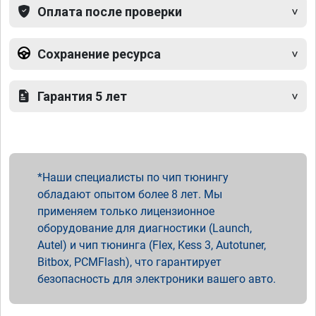
Оплата после проверки
Сохранение ресурса
Гарантия 5 лет
Наши специалисты по чип тюнингу
обладают опытом более 8 лет. Мы
применяем только лицензионное
оборудование для диагностики (Launch,
Autel) и чип тюнинга (Flex, Kess 3, Autotuner,
Bitbox, PCMFlash), что гарантирует
безопасность для электроники вашего авто.