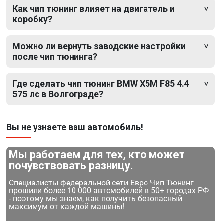
Как чип тюнинг влияет на двигатель и
коробку?
Можно ли вернуть заводские настройки
после чип тюнинга?
Где сделать чип тюнинг BMW X5M F85 4.4
575 лс в Волгограде?
Вы не узнаете ваш автомобиль!
Мы работаем для тех, кто может
почувствовать разницу.
Специалисты федеральной сети Евро Чип Тюнинг
прошили более 10 000 автомобилей в 50+ городах РФ
- поэтому мы знаем, как получить безопасный
максимум от каждой машины!