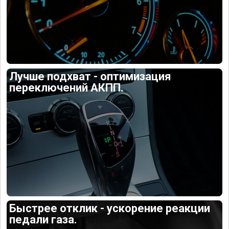
Лучше подхват - оптимизация
переключений АКПП.
Быстрее отклик - ускорение реакции
педали газа.