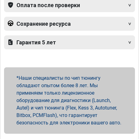
Оплата после проверки
Сохранение ресурса
Гарантия 5 лет
Наши специалисты по чип тюнингу
обладают опытом более 8 лет. Мы
применяем только лицензионное
оборудование для диагностики (Launch,
Autel) и чип тюнинга (Flex, Kess 3, Autotuner,
Bitbox, PCMFlash), что гарантирует
безопасность для электроники вашего авто.