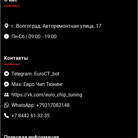
г. Волгоград, Авторемонтная улица, 17
Пн-Сб | 09:00 - 19:00
Контакты
Telegram: EuroCT_bot
Max: Евро Чип Тюнинг
https://vk.com/euro_chip_tuning
WhatsApp: +79317082148
+7 8442 61-32-35
Правовая информация