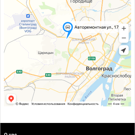
О нас