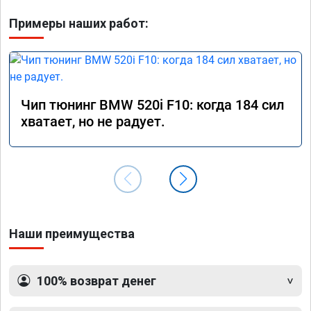
Примеры наших работ:
Чип тюнинг BMW 520i F10: когда 184 сил
хватает, но не радует.
Наши преимущества
100% возврат денег