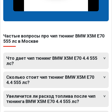
Частые вопросы про чип тюнинг BMW X5M E70
555 лс в Москве
Что дает чип тюнинг BMW X5M E70 4.4 555
лс?
Сколько стоит чип тюнинг BMW X5M E70
4.4 555 лс?
Увеличится ли расход топлива после чип
тюнинга BMW X5M E70 4.4 555 лс?