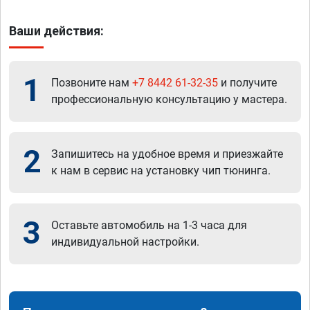
Ваши действия:
1
Позвоните нам
+7 8442 61-32-35
и получите
профессиональную консультацию у мастера.
2
Запишитесь на удобное время и приезжайте
к нам в сервис на установку чип тюнинга.
3
Оставьте автомобиль на 1-3 часа для
индивидуальной настройки.