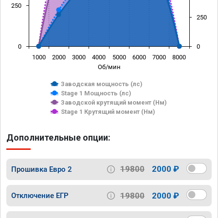
250
250
0
0
1000
2000
3000
4000
5000
6000
7000
8000
Об/мин
Заводская мощность (лс)
Stage 1 Мощность (лс)
Заводской крутящий момент (Нм)
Stage 1 Крутящий момент (Нм)
Дополнительные опции:
19800
2000 ₽
Прошивка Евро 2
19800
2000 ₽
Отключение ЕГР