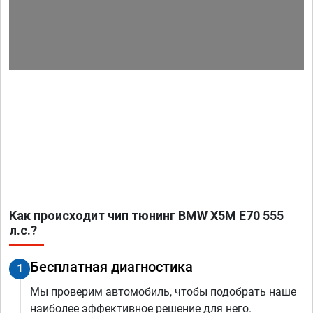
Как происходит чип тюнинг BMW X5M E70 555
л.с.?
Бесплатная диагностика
1
Мы проверим автомобиль, чтобы подобрать наше
наиболее эффективное решение для него.