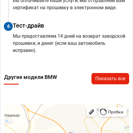
Вы оплачиваете наши услуги, мы отправляем вам
сертификат на прошивку в электронном виде.
Тест-драйв
6
Мы предоставляем 14 дней на возврат заводской
прошивки, и денег (если ваш автомобиль
исправен).
Другие модели BMW
Показать все