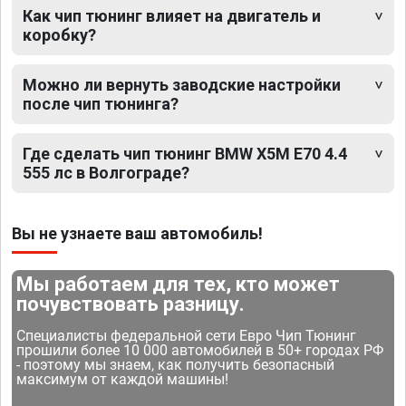
Как чип тюнинг влияет на двигатель и
коробку?
Можно ли вернуть заводские настройки
после чип тюнинга?
Где сделать чип тюнинг BMW X5M E70 4.4
555 лс в Волгограде?
Вы не узнаете ваш автомобиль!
Мы работаем для тех, кто может
почувствовать разницу.
Специалисты федеральной сети Евро Чип Тюнинг
прошили более 10 000 автомобилей в 50+ городах РФ
- поэтому мы знаем, как получить безопасный
максимум от каждой машины!