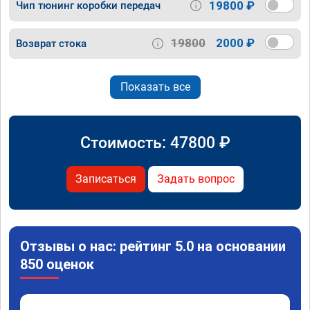
19800 ₽
Чип тюнинг коробки передач
19800
2000 ₽
Возврат стока
Показать все
Стоимость:
47800
₽
Записаться
Задать вопрос
Отзывы о нас: рейтинг 5.0 на основании
850 оценок