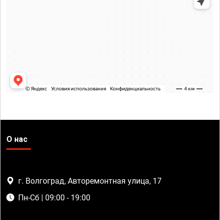
О нас
г. Волгоград, Авторемонтная улица, 17
Пн-Сб | 09:00 - 19:00