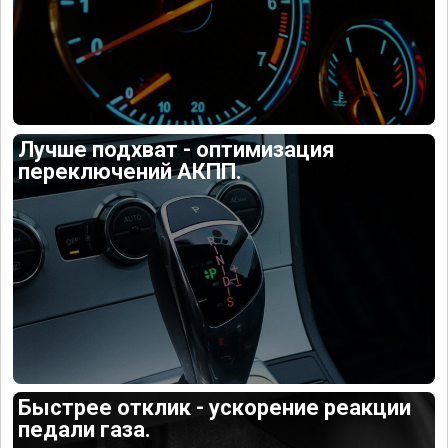
Лучше подхват - оптимизация
переключений АКПП.
Быстрее отклик - ускорение реакции
педали газа.