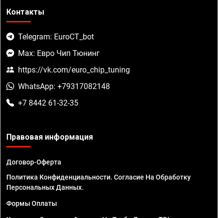
Контакты
Telegram: EuroCT_bot
Max: Евро Чип Тюнинг
https://vk.com/euro_chip_tuning
WhatsApp: +79317082148
+7 8442 61-32-35
Правовая информация
Договор-Оферта
Политика Конфиденциальности. Согласие На Обработку
Персональных Данных.
Формы Оплаты