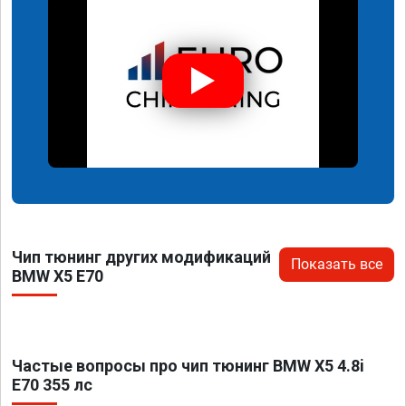
Чип тюнинг других модификаций
Показать все
BMW X5 E70
Частые вопросы про чип тюнинг BMW X5 4.8i
E70 355 лс