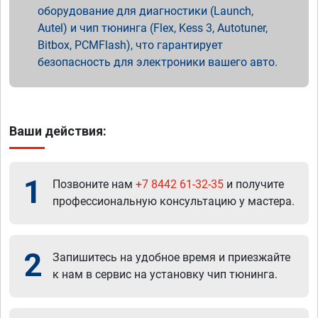
оборудование для диагностики (Launch,
Autel) и чип тюнинга (Flex, Kess 3, Autotuner,
Bitbox, PCMFlash), что гарантирует
безопасность для электроники вашего авто.
Ваши действия:
1
Позвоните нам
+7 8442 61-32-35
и получите
профессиональную консультацию у мастера.
2
Запишитесь на удобное время и приезжайте
к нам в сервис на установку чип тюнинга.