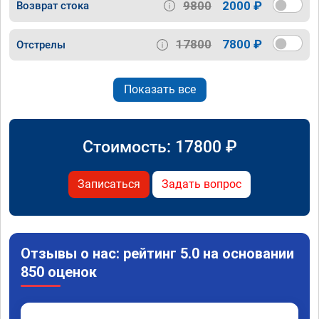
9800
2000 ₽
Возврат стока
17800
7800 ₽
Отстрелы
Показать все
Стоимость:
17800
₽
Записаться
Задать вопрос
Отзывы о нас: рейтинг 5.0 на основании
850 оценок