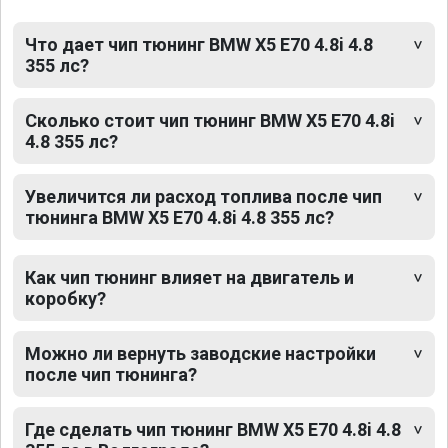
Что дает чип тюнинг BMW X5 E70 4.8i 4.8
355 лс?
Сколько стоит чип тюнинг BMW X5 E70 4.8i
4.8 355 лс?
Увеличится ли расход топлива после чип
тюнинга BMW X5 E70 4.8i 4.8 355 лс?
Как чип тюнинг влияет на двигатель и
коробку?
Можно ли вернуть заводские настройки
после чип тюнинга?
Где сделать чип тюнинг BMW X5 E70 4.8i 4.8