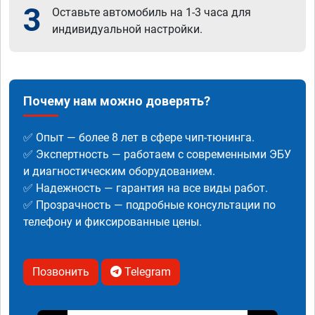
3
Оставьте автомобиль на 1-3 часа для
индивидуальной настройки.
Почему нам можно доверять?
✅ Опыт — более 8 лет в сфере чип-тюнинга.
✅ Экспертность — работаем с современными ЭБУ
и диагностическим оборудованием.
✅ Надежность — гарантия на все виды работ.
✅ Прозрачность — подробные консультации по
телефону и фиксированные цены.
Позвонить
Telegram