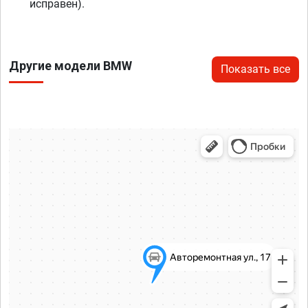
исправен).
Другие модели BMW
Показать все