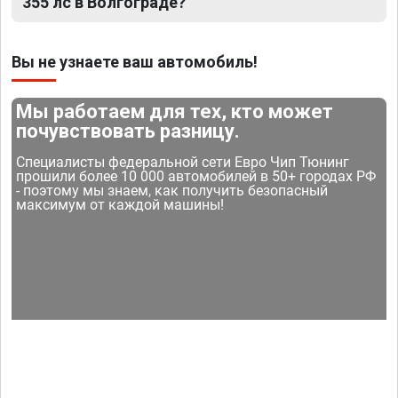
355 лс в Волгограде?
Вы не узнаете ваш автомобиль!
Мы работаем для тех, кто может
почувствовать разницу.
Специалисты федеральной сети Евро Чип Тюнинг
прошили более 10 000 автомобилей в 50+ городах РФ
- поэтому мы знаем, как получить безопасный
максимум от каждой машины!