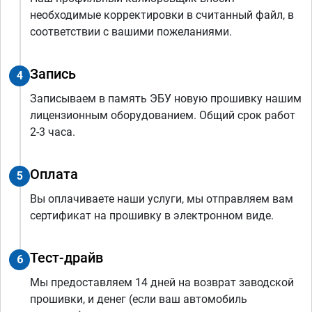
необходимые корректировки в считанный файл, в
соответствии с вашими пожеланиями.
Запись
4
Записываем в память ЭБУ новую прошивку нашим
лицензионным оборудованием. Общий срок работ
2-3 часа.
Оплата
5
Вы оплачиваете наши услуги, мы отправляем вам
сертификат на прошивку в электронном виде.
Тест-драйв
6
Мы предоставляем 14 дней на возврат заводской
прошивки, и денег (если ваш автомобиль