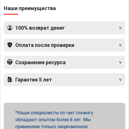
Наши преимущества
100% возврат денег
Оплата после проверки
Сохранение ресурса
Гарантия 5 лет
Наши специалисты по чип тюнингу
обладают опытом более 8 лет. Мы
применяем только лицензионное