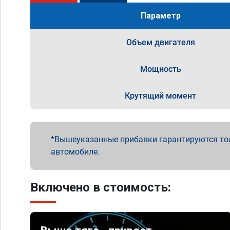
Параметр
Объем двигателя
Мощность
Крутящий момент
Вышеуказанные прибавки гарантируются то
автомобиле.
Включено в стоимость: