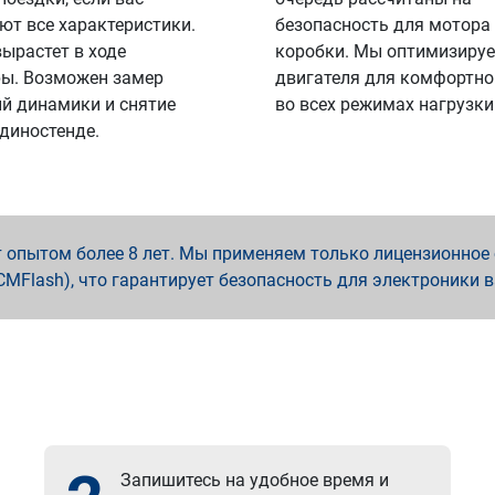
ют все характеристики.
безопасность для мотора
вырастет в ходе
коробки. Мы оптимизируе
ы. Возможен замер
двигателя для комфортно
й динамики и снятие
во всех режимах нагрузки
 диностенде.
опытом более 8 лет. Мы применяем только лицензионное о
x, PCMFlash), что гарантирует безопасность для электроники 
Запишитесь на удобное время и