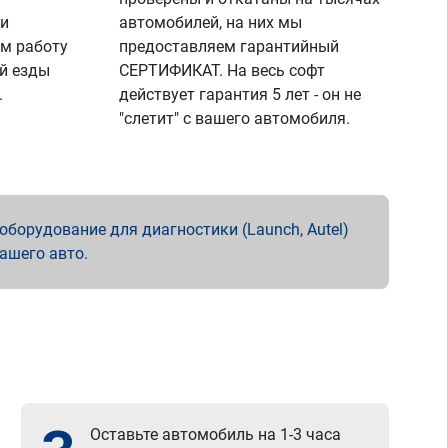
 и
автомобилей, на них мы
м работу
предоставляем гарантийный
й езды
СЕРТИФИКАТ. На весь софт
.
действует гарантия 5 лет - он не
"слетит" с вашего автомобиля.
борудование для диагностики (Launch, Autel)
вашего авто.
Оставьте автомобиль на 1-3 часа