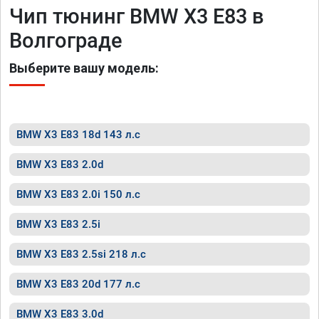
Чип тюнинг BMW X3 E83 в
Волгограде
Выберите вашу модель:
BMW X3 E83 18d 143 л.с
BMW X3 E83 2.0d
BMW X3 E83 2.0i 150 л.с
BMW X3 E83 2.5i
BMW X3 E83 2.5si 218 л.с
BMW X3 E83 20d 177 л.с
BMW X3 E83 3.0d