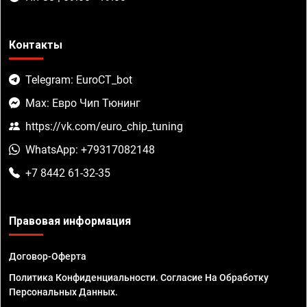
Контакты
Telegram: EuroCT_bot
Max: Евро Чип Тюнинг
https://vk.com/euro_chip_tuning
WhatsApp: +79317082148
+7 8442 61-32-35
Правовая информация
Договор-Оферта
Политика Конфиденциальности. Согласие На Обработку
Персональных Данных.