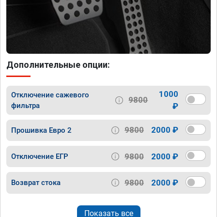
Дополнительные опции:
1000
Отключение сажевого
9800
фильтра
₽
9800
2000 ₽
Прошивка Евро 2
9800
2000 ₽
Отключение ЕГР
9800
2000 ₽
Возврат стока
Показать все