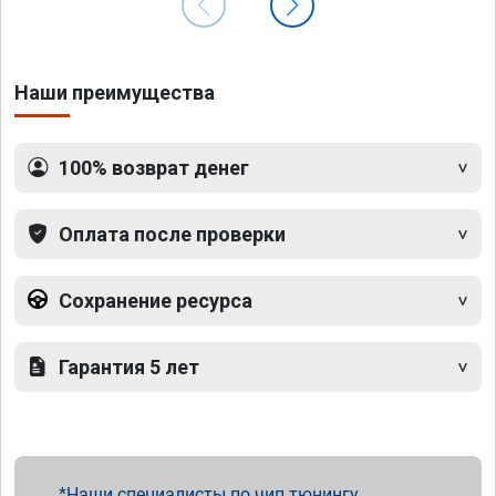
Наши преимущества
100% возврат денег
Оплата после проверки
Сохранение ресурса
Гарантия 5 лет
Наши специалисты по чип тюнингу