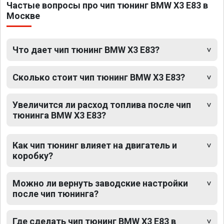
Частые вопросы про чип тюнинг BMW X3 E83 в
Москве
Что дает чип тюнинг BMW X3 E83?
Сколько стоит чип тюнинг BMW X3 E83?
Увеличится ли расход топлива после чип
тюнинга BMW X3 E83?
Как чип тюнинг влияет на двигатель и
коробку?
Можно ли вернуть заводские настройки
после чип тюнинга?
Где сделать чип тюнинг BMW X3 E83 в