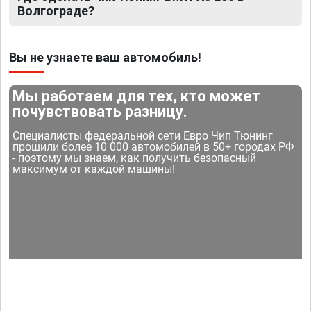
Волгограде?
Вы не узнаете ваш автомобиль!
Мы работаем для тех, кто может
почувствовать разницу.
Специалисты федеральной сети Евро Чип Тюнинг
прошили более 10 000 автомобилей в 50+ городах РФ
- поэтому мы знаем, как получить безопасный
максимум от каждой машины!