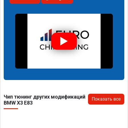
Чип тюнинг других модификаций
Показать все
BMW X3 E83