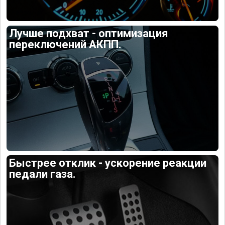
Лучше подхват - оптимизация
переключений АКПП.
Быстрее отклик - ускорение реакции
педали газа.