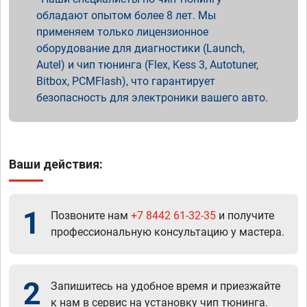
обладают опытом более 8 лет. Мы
применяем только лицензионное
оборудование для диагностики (Launch,
Autel) и чип тюнинга (Flex, Kess 3, Autotuner,
Bitbox, PCMFlash), что гарантирует
безопасность для электроники вашего авто.
Ваши действия:
1
Позвоните нам
+7 8442 61-32-35
и получите
профессиональную консультацию у мастера.
2
Запишитесь на удобное время и приезжайте
к нам в сервис на установку чип тюнинга.