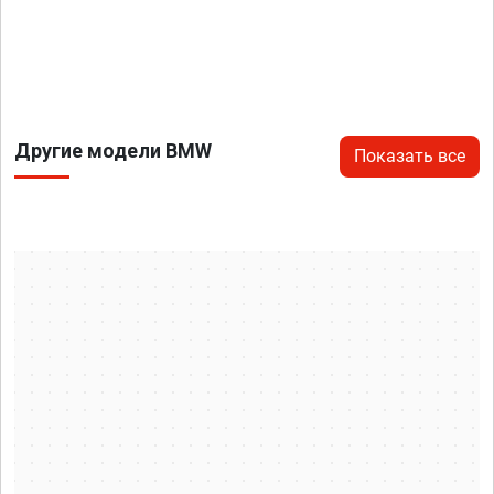
Другие модели BMW
Показать все