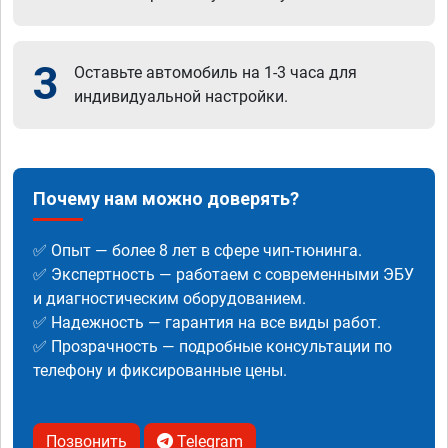
3
Оставьте автомобиль на 1-3 часа для
индивидуальной настройки.
Почему нам можно доверять?
✅ Опыт — более 8 лет в сфере чип-тюнинга.
✅ Экспертность — работаем с современными ЭБУ
и диагностическим оборудованием.
✅ Надежность — гарантия на все виды работ.
✅ Прозрачность — подробные консультации по
телефону и фиксированные цены.
Позвонить
Telegram