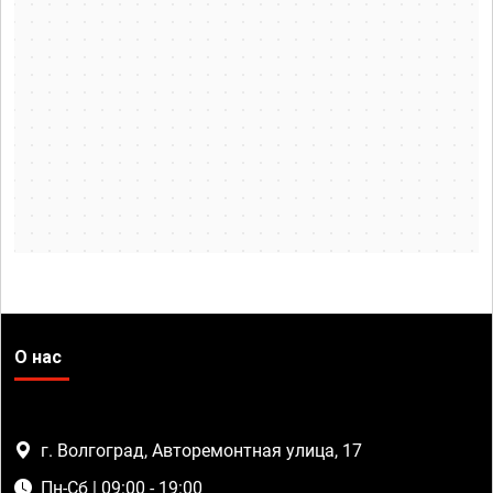
О нас
г. Волгоград, Авторемонтная улица, 17
Пн-Сб | 09:00 - 19:00