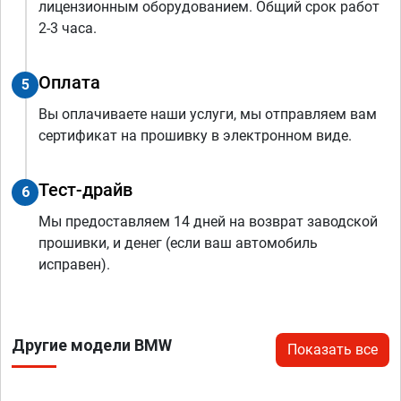
лицензионным оборудованием. Общий срок работ
2-3 часа.
Оплата
5
Вы оплачиваете наши услуги, мы отправляем вам
сертификат на прошивку в электронном виде.
Тест-драйв
6
Мы предоставляем 14 дней на возврат заводской
прошивки, и денег (если ваш автомобиль
исправен).
Другие модели BMW
Показать все