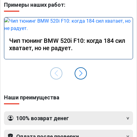
Примеры наших работ:
Чип тюнинг BMW 520i F10: когда 184 сил
хватает, но не радует.
Наши преимущества
100% возврат денег
Оплата после проверки