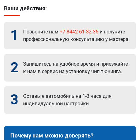
Ваши действия:
1
Позвоните нам
+7 8442 61-32-35
и получите
профессиональную консультацию у мастера.
2
Запишитесь на удобное время и приезжайте
к нам в сервис на установку чип тюнинга.
3
Оставьте автомобиль на 1-3 часа для
индивидуальной настройки.
Почему нам можно доверять?