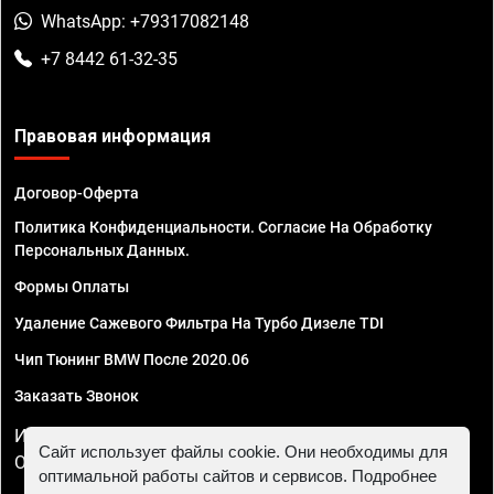
WhatsApp: +79317082148
+7 8442 61-32-35
Правовая информация
Договор-Оферта
Политика Конфиденциальности. Согласие На Обработку
Персональных Данных.
Формы Оплаты
Удаление Сажевого Фильтра На Турбо Дизеле TDI
Чип Тюнинг BMW После 2020.06
Заказать Звонок
ИП Смирнов Георгий Павлович. ИНН 781302555843,
Сайт использует файлы cookie. Они необходимы для
ОГРНИП 324470400032610
оптимальной работы сайтов и сервисов. Подробнее