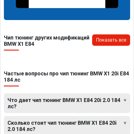
Чип тюнинг других модификаций
Показать все
BMW X1 E84
Частые вопросы про чип тюнинг BMW X1 20i E84
184 лс
Что дает чип тюнинг BMW X1 E84 20i 2.0 184
лс?
Сколько стоит чип тюнинг BMW X1 E84 20i
2.0 184 лс?