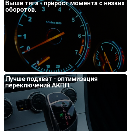
Выше тяга - прирост момента с низких
оборотов.
Лучше подхват - оптимизация
переключений АКПП.