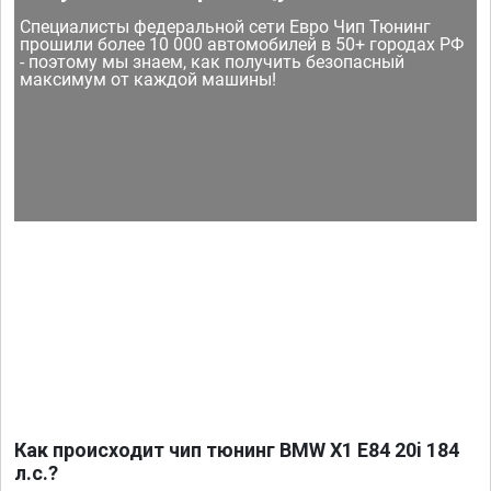
Специалисты федеральной сети Евро Чип Тюнинг
прошили более 10 000 автомобилей в 50+ городах РФ
- поэтому мы знаем, как получить безопасный
максимум от каждой машины!
Как происходит чип тюнинг BMW X1 E84 20i 184
л.с.?