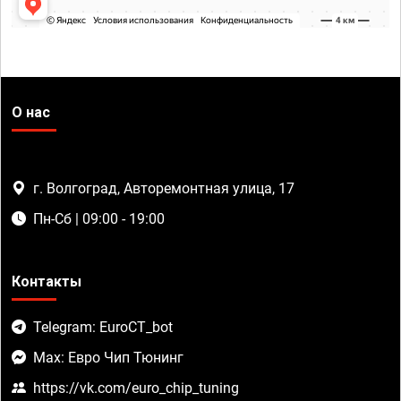
О нас
г. Волгоград, Авторемонтная улица, 17
Пн-Сб | 09:00 - 19:00
Контакты
Telegram: EuroCT_bot
Max: Евро Чип Тюнинг
https://vk.com/euro_chip_tuning