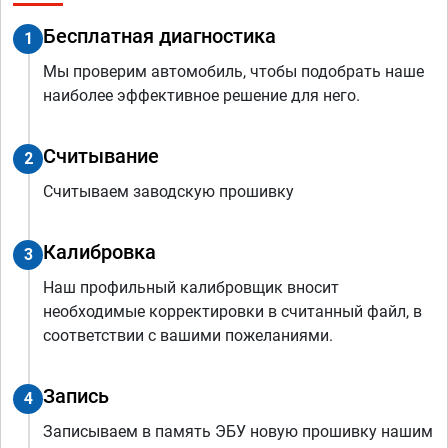
Бесплатная диагностика
1
Мы проверим автомобиль, чтобы подобрать наше
наиболее эффективное решение для него.
Считывание
2
Считываем заводскую прошивку
Калибровка
3
Наш профильный калибровщик вносит
необходимые корректировки в считанный файл, в
соответствии с вашими пожеланиями.
Запись
4
Записываем в память ЭБУ новую прошивку нашим