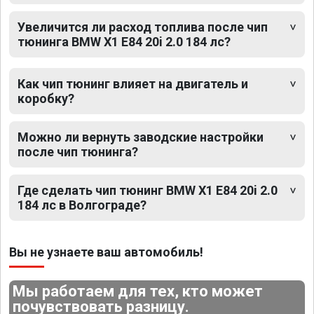
Увеличится ли расход топлива после чип
тюнинга BMW X1 E84 20i 2.0 184 лс?
Как чип тюнинг влияет на двигатель и
коробку?
Можно ли вернуть заводские настройки
после чип тюнинга?
Где сделать чип тюнинг BMW X1 E84 20i 2.0
184 лс в Волгограде?
Вы не узнаете ваш автомобиль!
Мы работаем для тех, кто может
почувствовать разницу.