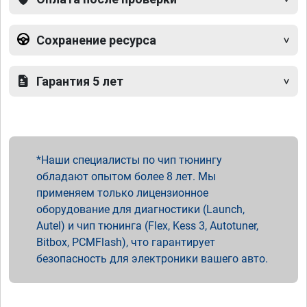
Сохранение ресурса
Гарантия 5 лет
Наши специалисты по чип тюнингу
обладают опытом более 8 лет. Мы
применяем только лицензионное
оборудование для диагностики (Launch,
Autel) и чип тюнинга (Flex, Kess 3, Autotuner,
Bitbox, PCMFlash), что гарантирует
безопасность для электроники вашего авто.