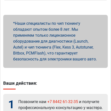
Наши специалисты по чип тюнингу
обладают опытом более 8 лет. Мы
применяем только лицензионное
оборудование для диагностики (Launch,
Autel) и чип тюнинга (Flex, Kess 3, Autotuner,
Bitbox, PCMFlash), что гарантирует
безопасность для электроники вашего авто.
Ваши действия:
1
Позвоните нам
+7 8442 61-32-35
и получите
профессиональную консультацию у мастера.