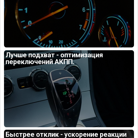
Лучше подхват - оптимизация
переключений АКПП.
Быстрее отклик - ускорение реакции