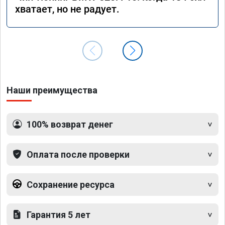
хватает, но не радует.
Наши преимущества
100% возврат денег
Оплата после проверки
Сохранение ресурса
Гарантия 5 лет