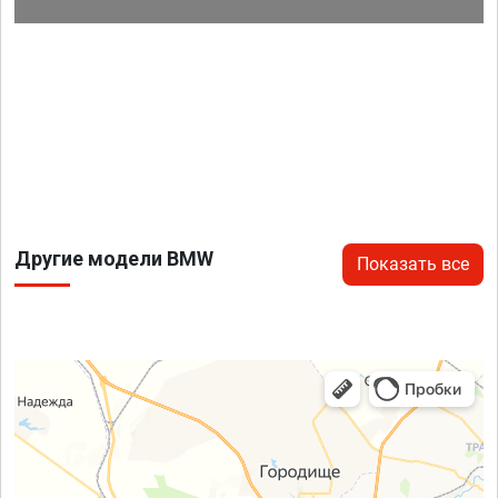
Другие модели BMW
Показать все