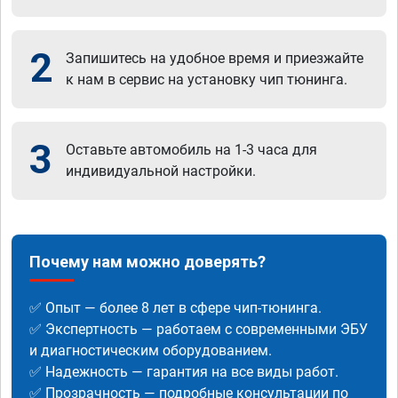
2
Запишитесь на удобное время и приезжайте
к нам в сервис на установку чип тюнинга.
3
Оставьте автомобиль на 1-3 часа для
индивидуальной настройки.
Почему нам можно доверять?
✅ Опыт — более 8 лет в сфере чип-тюнинга.
✅ Экспертность — работаем с современными ЭБУ
и диагностическим оборудованием.
✅ Надежность — гарантия на все виды работ.
✅ Прозрачность — подробные консультации по