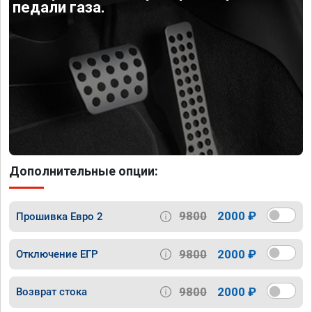
педали газа.
Дополнительные опции:
9800
2000 ₽
Прошивка Евро 2
9800
2000 ₽
Отключение ЕГР
9800
2000 ₽
Возврат стока