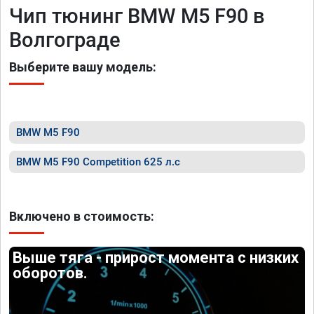
Чип тюнинг BMW M5 F90 в
Волгограде
Выберите вашу модель:
BMW M5 F90
BMW M5 F90 Competition 625 л.с
Включено в стоимость:
Выше тяга - прирост момента с низких
оборотов.