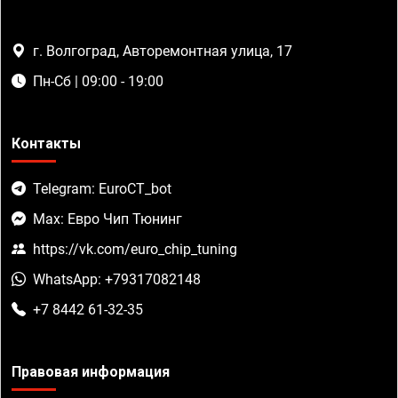
г. Волгоград, Авторемонтная улица, 17
Пн-Сб | 09:00 - 19:00
Контакты
Telegram: EuroCT_bot
Max: Евро Чип Тюнинг
https://vk.com/euro_chip_tuning
WhatsApp: +79317082148
+7 8442 61-32-35
Правовая информация