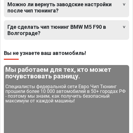
Можно ли вернуть заводские настройки
после чип тюнинга?
Где сделать чип тюнинг BMW M5 F90 в
Волгограде?
Вы не узнаете ваш автомобиль!
Мы работаем для тех, кто может
почувствовать разницу.
Специалисты федеральной сети Евро Чип Тюнинг
прошили более 10 000 автомобилей в 50+ городах РФ
- поэтому мы знаем, как получить безопасный
максимум от каждой машины!