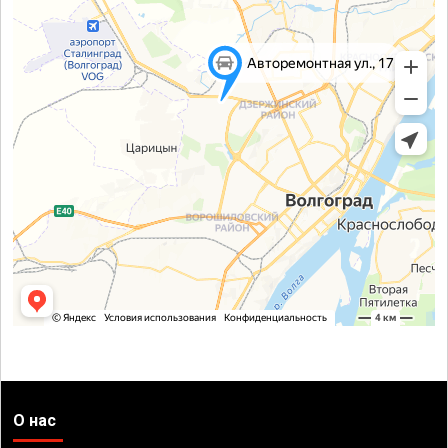
О нас