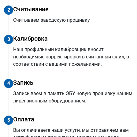
Считывание
2
Считываем заводскую прошивку
Калибровка
3
Наш профильный калибровщик вносит
необходимые корректировки в считанный файл, в
соответствии с вашими пожеланиями.
Запись
4
Записываем в память ЭБУ новую прошивку нашим
лицензионным оборудованием. .
Оплата
5
Вы оплачиваете наши услуги, мы отправляем вам