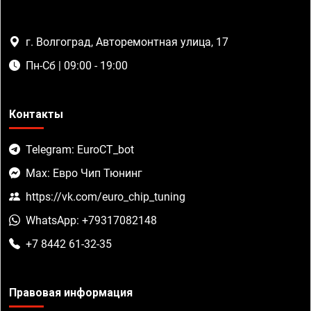
г. Волгоград, Авторемонтная улица, 17
Пн-Сб | 09:00 - 19:00
Контакты
Telegram: EuroCT_bot
Max: Евро Чип Тюнинг
https://vk.com/euro_chip_tuning
WhatsApp: +79317082148
+7 8442 61-32-35
Правовая информация