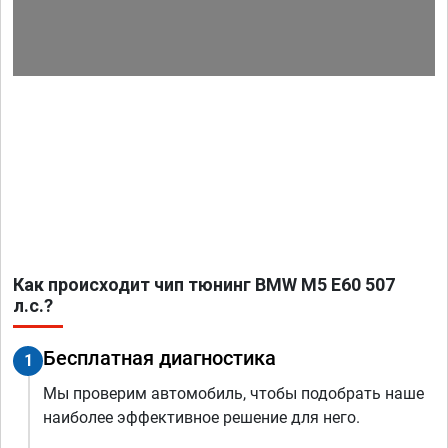
Как происходит чип тюнинг BMW M5 E60 507
л.с.?
Бесплатная диагностика
1
Мы проверим автомобиль, чтобы подобрать наше
наиболее эффективное решение для него.