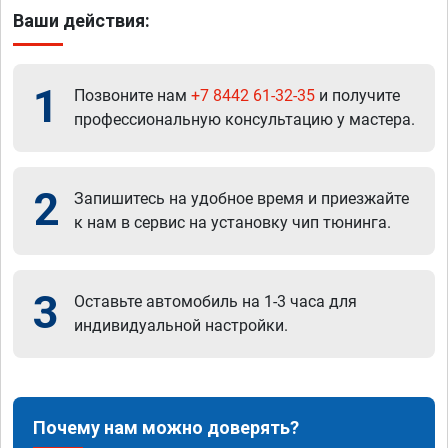
Ваши действия:
1
Позвоните нам
+7 8442 61-32-35
и получите
профессиональную консультацию у мастера.
2
Запишитесь на удобное время и приезжайте
к нам в сервис на установку чип тюнинга.
3
Оставьте автомобиль на 1-3 часа для
индивидуальной настройки.
Почему нам можно доверять?