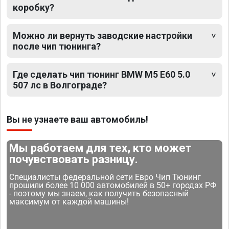
коробку?
Можно ли вернуть заводские настройки
после чип тюнинга?
Где сделать чип тюнинг BMW M5 E60 5.0
507 лс в Волгограде?
Вы не узнаете ваш автомобиль!
Мы работаем для тех, кто может
почувствовать разницу.
Специалисты федеральной сети Евро Чип Тюнинг
прошили более 10 000 автомобилей в 50+ городах РФ
- поэтому мы знаем, как получить безопасный
максимум от каждой машины!