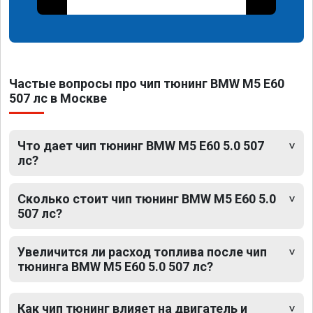
Частые вопросы про чип тюнинг BMW M5 E60
507 лс в Москве
Что дает чип тюнинг BMW M5 E60 5.0 507
лс?
Сколько стоит чип тюнинг BMW M5 E60 5.0
507 лс?
Увеличится ли расход топлива после чип
тюнинга BMW M5 E60 5.0 507 лс?
Как чип тюнинг влияет на двигатель и