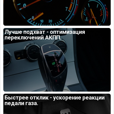
Лучше подхват - оптимизация
переключений АКПП.
Быстрее отклик - ускорение реакции
педали газа.