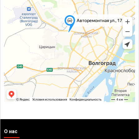
О нас