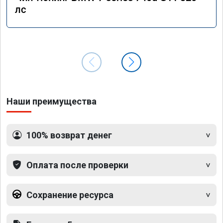
лс
Наши преимущества
100% возврат денег
Оплата после проверки
Сохранение ресурса