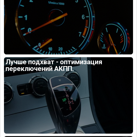
Лучше подхват - оптимизация
переключений АКПП.