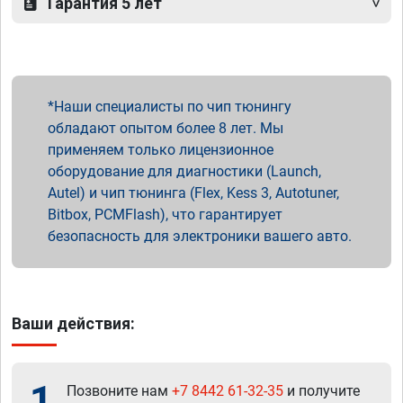
Гарантия 5 лет
Наши специалисты по чип тюнингу
обладают опытом более 8 лет. Мы
применяем только лицензионное
оборудование для диагностики (Launch,
Autel) и чип тюнинга (Flex, Kess 3, Autotuner,
Bitbox, PCMFlash), что гарантирует
безопасность для электроники вашего авто.
Ваши действия:
1
Позвоните нам
+7 8442 61-32-35
и получите