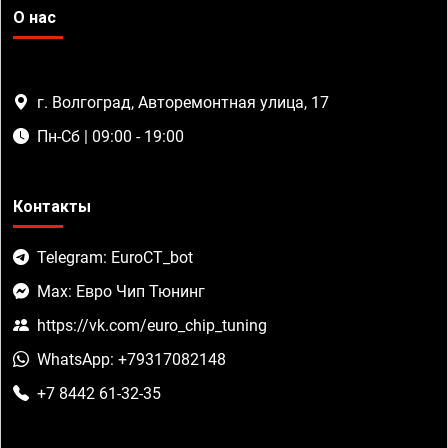
О нас
г. Волгоград, Авторемонтная улица, 17
Пн-Сб | 09:00 - 19:00
Контакты
Telegram: EuroCT_bot
Max: Евро Чип Тюнинг
https://vk.com/euro_chip_tuning
WhatsApp: +79317082148
+7 8442 61-32-35