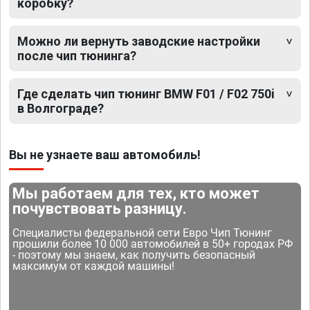
коробку?
Можно ли вернуть заводские настройки
после чип тюнинга?
Где сделать чип тюнинг BMW F01 / F02 750i
в Волгограде?
Вы не узнаете ваш автомобиль!
Мы работаем для тех, кто может
почувствовать разницу.
Специалисты федеральной сети Евро Чип Тюнинг
прошили более 10 000 автомобилей в 50+ городах РФ
- поэтому мы знаем, как получить безопасный
максимум от каждой машины!