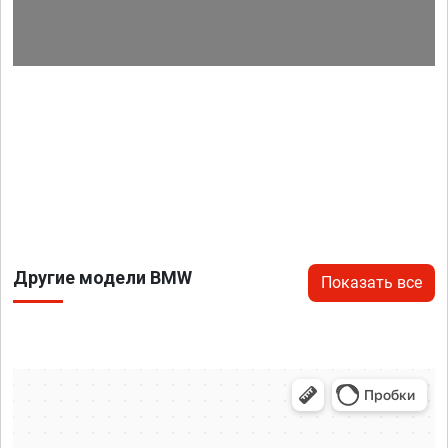
Другие модели BMW
Показать все