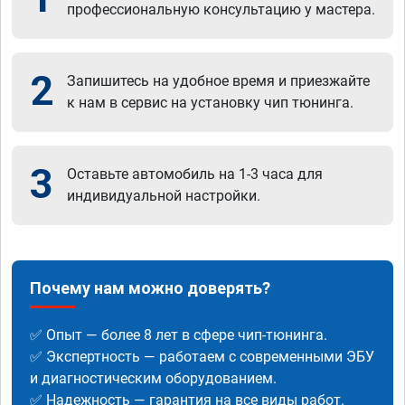
профессиональную консультацию у мастера.
2
Запишитесь на удобное время и приезжайте
к нам в сервис на установку чип тюнинга.
3
Оставьте автомобиль на 1-3 часа для
индивидуальной настройки.
Почему нам можно доверять?
✅ Опыт — более 8 лет в сфере чип-тюнинга.
✅ Экспертность — работаем с современными ЭБУ
и диагностическим оборудованием.
✅ Надежность — гарантия на все виды работ.