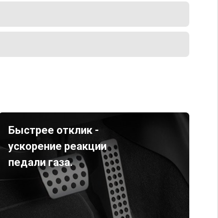
Быстрее отклик -
ускорение реакции
педали газа.