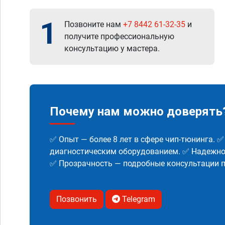
1
Позвоните нам
+7 8442 61-32-35
и
получите профессиональную
консультацию у мастера.
Почему нам можно доверять
✅ Опыт — более 8 лет в сфере чип-тюнинга. 
диагностическим оборудованием. ✅ Надежнос
✅ Прозрачность — подробные консультации п
Позвонить
Telegram