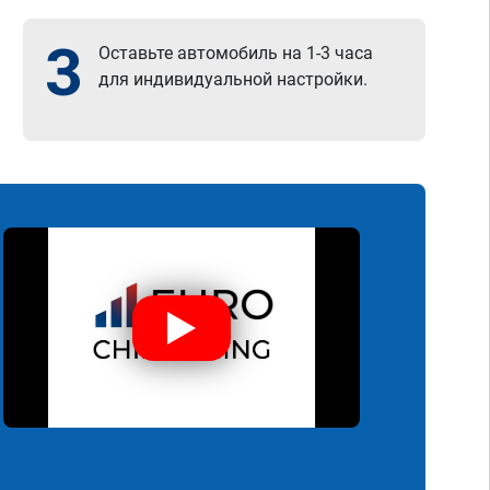
3
Оставьте автомобиль на 1-3 часа
для индивидуальной настройки.