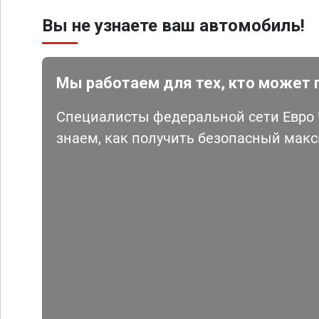
Вы не узнаете ваш автомобиль!
Мы работаем для тех, кто может 
Специалисты федеральной сети Евро Ч
знаем, как получить безопасный мак