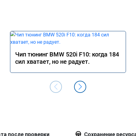
Чип тюнинг BMW 520i F10: когда 184
сил хватает, но не радует.
та после проверки
Сохранение ресурс