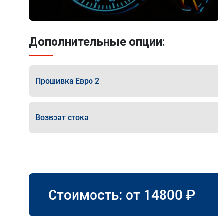
Дополнительные опции:
Прошивка Евро 2
Возврат стока
Стоимость: от
14800
₽