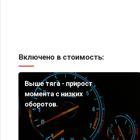
Включено в стоимость:
Выше тяга - прирост
момента с низких
оборотов.