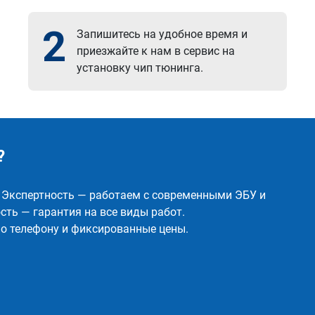
2
Запишитесь на удобное время и
приезжайте к нам в сервис на
установку чип тюнинга.
?
✅ Экспертность — работаем с современными ЭБУ и
ть — гарантия на все виды работ.
о телефону и фиксированные цены.