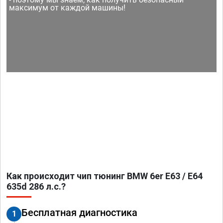
максимум от каждой машины!
Как происходит чип тюнинг BMW 6er E63 / E64
635d 286 л.с.?
Бесплатная диагностика
1