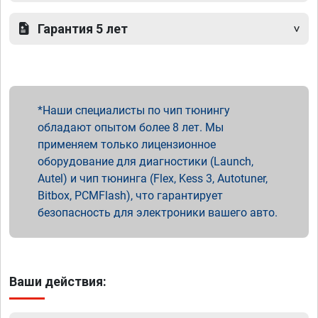
Гарантия 5 лет
Наши специалисты по чип тюнингу
обладают опытом более 8 лет. Мы
применяем только лицензионное
оборудование для диагностики (Launch,
Autel) и чип тюнинга (Flex, Kess 3, Autotuner,
Bitbox, PCMFlash), что гарантирует
безопасность для электроники вашего авто.
Ваши действия: