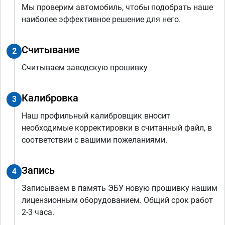
Мы проверим автомобиль, чтобы подобрать наше
наиболее эффективное решение для него.
Считывание
2
Считываем заводскую прошивку
Калибровка
3
Наш профильный калибровщик вносит
необходимые корректировки в считанный файл, в
соответствии с вашими пожеланиями.
Запись
4
Записываем в память ЭБУ новую прошивку нашим
лицензионным оборудованием. Общий срок работ
2-3 часа.