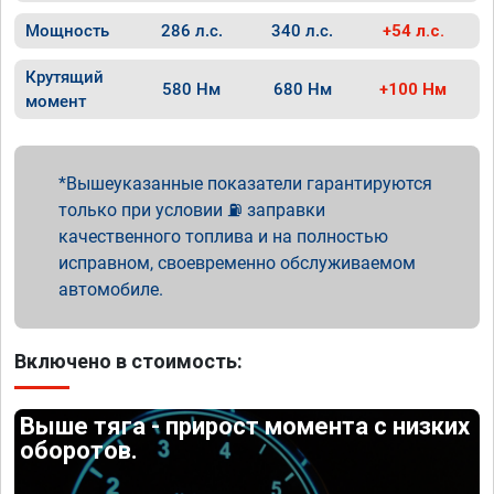
Мощность
286 л.с.
340 л.с.
+54 л.с.
Крутящий
580 Нм
680 Нм
+100 Нм
момент
Вышеуказанные показатели гарантируются
только при условии ⛽ заправки
качественного топлива и на полностью
исправном, своевременно обслуживаемом
автомобиле.
Включено в стоимость:
Выше тяга - прирост момента с низких
оборотов.