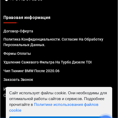
Правовая информация
Договор-Оферта
Политика Конфиденциальности. Согласие На Обработку
Персональных Данных.
Формы Оплаты
Удаление Сажевого Фильтра На Турбо Дизеле TDI
Чип Тюнинг BMW После 2020.06
Заказать Звонок
ИП Смирнов Георгий Павлович. ИНН 781302555843,
Сайт использует файлы cookie. Они необходимы для
ОГРНИП 324470400032610
оптимальной работы сайтов и сервисов. Подробнее
прочитайте в
Политике использования файлов
cookie