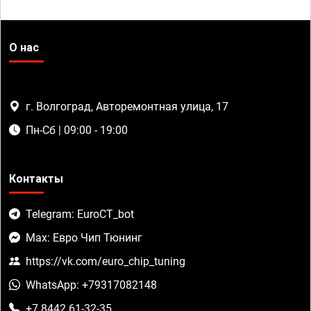
О нас
г. Волгоград, Авторемонтная улица, 17
Пн-Сб | 09:00 - 19:00
Контакты
Telegram: EuroCT_bot
Max: Евро Чип Тюнинг
https://vk.com/euro_chip_tuning
WhatsApp: +79317082148
+7 8442 61-32-35