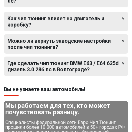
лс?
Как чип тюнинг влияет на двигатель и
коробку?
Можно ли вернуть заводские настройки
после чип тюнинга?
Где сделать чип тюнинг BMW E63 / E64 635d
дизель 3.0 286 лс в Волгограде?
Вы не узнаете ваш автомобиль!
Мы работаем для тех, кто может
почувствовать разницу.
Специалисты федеральной сети Евро Чип Тюнинг
прошили более 10 000 автомобилей в 50+ городах РФ
- поэтому мы знаем, как получить безопасный