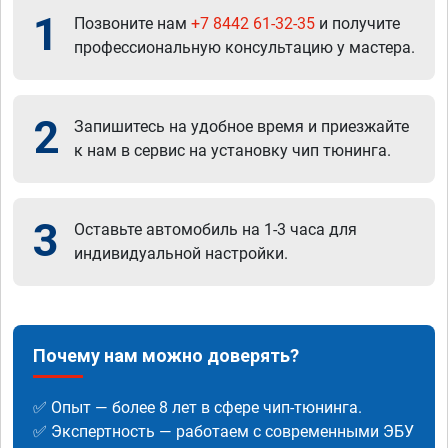
1
Позвоните нам
+7 8442 61-32-35
и получите
профессиональную консультацию у мастера.
2
Запишитесь на удобное время и приезжайте
к нам в сервис на установку чип тюнинга.
3
Оставьте автомобиль на 1-3 часа для
индивидуальной настройки.
Почему нам можно доверять?
✅ Опыт — более 8 лет в сфере чип-тюнинга.
✅ Экспертность — работаем с современными ЭБУ