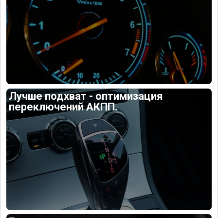
Лучше подхват - оптимизация
переключений АКПП.