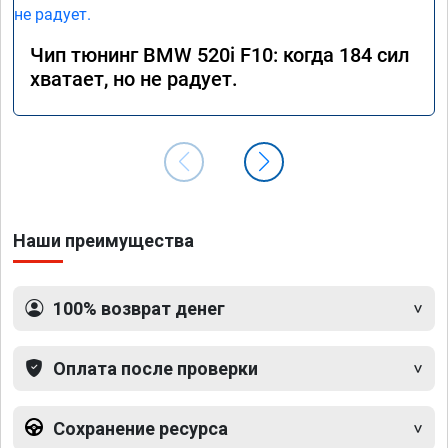
Чип тюнинг BMW 520i F10: когда 184 сил
хватает, но не радует.
Наши преимущества
100% возврат денег
Оплата после проверки
Сохранение ресурса