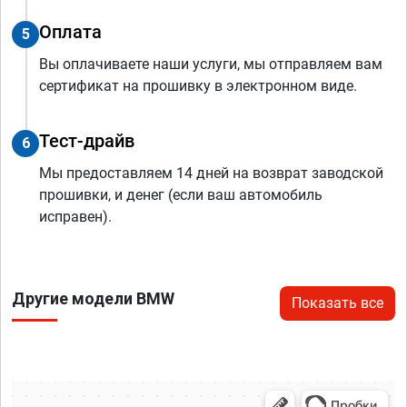
Оплата
5
Вы оплачиваете наши услуги, мы отправляем вам
сертификат на прошивку в электронном виде.
Тест-драйв
6
Мы предоставляем 14 дней на возврат заводской
прошивки, и денег (если ваш автомобиль
исправен).
Другие модели BMW
Показать все