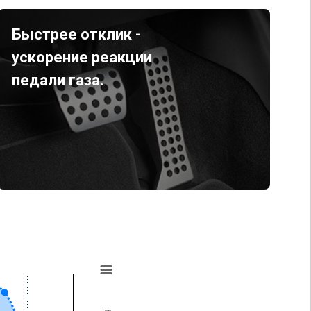
Быстрее отклик -
ускорение реакции
педали газа.