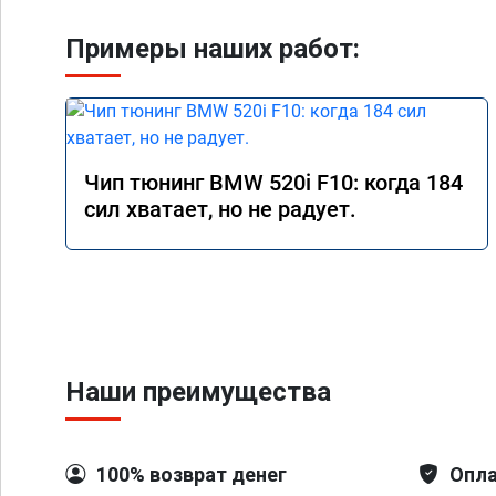
Примеры наших работ:
Чип тюнинг BMW 520i F10: когда 184
сил хватает, но не радует.
Наши преимущества
100% возврат денег
Опла