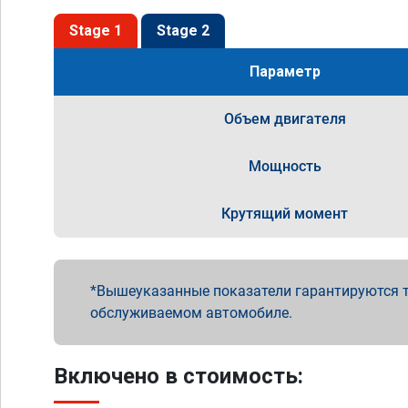
Stage 1
Stage 2
Параметр
Объем двигателя
Мощность
Крутящий момент
Вышеуказанные показатели гарантируются т
обслуживаемом автомобиле.
Включено в стоимость: