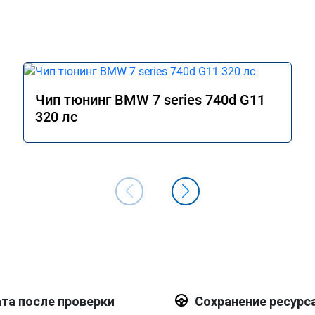
Чип тюнинг BMW 7 series 740d G11
320 лс
та после проверки
Сохранение ресурс