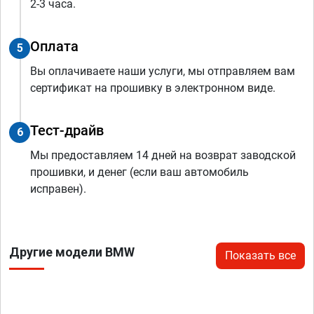
2-3 часа.
Оплата
5
Вы оплачиваете наши услуги, мы отправляем вам
сертификат на прошивку в электронном виде.
Тест-драйв
6
Мы предоставляем 14 дней на возврат заводской
прошивки, и денег (если ваш автомобиль
исправен).
Другие модели BMW
Показать все