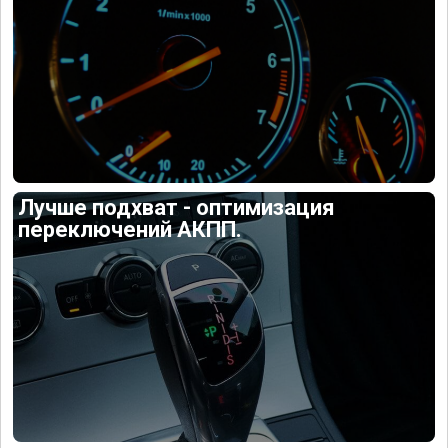
Лучше подхват - оптимизация
переключений АКПП.