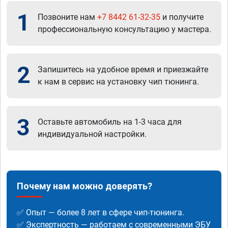
1
Позвоните нам
+7 8442 61-32-35
и получите
профессиональную консультацию у мастера.
2
Запишитесь на удобное время и приезжайте
к нам в сервис на установку чип тюнинга.
3
Оставьте автомобиль на 1-3 часа для
индивидуальной настройки.
Почему нам можно доверять?
✅ Опыт — более 8 лет в сфере чип-тюнинга.
✅ Экспертность — работаем с современными ЭБУ