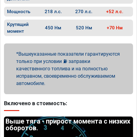
Мощность
218 л.с.
270 л.с.
+52 л.с.
Крутящий
450 Нм
520 Нм
+70 Нм
момент
Вышеуказанные показатели гарантируются
только при условии ⛽ заправки
качественного топлива и на полностью
исправном, своевременно обслуживаемом
автомобиле.
Включено в стоимость:
Выше тяга - прирост момента с низких
оборотов.