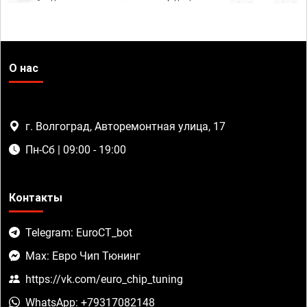
О нас
г. Волгоград, Авторемонтная улица, 17
Пн-Сб | 09:00 - 19:00
Контакты
Telegram: EuroCT_bot
Max: Евро Чип Тюнинг
https://vk.com/euro_chip_tuning
WhatsApp: +79317082148