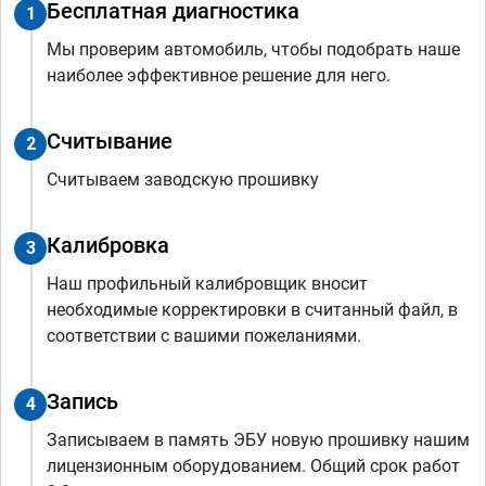
Бесплатная диагностика
1
Мы проверим автомобиль, чтобы подобрать наше
наиболее эффективное решение для него.
Считывание
2
Считываем заводскую прошивку
Калибровка
3
Наш профильный калибровщик вносит
необходимые корректировки в считанный файл, в
соответствии с вашими пожеланиями.
Запись
4
Записываем в память ЭБУ новую прошивку нашим
лицензионным оборудованием. Общий срок работ