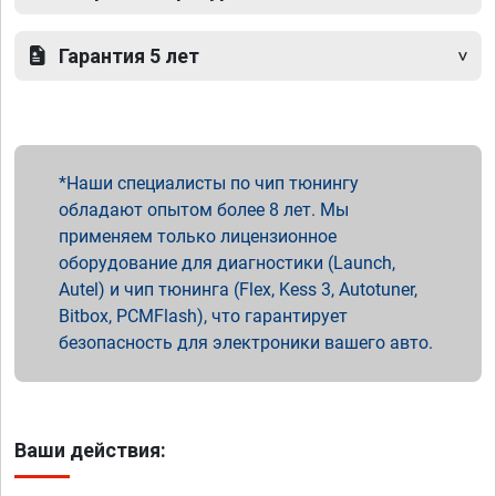
Гарантия 5 лет
Наши специалисты по чип тюнингу
обладают опытом более 8 лет. Мы
применяем только лицензионное
оборудование для диагностики (Launch,
Autel) и чип тюнинга (Flex, Kess 3, Autotuner,
Bitbox, PCMFlash), что гарантирует
безопасность для электроники вашего авто.
Ваши действия: