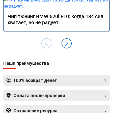
Чип тюнинг BMW 520i F10: когда 184 сил
хватает, но не радует.
Наши преимущества
100% возврат денег
Оплата после проверки
Сохранение ресурса