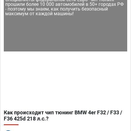
прошили более 10 000 автомобилей в 50+ городах РФ
- поэтому мы знаем, как получить безопасный
максимум от каждой машины!
Как происходит чип тюнинг BMW 4er F32 / F33 /
F36 425d 218 л.с.?