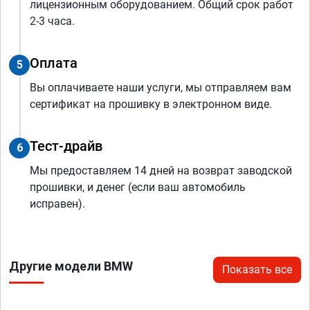
лицензионным оборудованием. Общий срок работ
2-3 часа.
Оплата
5
Вы оплачиваете наши услуги, мы отправляем вам
сертификат на прошивку в электронном виде.
Тест-драйв
6
Мы предоставляем 14 дней на возврат заводской
прошивки, и денег (если ваш автомобиль
исправен).
Другие модели BMW
Показать все