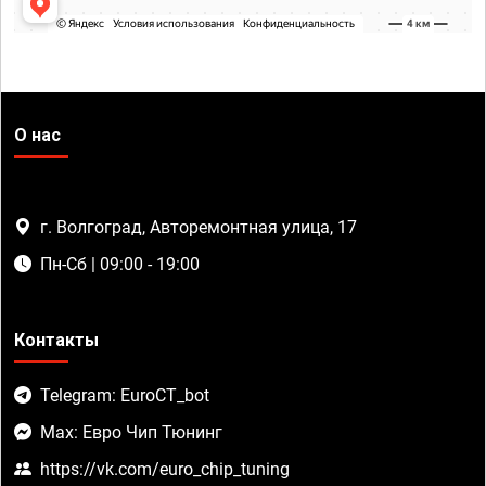
О нас
г. Волгоград, Авторемонтная улица, 17
Пн-Сб | 09:00 - 19:00
Контакты
Telegram: EuroCT_bot
Max: Евро Чип Тюнинг
https://vk.com/euro_chip_tuning