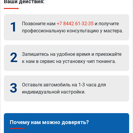
Ваши действия:
1
Позвоните нам
+7 8442 61-32-35
и получите
профессиональную консультацию у мастера.
2
Запишитесь на удобное время и приезжайте
к нам в сервис на установку чип тюнинга.
3
Оставьте автомобиль на 1-3 часа для
индивидуальной настройки.
Почему нам можно доверять?