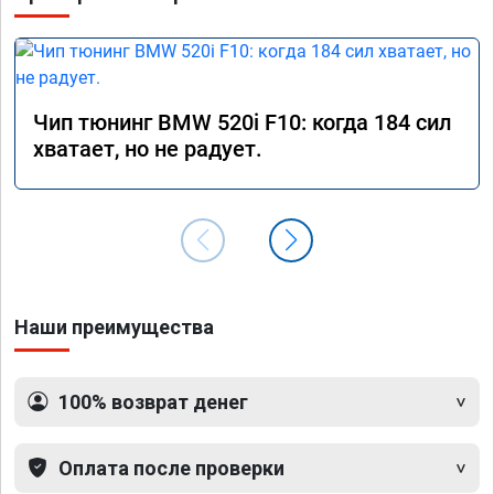
Чип тюнинг BMW 520i F10: когда 184 сил
хватает, но не радует.
Наши преимущества
100% возврат денег
Оплата после проверки