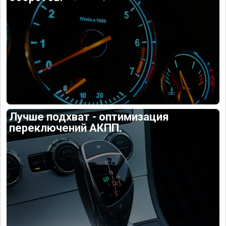
Лучше подхват - оптимизация
переключений АКПП.