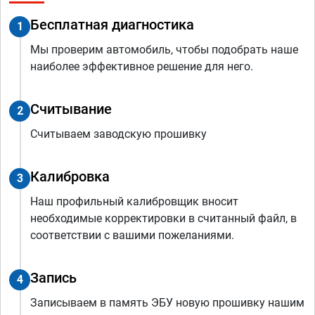
Бесплатная диагностика
1
Мы проверим автомобиль, чтобы подобрать наше
наиболее эффективное решение для него.
Считывание
2
Считываем заводскую прошивку
Калибровка
3
Наш профильный калибровщик вносит
необходимые корректировки в считанный файл, в
соответствии с вашими пожеланиями.
Запись
4
Записываем в память ЭБУ новую прошивку нашим