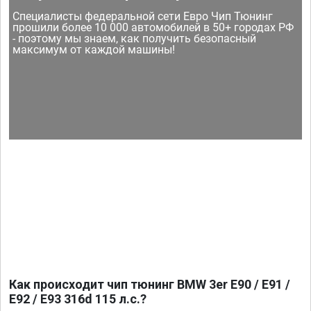
Специалисты федеральной сети Евро Чип Тюнинг
прошили более 10 000 автомобилей в 50+ городах РФ
- поэтому мы знаем, как получить безопасный
максимум от каждой машины!
Как происходит чип тюнинг BMW 3er E90 / E91 /
E92 / E93 316d 115 л.с.?