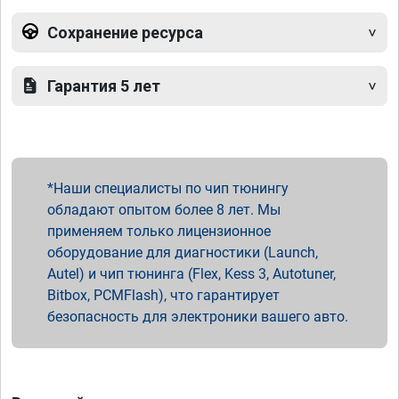
Сохранение ресурса
Гарантия 5 лет
Наши специалисты по чип тюнингу
обладают опытом более 8 лет. Мы
применяем только лицензионное
оборудование для диагностики (Launch,
Autel) и чип тюнинга (Flex, Kess 3, Autotuner,
Bitbox, PCMFlash), что гарантирует
безопасность для электроники вашего авто.