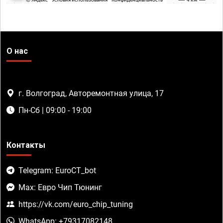
О нас
г. Волгоград, Авторемонтная улица, 17
Пн-Сб | 09:00 - 19:00
Контакты
Telegram: EuroCT_bot
Max: Евро Чип Тюнинг
https://vk.com/euro_chip_tuning
WhatsApp: +79317082148