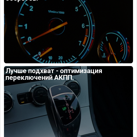
Лучше подхват - оптимизация
переключений АКПП.