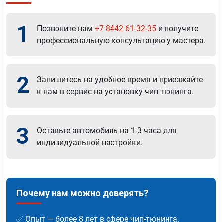
1
Позвоните нам
+7 8442 61-32-35
и получите
профессиональную консультацию у мастера.
2
Запишитесь на удобное время и приезжайте
к нам в сервис на установку чип тюнинга.
3
Оставьте автомобиль на 1-3 часа для
индивидуальной настройки.
Почему нам можно доверять?
✅ Опыт — более 8 лет в сфере чип-тюнинга.