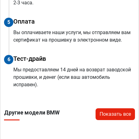
2-3 часа.
Оплата
5
Вы оплачиваете наши услуги, мы отправляем вам
сертификат на прошивку в электронном виде.
Тест-драйв
6
Мы предоставляем 14 дней на возврат заводской
прошивки, и денег (если ваш автомобиль
исправен).
Другие модели BMW
Показать все