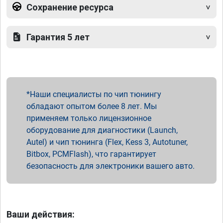
Сохранение ресурса
Гарантия 5 лет
Наши специалисты по чип тюнингу
обладают опытом более 8 лет. Мы
применяем только лицензионное
оборудование для диагностики (Launch,
Autel) и чип тюнинга (Flex, Kess 3, Autotuner,
Bitbox, PCMFlash), что гарантирует
безопасность для электроники вашего авто.
Ваши действия: