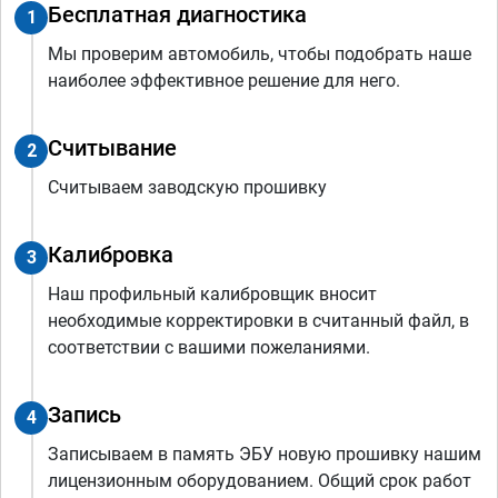
Бесплатная диагностика
1
Мы проверим автомобиль, чтобы подобрать наше
наиболее эффективное решение для него.
Считывание
2
Считываем заводскую прошивку
Калибровка
3
Наш профильный калибровщик вносит
необходимые корректировки в считанный файл, в
соответствии с вашими пожеланиями.
Запись
4
Записываем в память ЭБУ новую прошивку нашим
лицензионным оборудованием. Общий срок работ