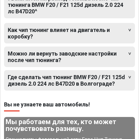
тюнинга BMW F20 / F21 125d дизель 2.0 224
лс B47D20^
Как чип тюнинг влияет на двигатель и
коробку?
Можно ли вернуть заводские настройки
после чип тюнинга?
Где сделать чип тюнинг BMW F20 / F21 125d
дизель 2.0 224 лс B47D20 в Волгограде?
Вы не узнаете ваш автомобиль!
Мы работаем для тех, кто может
почувствовать разницу.