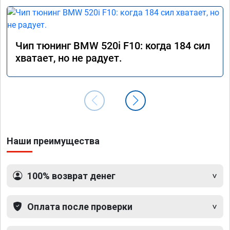
Чип тюнинг BMW 520i F10: когда 184 сил
хватает, но не радует.
Наши преимущества
100% возврат денег
Оплата после проверки