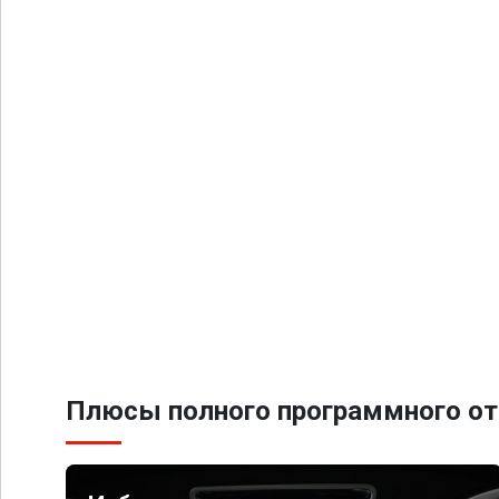
Плюсы полного программного от