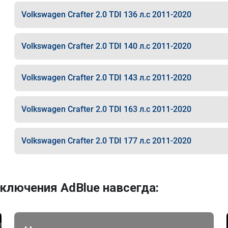
Volkswagen Crafter 2.0 TDI 136 л.с 2011-2020
Volkswagen Crafter 2.0 TDI 140 л.с 2011-2020
Volkswagen Crafter 2.0 TDI 143 л.с 2011-2020
Volkswagen Crafter 2.0 TDI 163 л.с 2011-2020
Volkswagen Crafter 2.0 TDI 177 л.с 2011-2020
ключения AdBlue навсегда: