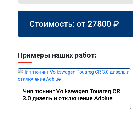
Стоимость: от
27800
₽
Примеры наших работ:
Чип тюнинг Volkswagen Touareg CR
3.0 дизель и отключение Adblue