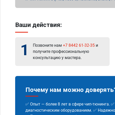
Ваши действия:
1
Позвоните нам
+7 8442 61-32-35
и
получите профессиональную
консультацию у мастера.
Почему нам можно доверять
✅ Опыт — более 8 лет в сфере чип-тюнинга. 
диагностическим оборудованием. ✅ Надежнос