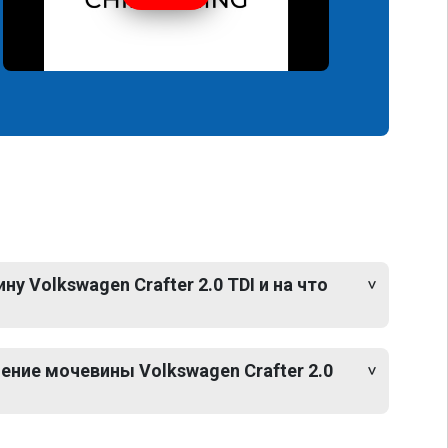
у Volkswagen Crafter 2.0 TDI и на что
ние мочевины Volkswagen Crafter 2.0