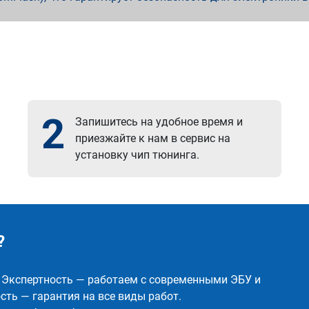
2
Запишитесь на удобное время и
приезжайте к нам в сервис на
установку чип тюнинга.
?
✅ Экспертность — работаем с современными ЭБУ и
ть — гарантия на все виды работ.