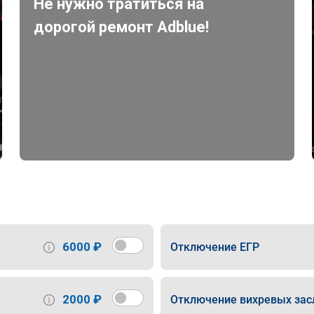
Не нужно тратиться на
дорогой ремонт Adblue!
6000 ₽
Отключение ЕГР
2000 ₽
Отключение вихревых зас