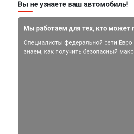
Вы не узнаете ваш автомобиль!
Мы работаем для тех, кто может 
Специалисты федеральной сети Евро Ч
знаем, как получить безопасный мак