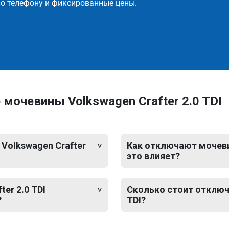
о телефону и фиксированные цены.
мочевины Volkswagen Crafter 2.0 TDI
Volkswagen Crafter
Как отключают мочевин
это влияет?
er 2.0 TDI
Сколько стоит отключе
?
TDI?