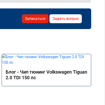
Записаться
Задать вопрос
Блог - Чип тюнинг Volkswagen Tiguan
2.0 TDI 150 лс