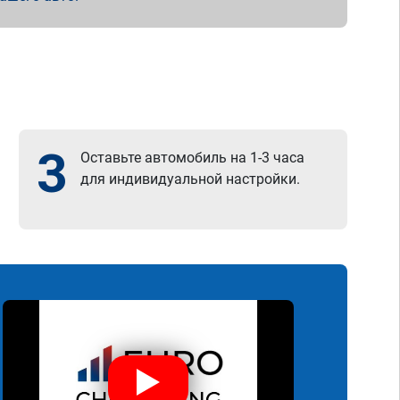
3
Оставьте автомобиль на 1-3 часа
для индивидуальной настройки.