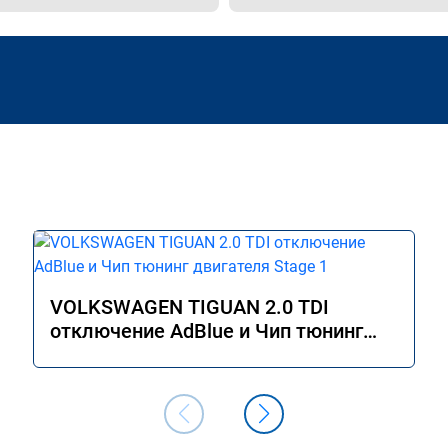
VOLKSWAGEN TIGUAN 2.0 TDI
отключение AdBlue и Чип тюнинг
двигателя Stage 1