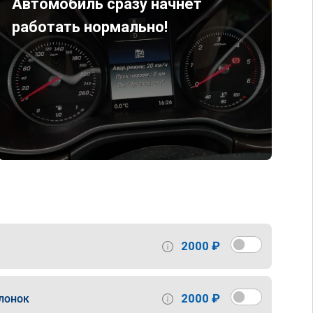
Автомобиль сразу начнет
работать нормально!
2000 ₽
2000 ₽
лонок