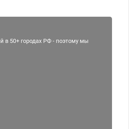
 в 50+ городах РФ - поэтому мы