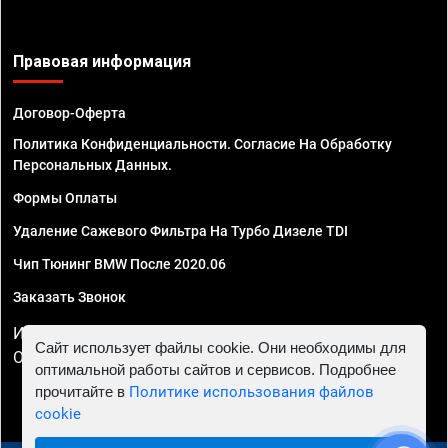
Правовая информация
Договор-Оферта
Политика Конфиденциальности. Согласие На Обработку
Персональных Данных.
Формы Оплаты
Удаление Сажевого Фильтра На Турбо Дизеле TDI
Чип Тюнинг BMW После 2020.06
Заказать Звонок
ИП Смирнов Георгий Павлович. ИНН 781302555843,
Сайт использует файлы cookie. Они необходимы для
ОГРНИП 324470400032610
оптимальной работы сайтов и сервисов. Подробнее
прочитайте в
Политике использования файлов
cookie