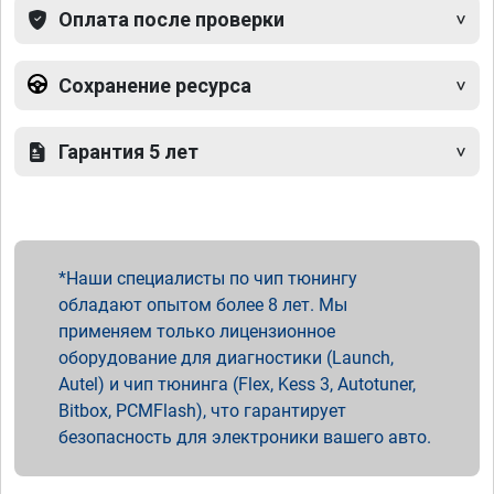
Оплата после проверки
Сохранение ресурса
Гарантия 5 лет
Наши специалисты по чип тюнингу
обладают опытом более 8 лет. Мы
применяем только лицензионное
оборудование для диагностики (Launch,
Autel) и чип тюнинга (Flex, Kess 3, Autotuner,
Bitbox, PCMFlash), что гарантирует
безопасность для электроники вашего авто.