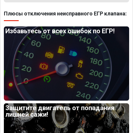
Плюсы отключения неисправного ЕГР клапана:
Избавьтесь от всех ошибок по ЕГР!
Защитите двигатель от попадания
лишней сажи!