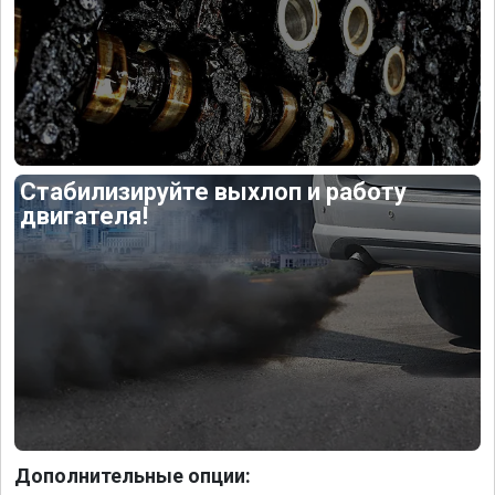
Стабилизируйте выхлоп и работу
двигателя!
Дополнительные опции: