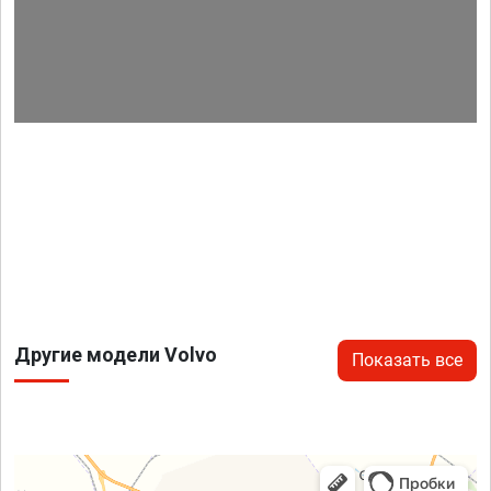
Другие модели Volvo
Показать все