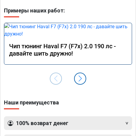
Примеры наших работ:
Чип тюнинг Haval F7 (F7x) 2.0 190 лс -
давайте шить дружно!
Наши преимущества
100% возврат денег