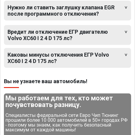
Нужно ли ставить заглушку клапана EGR
после программного отключения?
Вредит ли отключение ЕГР двигателю
Volvo XC60 I 2 4 D 175 лс?
Каковы минусы отключения ЕГР Volvo
XC60 I 2 4 D 175 лс?
Вы не узнаете ваш автомобиль!
Мы работаем для тех, кто может
почувствовать разницу.
Специалисты федеральной сети Евро Чип Тюнинг
прошили более 10 000 автомобилей в 50+ городах РФ
- поэтому мы знаем, как получить безопасный
максимум от каждой машины!