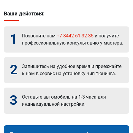
Ваши действия:
1
Позвоните нам
+7 8442 61-32-35
и получите
профессиональную консультацию у мастера.
2
Запишитесь на удобное время и приезжайте
к нам в сервис на установку чип тюнинга.
3
Оставьте автомобиль на 1-3 часа для
индивидуальной настройки.