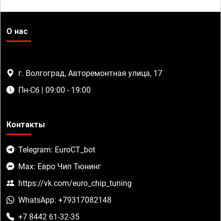
О нас
г. Волгоград, Авторемонтная улица, 17
Пн-Сб | 09:00 - 19:00
Контакты
Telegram: EuroCT_bot
Max: Евро Чип Тюнинг
https://vk.com/euro_chip_tuning
WhatsApp: +79317082148
+7 8442 61-32-35