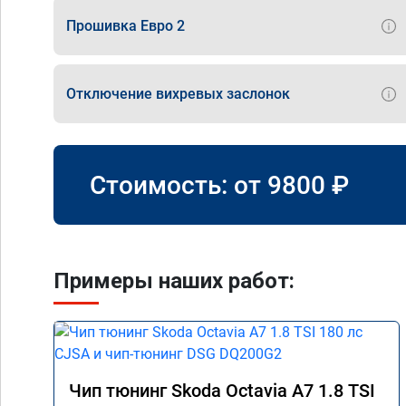
Прошивка Евро 2
Отключение вихревых заслонок
Стоимость: от
9800
₽
Примеры наших работ:
Чип тюнинг Skoda Octavia A7 1.8 TSI