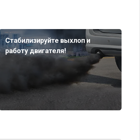
Стабилизируйте выхлоп и
работу двигателя!