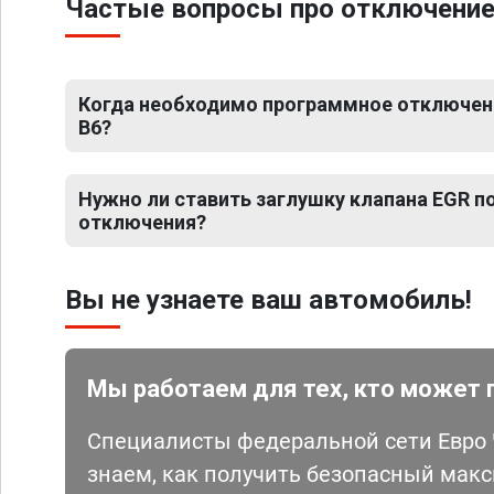
Частые вопросы про отключение 
Когда необходимо программное отключени
B6?
Нужно ли ставить заглушку клапана EGR 
отключения?
Вы не узнаете ваш автомобиль!
Мы работаем для тех, кто может 
Специалисты федеральной сети Евро Ч
знаем, как получить безопасный мак