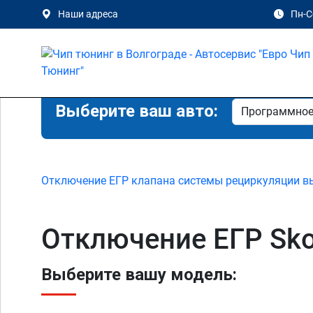
Наши адреса
Пн-Сб
Выберите ваш авто:
Отключение ЕГР клапана системы рециркуляции в
Отключение ЕГР Sko
Выберите вашу модель: