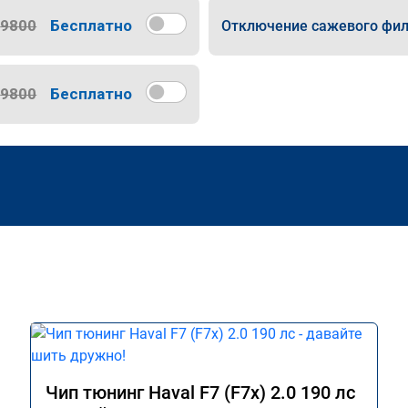
9800
Бесплатно
Отключение сажевого фил
9800
Бесплатно
Чип тюнинг Haval F7 (F7x) 2.0 190 лс