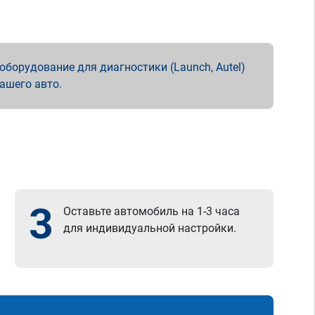
борудование для диагностики (Launch, Autel)
вашего авто.
3
Оставьте автомобиль на 1-3 часа
для индивидуальной настройки.