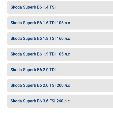
Skoda Superb B6 1.4 TSI
Skoda Superb B6 1.6 TDI 105 л.с
Skoda Superb B6 1.8 TSI 160 л.с
Skoda Superb B6 1.9 TDI 105 л.с
Skoda Superb B6 2.0 TDI
Skoda Superb B6 2.0 TSI 200 л.с
Skoda Superb B6 3.6 FSI 260 л.с