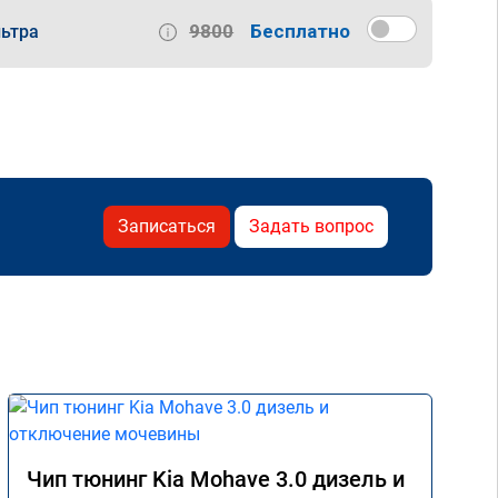
9800
Бесплатно
ьтра
Записаться
Задать вопрос
Чип тюнинг Kia Mohave 3.0 дизель и