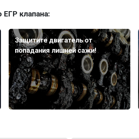
 ЕГР клапана:
Защитите двигатель от
попадания лишней сажи!