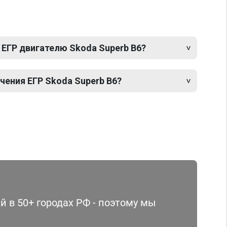
 ЕГР двигателю Skoda Superb B6?
ения ЕГР Skoda Superb B6?
 в 50+ городах РФ - поэтому мы