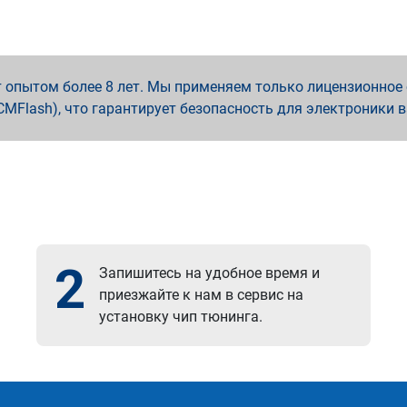
опытом более 8 лет. Мы применяем только лицензионное о
x, PCMFlash), что гарантирует безопасность для электроники 
2
Запишитесь на удобное время и
приезжайте к нам в сервис на
установку чип тюнинга.