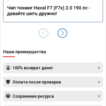
Чип тюнинг Haval F7 (F7x) 2.0 190 лс -
давайте шить дружно!
Наши преимущества
100% возврат денег
Оплата после проверки
Сохранение ресурса