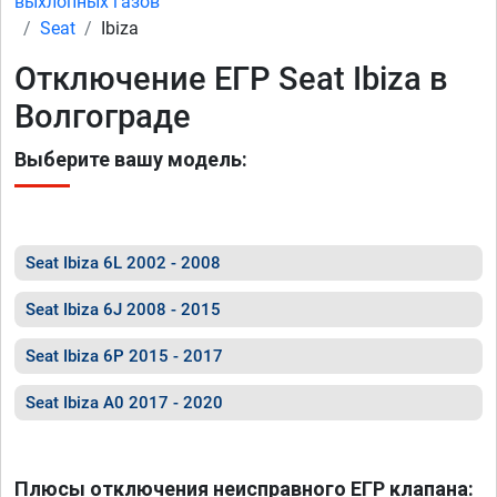
выхлопных газов
Seat
Ibiza
Отключение ЕГР Seat Ibiza в
Волгограде
Выберите вашу модель:
Seat Ibiza 6L 2002 - 2008
Seat Ibiza 6J 2008 - 2015
Seat Ibiza 6P 2015 - 2017
Seat Ibiza A0 2017 - 2020
Плюсы отключения неисправного ЕГР клапана: