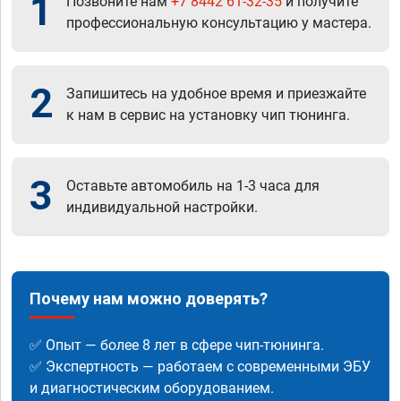
1
Позвоните нам
+7 8442 61-32-35
и получите
профессиональную консультацию у мастера.
2
Запишитесь на удобное время и приезжайте
к нам в сервис на установку чип тюнинга.
3
Оставьте автомобиль на 1-3 часа для
индивидуальной настройки.
Почему нам можно доверять?
✅ Опыт — более 8 лет в сфере чип-тюнинга.
✅ Экспертность — работаем с современными ЭБУ
и диагностическим оборудованием.