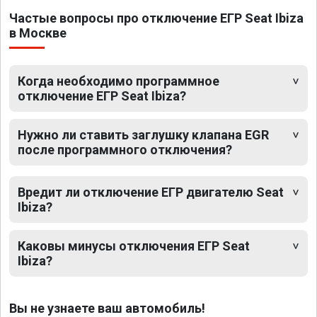
Частые вопросы про отключение ЕГР Seat Ibiza
в Москве
Когда необходимо программное
отключение ЕГР Seat Ibiza?
Нужно ли ставить заглушку клапана EGR
после программного отключения?
Вредит ли отключение ЕГР двигателю Seat
Ibiza?
Каковы минусы отключения ЕГР Seat
Ibiza?
Вы не узнаете ваш автомобиль!