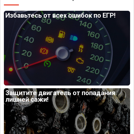
Избавьтесь от всех ошибок по ЕГР!
Защитите двигатель от попадания
лишней сажи!