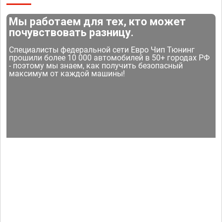
Мы работаем для тех, кто может
почувствовать разницу.
Специалисты федеральной сети Евро Чип Тюнинг
прошили более 10 000 автомобилей в 50+ городах РФ
- поэтому мы знаем, как получить безопасный
максимум от каждой машины!