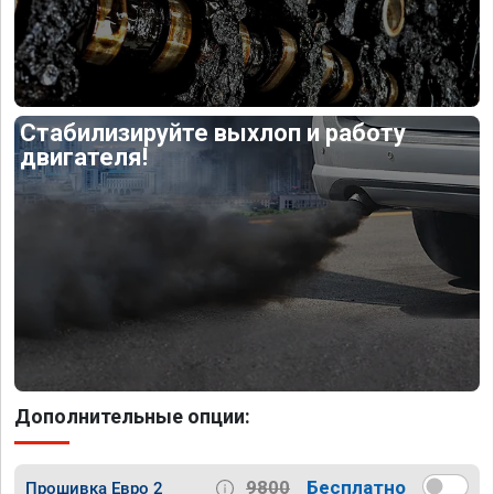
Стабилизируйте выхлоп и работу
двигателя!
Дополнительные опции:
9800
Бесплатно
Прошивка Евро 2