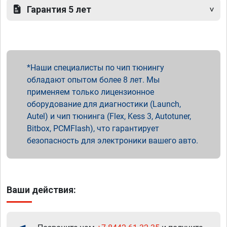
Гарантия 5 лет
Наши специалисты по чип тюнингу
обладают опытом более 8 лет. Мы
применяем только лицензионное
оборудование для диагностики (Launch,
Autel) и чип тюнинга (Flex, Kess 3, Autotuner,
Bitbox, PCMFlash), что гарантирует
безопасность для электроники вашего авто.
Ваши действия: