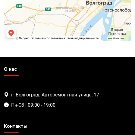
О нас
г. Волгоград, Авторемонтная улица, 17
Пн-Сб | 09:00 - 19:00
Контакты