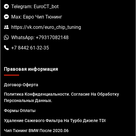
Telegram: EuroCT_bot
Max: Евро Чип Тюнинг
https://vk.com/euro_chip_tuning
WhatsApp: +79317082148
+7 8442 61-32-35
Правовая информация
Договор-Оферта
Политика Конфиденциальности. Согласие На Обработку
Персональных Данных.
Формы Оплаты
Удаление Сажевого Фильтра На Турбо Дизеле TDI
Чип Тюнинг BMW После 2020.06