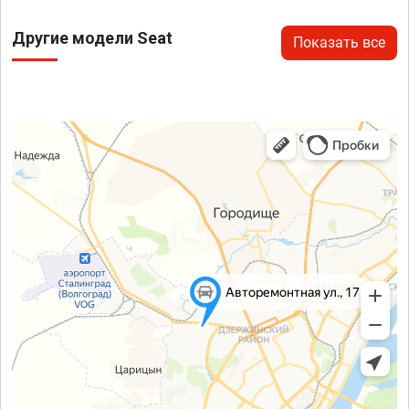
Другие модели Seat
Показать все