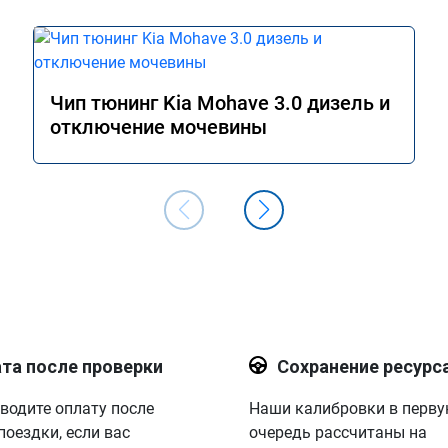
Чип тюнинг Kia Mohave 3.0 дизель и
отключение мочевины
та после проверки
Сохранение ресурс
водите оплату после
Наши калибровки в перв
поездки, если вас
очередь рассчитаны на