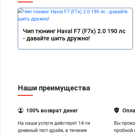
Чип тюнинг Haval F7 (F7x) 2.0 190 лс
- давайте шить дружно!
Наши преимущества
100% возврат денег
Опла
На наши услуги действует 14-ти
Вы произ
дневный тест-драйв, в течение
пробной 