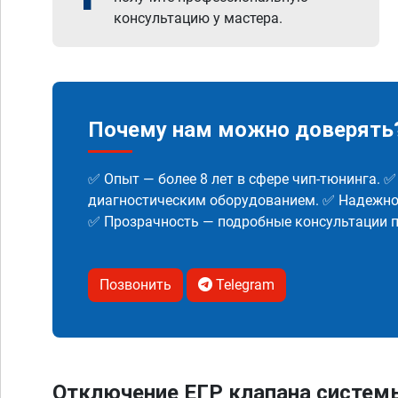
консультацию у мастера.
Почему нам можно доверять
✅ Опыт — более 8 лет в сфере чип-тюнинга. 
диагностическим оборудованием. ✅ Надежнос
✅ Прозрачность — подробные консультации п
Позвонить
Telegram
Отключение ЕГР клапана систем