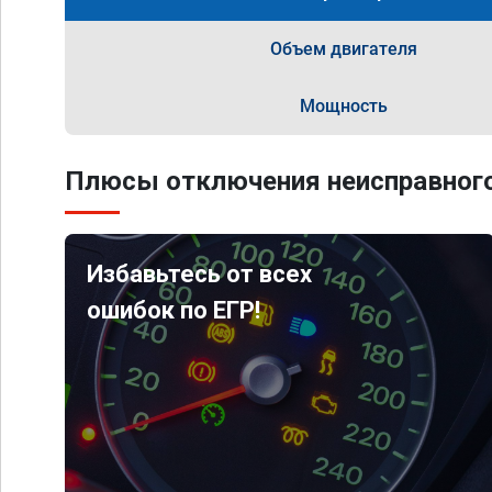
Объем двигателя
Мощность
Плюсы отключения неисправного
Избавьтесь от всех
ошибок по ЕГР!