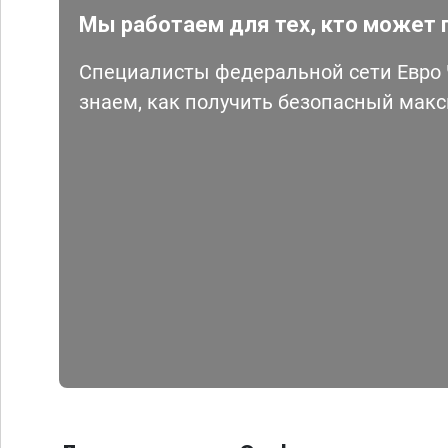
Мы работаем для тех, кто может 
Специалисты федеральной сети Евро Ч
знаем, как получить безопасный мак