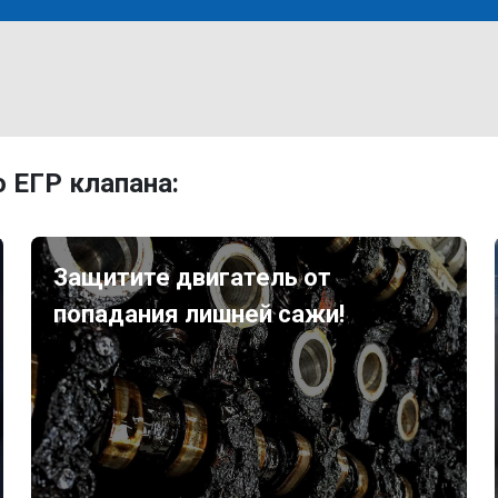
 ЕГР клапана:
Защитите двигатель от
попадания лишней сажи!