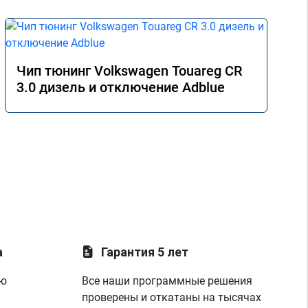
Чип тюнинг Volkswagen Touareg CR
3.0 дизель и отключение Adblue
а
Гарантия 5 лет
ую
Все наши программные решения
проверены и откатаны на тысячах