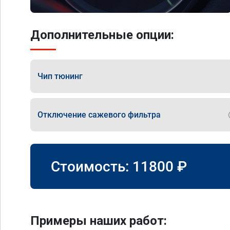
Дополнительные опции:
Чип тюнинг
Отключение сажевого фильтра
Стоимость:
11800
₽
Примеры наших работ: