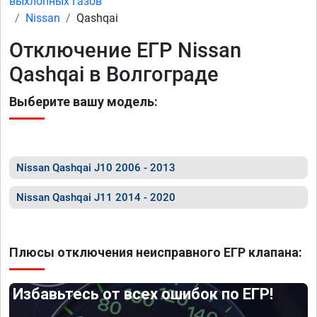
выхлопных газов
Nissan
Qashqai
Отключение ЕГР Nissan
Qashqai в Волгограде
Выберите вашу модель:
Nissan Qashqai J10 2006 - 2013
Nissan Qashqai J11 2014 - 2020
Плюсы отключения неисправного ЕГР клапана:
Избавьтесь от всех ошибок по ЕГР!