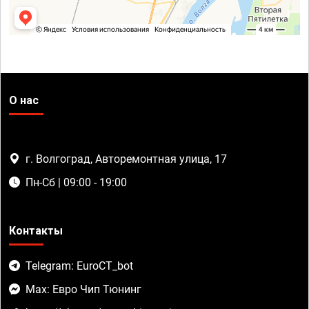
О нас
г. Волгоград, Авторемонтная улица, 17
Пн-Сб | 09:00 - 19:00
Контакты
Telegram: EuroCT_bot
Max: Евро Чип Тюнинг