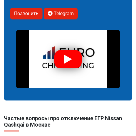
Позвонить
Telegram
Частые вопросы про отключение ЕГР Nissan
Qashqai в Москве