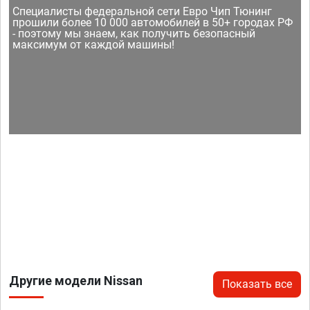
Специалисты федеральной сети Евро Чип Тюнинг
прошили более 10 000 автомобилей в 50+ городах РФ
- поэтому мы знаем, как получить безопасный
максимум от каждой машины!
Другие модели Nissan
Показать все