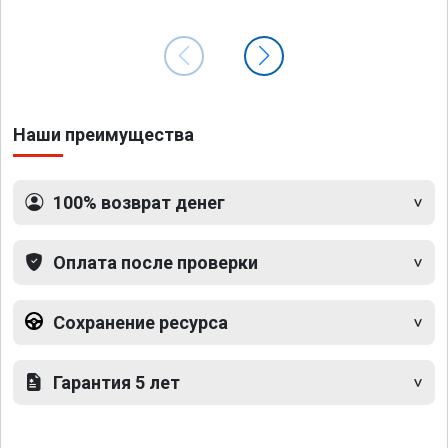
Наши преимущества
100% возврат денег
Оплата после проверки
Сохранение ресурса
Гарантия 5 лет