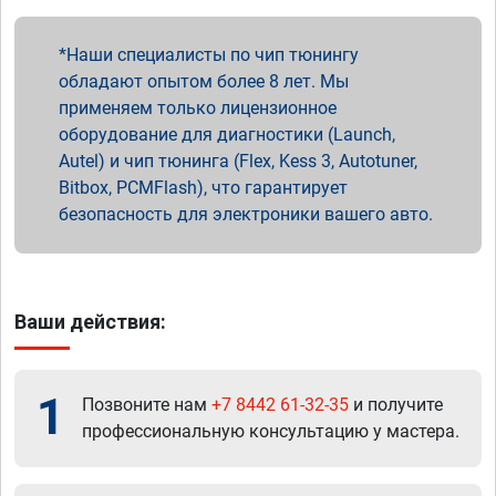
Наши специалисты по чип тюнингу
обладают опытом более 8 лет. Мы
применяем только лицензионное
оборудование для диагностики (Launch,
Autel) и чип тюнинга (Flex, Kess 3, Autotuner,
Bitbox, PCMFlash), что гарантирует
безопасность для электроники вашего авто.
Ваши действия:
1
Позвоните нам
+7 8442 61-32-35
и получите
профессиональную консультацию у мастера.