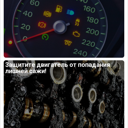
Защитите двигатель от попадания
лишней сажи!