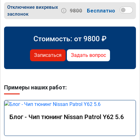
Отключение вихревых
9800
Бесплатно
заслонок
Стоимость: от
9800
₽
Записаться
Задать вопрос
Примеры наших работ:
Блог - Чип тюнинг Nissan Patrol Y62 5.6