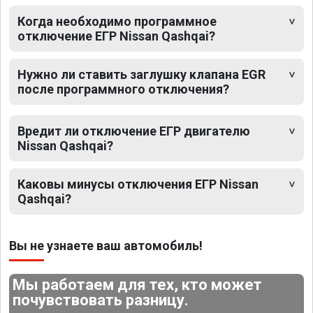
Когда необходимо программное
отключение ЕГР Nissan Qashqai?
Нужно ли ставить заглушку клапана EGR
после программного отключения?
Вредит ли отключение ЕГР двигателю
Nissan Qashqai?
Каковы минусы отключения ЕГР Nissan
Qashqai?
Вы не узнаете ваш автомобиль!
Мы работаем для тех, кто может
почувствовать разницу.