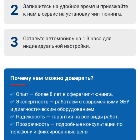
2
Запишитесь на удобное время и приезжайте
к нам в сервис на установку чип тюнинга.
3
Оставьте автомобиль на 1-3 часа для
индивидуальной настройки.
Почему нам можно доверять?
✅ Опыт — более 8 лет в сфере чип-тюнинга.
✅ Экспертность — работаем с современными ЭБУ
и диагностическим оборудованием.
✅ Надежность — гарантия на все виды работ.
✅ Прозрачность — подробные консультации по
телефону и фиксированные цены.