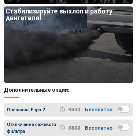
Стабилизируйте выхлоп и работу
двигателя!
Дополнительные опции:
9800
Бесплатно
Прошивка Евро 2
Отключение сажевого
9800
Бесплатно
фильтра