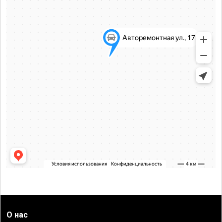
О нас