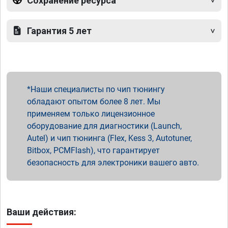
Сохранение ресурса
Гарантия 5 лет
Наши специалисты по чип тюнингу
обладают опытом более 8 лет. Мы
применяем только лицензионное
оборудование для диагностики (Launch,
Autel) и чип тюнинга (Flex, Kess 3, Autotuner,
Bitbox, PCMFlash), что гарантирует
безопасность для электроники вашего авто.
Ваши действия: