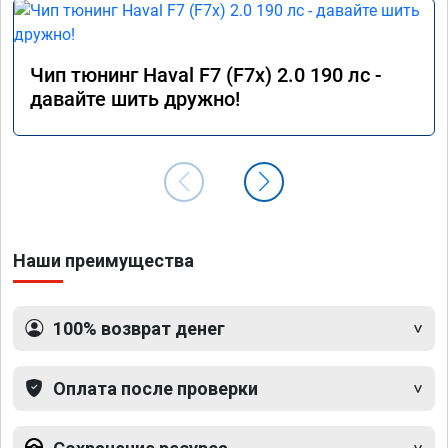
Чип тюнинг Haval F7 (F7x) 2.0 190 лс -
давайте шить дружно!
Наши преимущества
100% возврат денег
Оплата после проверки