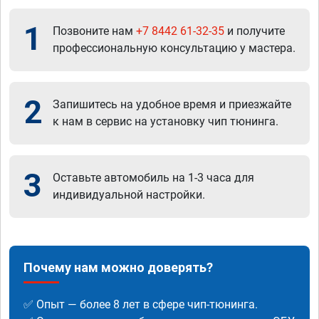
1
Позвоните нам
+7 8442 61-32-35
и получите
профессиональную консультацию у мастера.
2
Запишитесь на удобное время и приезжайте
к нам в сервис на установку чип тюнинга.
3
Оставьте автомобиль на 1-3 часа для
индивидуальной настройки.
Почему нам можно доверять?
✅ Опыт — более 8 лет в сфере чип-тюнинга.