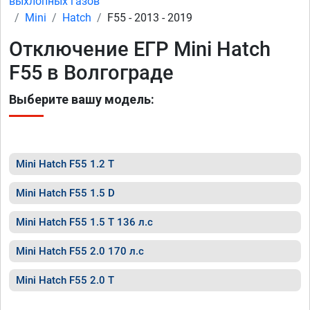
выхлопных газов
Mini
Hatch
F55 - 2013 - 2019
Отключение ЕГР Mini Hatch
F55 в Волгограде
Выберите вашу модель:
Mini Hatch F55 1.2 T
Mini Hatch F55 1.5 D
Mini Hatch F55 1.5 T 136 л.с
Mini Hatch F55 2.0 170 л.с
Mini Hatch F55 2.0 T