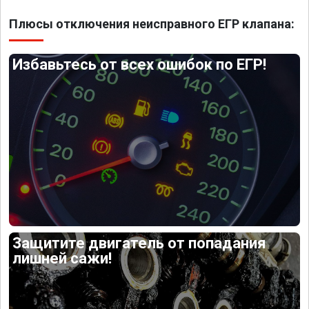
Плюсы отключения неисправного ЕГР клапана:
Избавьтесь от всех ошибок по ЕГР!
Защитите двигатель от попадания
лишней сажи!