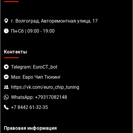
г. Волгоград, Авторемонтная улица, 17
Пн-Сб | 09:00 - 19:00
Контакты
Telegram: EuroCT_bot
Max: Евро Чип Тюнинг
https://vk.com/euro_chip_tuning
WhatsApp: +79317082148
+7 8442 61-32-35
Правовая информация