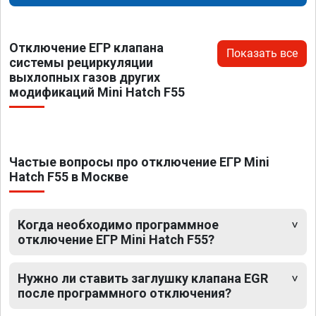
Отключение ЕГР клапана
Показать все
системы рециркуляции
выхлопных газов других
модификаций Mini Hatch F55
Частые вопросы про отключение ЕГР Mini
Hatch F55 в Москве
Когда необходимо программное
отключение ЕГР Mini Hatch F55?
Нужно ли ставить заглушку клапана EGR
после программного отключения?