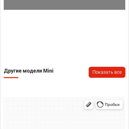
Другие модели Mini
Показать все