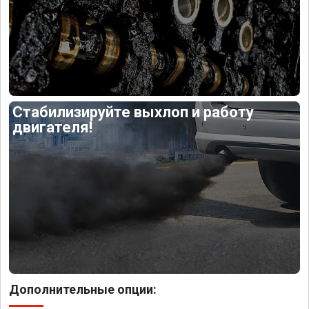
Стабилизируйте выхлоп и работу
двигателя!
Дополнительные опции: