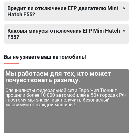
Вредит ли отключение ЕГР двигателю Mini
Hatch F55?
Каковы минусы отключения ЕГР Mini Hatch
F55?
Вы не узнаете ваш автомобиль!
Мы работаем для тех, кто может
почувствовать разницу.
Специалисты федеральной сети Евро Чип Тюнинг
прошили более 10 000 автомобилей в 50+ городах РФ
- поэтому мы знаем, как получить безопасный
максимум от каждой машины!