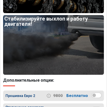
Стабилизируйте выхлоп и работу
двигателя!
Дополнительные опции:
9800
Бесплатно
Прошивка Евро 2