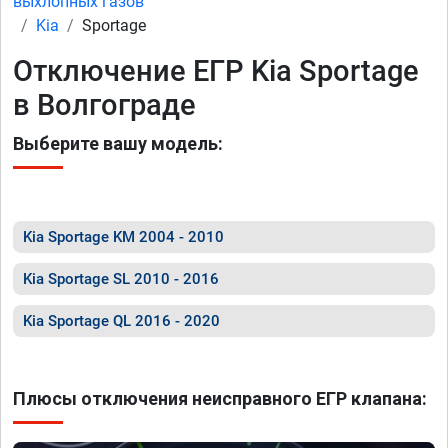
выхлопных газов
Kia
Sportage
Отключение ЕГР Kia Sportage
в Волгограде
Выберите вашу модель:
Kia Sportage KM 2004 - 2010
Kia Sportage SL 2010 - 2016
Kia Sportage QL 2016 - 2020
Плюсы отключения неисправного ЕГР клапана: