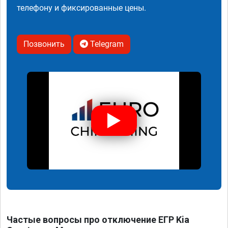
телефону и фиксированные цены.
Позвонить
Telegram
Частые вопросы про отключение ЕГР Kia