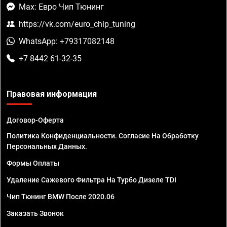
Max: Евро Чип Тюнинг
https://vk.com/euro_chip_tuning
WhatsApp: +79317082148
+7 8442 61-32-35
Правовая информация
Договор-Оферта
Политика Конфиденциальности. Согласие На Обработку
Персональных Данных.
Формы Оплаты
Удаление Сажевого Фильтра На Турбо Дизеле TDI
Чип Тюнинг BMW После 2020.06
Заказать Звонок