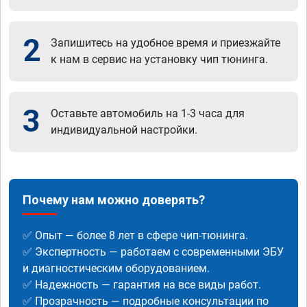
2
Запишитесь на удобное время и приезжайте
к нам в сервис на установку чип тюнинга.
3
Оставьте автомобиль на 1-3 часа для
индивидуальной настройки.
Почему нам можно доверять?
✅ Опыт — более 8 лет в сфере чип-тюнинга.
✅ Экспертность — работаем с современными ЭБУ
и диагностическим оборудованием.
✅ Надежность — гарантия на все виды работ.
✅ Прозрачность — подробные консультации по