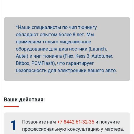
Наши специалисты по чип тюнингу
обладают опытом более 8 лет. Мы
применяем только лицензионное
оборудование для диагностики (Launch,
Autel) и чип тюнинга (Flex, Kess 3, Autotuner,
Bitbox, PCMFlash), что гарантирует
безопасность для электроники вашего авто.
Ваши действия:
1
Позвоните нам
+7 8442 61-32-35
и получите
профессиональную консультацию у мастера.