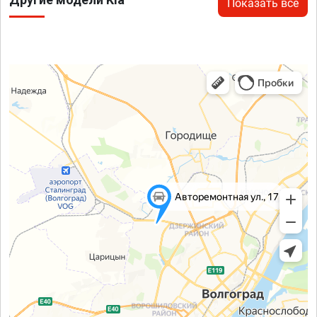
Показать все