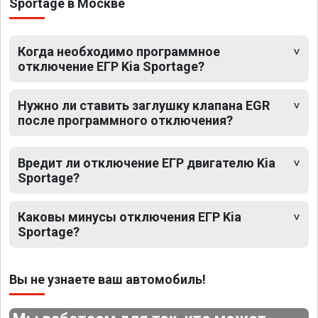
Sportage в Москве
Когда необходимо программное
отключение ЕГР Kia Sportage?
Нужно ли ставить заглушку клапана EGR
после программного отключения?
Вредит ли отключение ЕГР двигателю Kia
Sportage?
Каковы минусы отключения ЕГР Kia
Sportage?
Вы не узнаете ваш автомобиль!