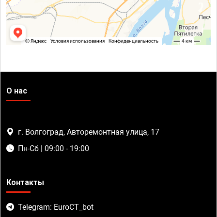
О нас
г. Волгоград, Авторемонтная улица, 17
Пн-Сб | 09:00 - 19:00
Контакты
Telegram: EuroCT_bot