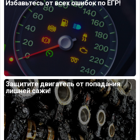
Избавьтесь от всех ошибок по ЕГР!
Защитите двигатель от попадания
лишней сажи!