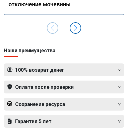
отключение мочевины
Наши преимущества
100% возврат денег
Оплата после проверки
Сохранение ресурса
Гарантия 5 лет