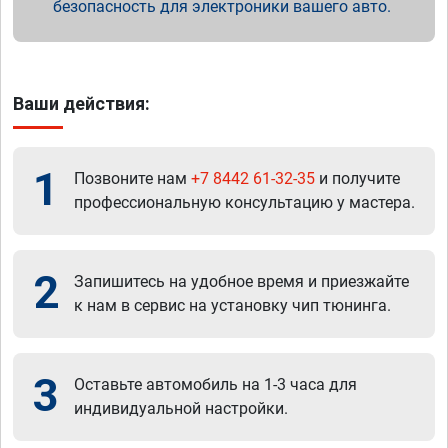
безопасность для электроники вашего авто.
Ваши действия:
1
Позвоните нам
+7 8442 61-32-35
и получите
профессиональную консультацию у мастера.
2
Запишитесь на удобное время и приезжайте
к нам в сервис на установку чип тюнинга.
3
Оставьте автомобиль на 1-3 часа для
индивидуальной настройки.