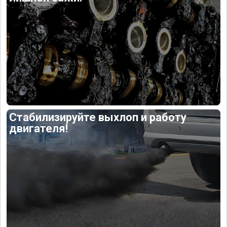
Стабилизируйте выхлоп и работу
двигателя!