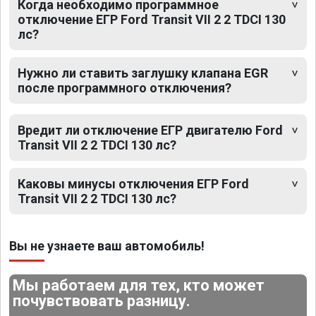
Когда необходимо программное
отключение ЕГР Ford Transit VII 2 2 TDCI 130
лс?
Нужно ли ставить заглушку клапана EGR
после программного отключения?
Вредит ли отключение ЕГР двигателю Ford
Transit VII 2 2 TDCI 130 лс?
Каковы минусы отключения ЕГР Ford
Transit VII 2 2 TDCI 130 лс?
Вы не узнаете ваш автомобиль!
Мы работаем для тех, кто может
почувствовать разницу.