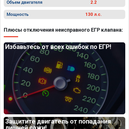
Объем двигателя
2.2
Мощность
130 л.с.
Плюсы отключения неисправного ЕГР клапана:
Избавьтесь от всех ошибок по ЕГР!
Защитите двигатель от попадания
лишней сажи!