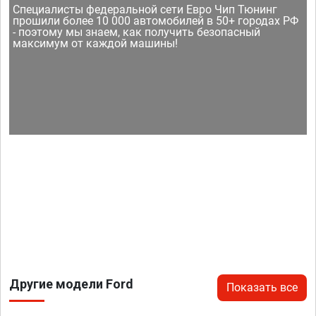
Специалисты федеральной сети Евро Чип Тюнинг
прошили более 10 000 автомобилей в 50+ городах РФ
- поэтому мы знаем, как получить безопасный
максимум от каждой машины!
Другие модели Ford
Показать все