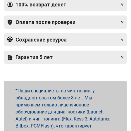
100% возврат денег
Оплата после проверки
Сохранение ресурса
Гарантия 5 лет
Наши специалисты по чип тюнингу
обладают опытом более 8 лет. Мы
применяем только лицензионное
оборудование для диагностики (Launch,
Autel) и чип тюнинга (Flex, Kess 3, Autotuner,
Bitbox, PCMFlash), что гарантирует