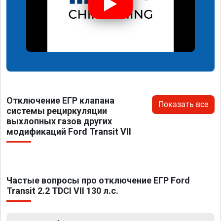
Отключение ЕГР клапана
Показать все
системы рециркуляции
выхлопных газов других
модификаций Ford Transit VII
Частые вопросы про отключение ЕГР Ford
Transit 2.2 TDCI VII 130 л.с.