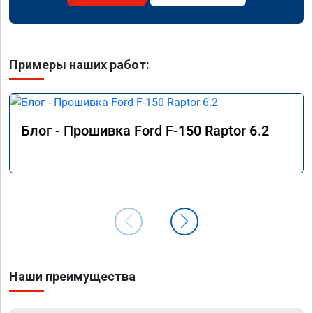
Примеры наших работ:
Блог - Прошивка Ford F-150 Raptor 6.2
Наши преимущества