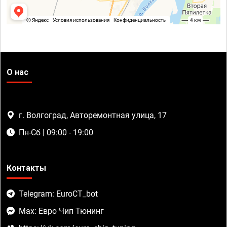
О нас
г. Волгоград, Авторемонтная улица, 17
Пн-Сб | 09:00 - 19:00
Контакты
Telegram: EuroCT_bot
Max: Евро Чип Тюнинг