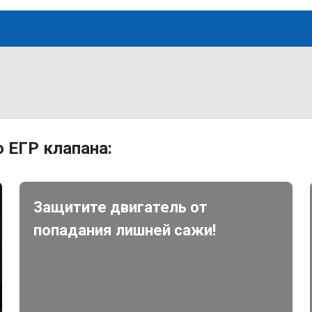
 ЕГР клапана:
Защитите двигатель от
попадания лишней сажи!