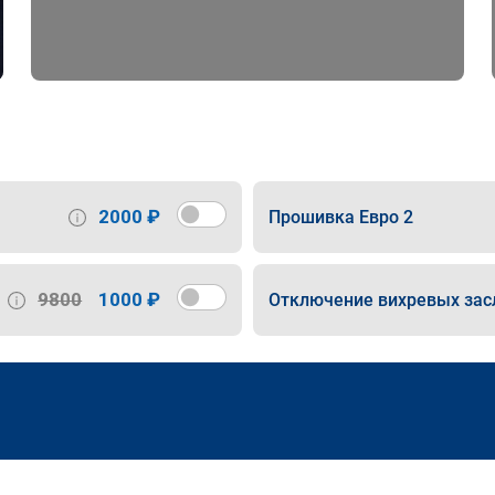
2000 ₽
Прошивка Евро 2
9800
1000 ₽
Отключение вихревых зас