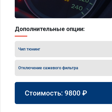
Дополнительные опции:
Чип тюнинг
Отключение сажевого фильтра
Стоимость:
9800
₽