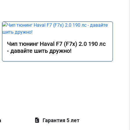
Чип тюнинг Haval F7 (F7x) 2.0 190 лс
- давайте шить дружно!
а
Гарантия 5 лет