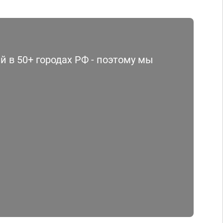
 в 50+ городах РФ - поэтому мы