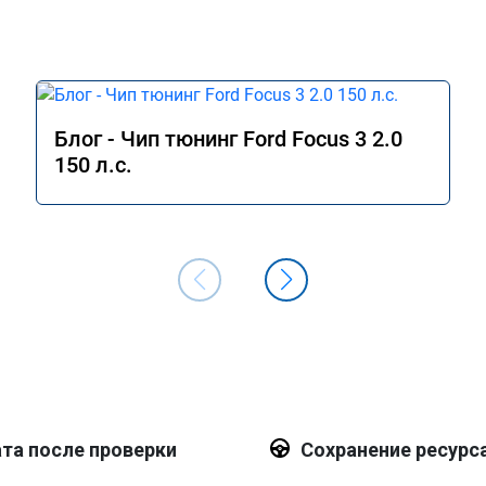
Блог - Чип тюнинг Ford Focus 3 2.0
150 л.с.
та после проверки
Сохранение ресурс