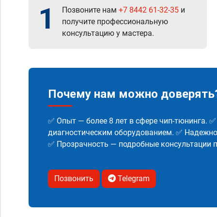
1
Позвоните нам
+7 8442 61-32-35
и
получите профессиональную
консультацию у мастера.
Почему нам можно доверять
✅ Опыт — более 8 лет в сфере чип-тюнинга. 
диагностическим оборудованием. ✅ Надежнос
✅ Прозрачность — подробные консультации п
Позвонить
Telegram