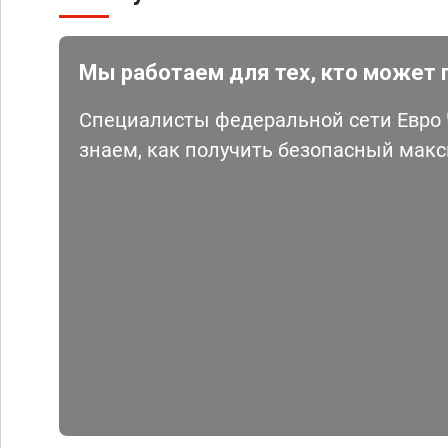
Мы работаем для тех, кто может 
Специалисты федеральной сети Евро Ч
знаем, как получить безопасный мак