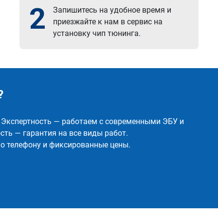
2
Запишитесь на удобное время и
приезжайте к нам в сервис на
установку чип тюнинга.
?
✅ Экспертность — работаем с современными ЭБУ и
ть — гарантия на все виды работ.
о телефону и фиксированные цены.