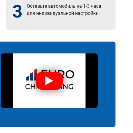
3
Оставьте автомобиль на 1-3 часа
для индивидуальной настройки.