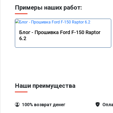
Примеры наших работ:
Блог - Прошивка Ford F-150 Raptor
6.2
Наши преимущества
100% возврат денег
Опла