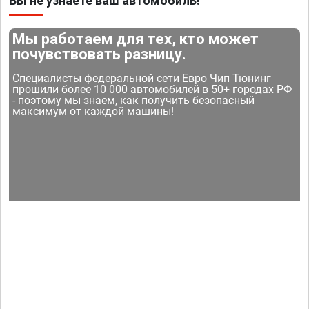
Вы не узнаете ваш автомобиль!
Мы работаем для тех, кто может
почувствовать разницу.
Специалисты федеральной сети Евро Чип Тюнинг
прошили более 10 000 автомобилей в 50+ городах РФ
- поэтому мы знаем, как получить безопасный
максимум от каждой машины!