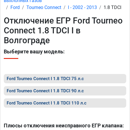
выхлопных газов
Ford
Tourneo Connect
I - 2002 - 2013
1.8 TDCI
Отключение ЕГР Ford Tourneo
Connect 1.8 TDCI I в
Волгограде
Выберите вашу модель:
Ford Tourneo Connect I 1.8 TDCI 75 л.с
Ford Tourneo Connect I 1.8 TDCI 90 л.с
Ford Tourneo Connect I 1.8 TDCI 110 л.с
Плюсы отключения неисправного ЕГР клапана: