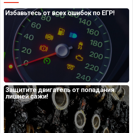
Избавьтесь от всех ошибок по ЕГР!
Защитите двигатель от попадания
лишней сажи!