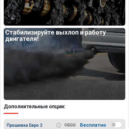
Стабилизируйте выхлоп и работу
двигателя!
Дополнительные опции:
9800
Бесплатно
Прошивка Евро 2