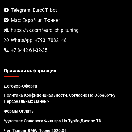
Telegram: EuroCT_bot
Max: Евро Чип Тюнинг
https://vk.com/euro_chip_tuning
WhatsApp: +79317082148
+7 8442 61-32-35
Правовая информация
Договор-Оферта
Политика Конфиденциальности. Согласие На Обработку
Персональных Данных.
Формы Оплаты
Удаление Сажевого Фильтра На Турбо Дизеле TDI
Чип Тюнинг BMW После 2020.06