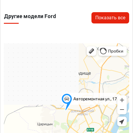
Другие модели Ford
Показать все