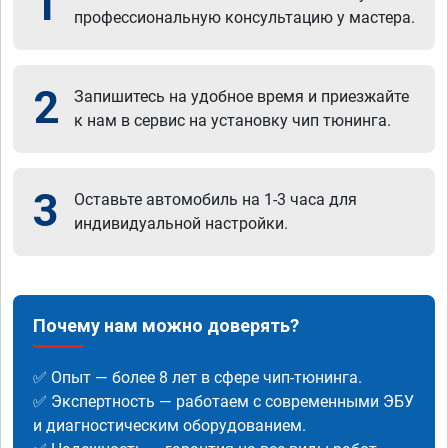
1
профессиональную консультацию у мастера.
2
Запишитесь на удобное время и приезжайте
к нам в сервис на установку чип тюнинга.
3
Оставьте автомобиль на 1-3 часа для
индивидуальной настройки.
Почему нам можно доверять?
✅ Опыт — более 8 лет в сфере чип-тюнинга.
✅ Экспертность — работаем с современными ЭБУ
и диагностическим оборудованием.