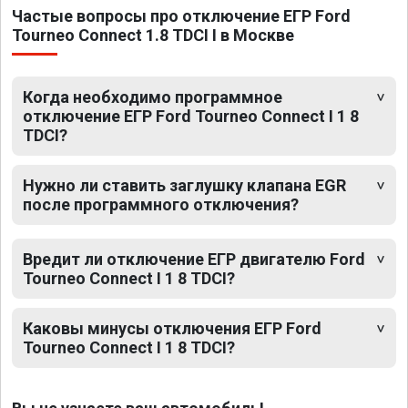
Частые вопросы про отключение ЕГР Ford
Tourneo Connect 1.8 TDCI I в Москве
Когда необходимо программное
отключение ЕГР Ford Tourneo Connect I 1 8
TDCI?
Нужно ли ставить заглушку клапана EGR
после программного отключения?
Вредит ли отключение ЕГР двигателю Ford
Tourneo Connect I 1 8 TDCI?
Каковы минусы отключения ЕГР Ford
Tourneo Connect I 1 8 TDCI?