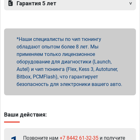
Гарантия 5 лет
Наши специалисты по чип тюнингу
обладают опытом более 8 лет. Мы
применяем только лицензионное
оборудование для диагностики (Launch,
Autel) и чип тюнинга (Flex, Kess 3, Autotuner,
Bitbox, PCMFlash), что гарантирует
безопасность для электроники вашего авто.
Ваши действия:
Позвоните нам
+7 8442 61-32-35
и получите