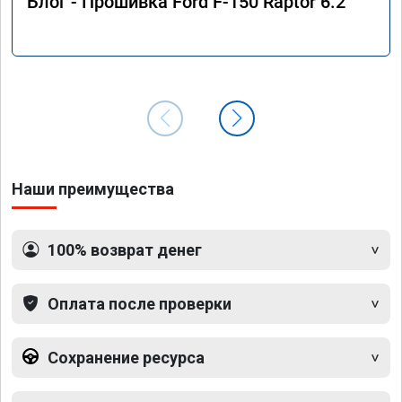
Блог - Прошивка Ford F-150 Raptor 6.2
Наши преимущества
100% возврат денег
Оплата после проверки
Сохранение ресурса