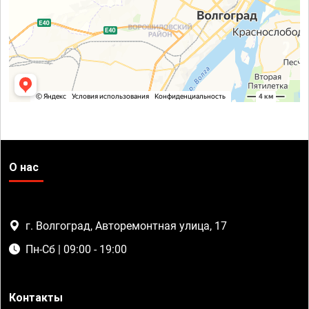
О нас
г. Волгоград, Авторемонтная улица, 17
Пн-Сб | 09:00 - 19:00
Контакты