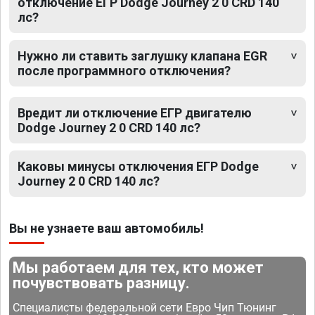
отключение ЕГР Dodge Journey 2 0 CRD 140
лс?
Нужно ли ставить заглушку клапана EGR
после программного отключения?
Вредит ли отключение ЕГР двигателю
Dodge Journey 2 0 CRD 140 лс?
Каковы минусы отключения ЕГР Dodge
Journey 2 0 CRD 140 лс?
Вы не узнаете ваш автомобиль!
Мы работаем для тех, кто может
почувствовать разницу.
Специалисты федеральной сети Евро Чип Тюнинг