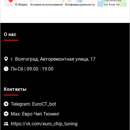
О нас
г. Волгоград, Авторемонтная улица, 17
Пн-Сб | 09:00 - 19:00
Контакты
Telegram: EuroCT_bot
Max: Евро Чип Тюнинг
https://vk.com/euro_chip_tuning