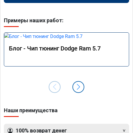
Примеры наших работ:
Блог - Чип тюнинг Dodge Ram 5.7
Наши преимущества
100% возврат денег