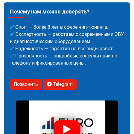
Почему нам можно доверять?
✅ Опыт — более 8 лет в сфере чип-тюнинга.
✅ Экспертность — работаем с современными ЭБУ
и диагностическим оборудованием.
✅ Надежность — гарантия на все виды работ.
✅ Прозрачность — подробные консультации по
телефону и фиксированные цены.
Позвонить
Telegram