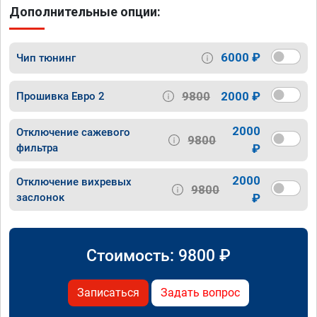
Дополнительные опции:
6000 ₽
Чип тюнинг
9800
2000 ₽
Прошивка Евро 2
2000
Отключение сажевого
9800
фильтра
₽
2000
Отключение вихревых
9800
заслонок
₽
Стоимость:
9800
₽
Записаться
Задать вопрос