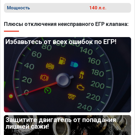
Мощность
140 л.с.
Плюсы отключения неисправного ЕГР клапана:
Избавьтесь от всех ошибок по ЕГР!
Защитите двигатель от попадания
лишней сажи!