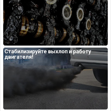
Стабилизируйте выхлоп и работу
двигателя!