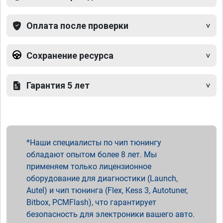
Оплата после проверки
Сохранение ресурса
Гарантия 5 лет
Наши специалисты по чип тюнингу
обладают опытом более 8 лет. Мы
применяем только лицензионное
оборудование для диагностики (Launch,
Autel) и чип тюнинга (Flex, Kess 3, Autotuner,
Bitbox, PCMFlash), что гарантирует
безопасность для электроники вашего авто.