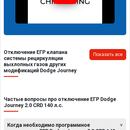
Отключение ЕГР клапана
Показать все
системы рециркуляции
выхлопных газов других
модификаций Dodge Journey
Частые вопросы про отключение ЕГР Dodge
Journey 2.0 CRD 140 л.с.
Когда необходимо программное