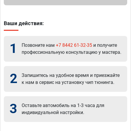
Ваши действия:
1
Позвоните нам
+7 8442 61-32-35
и получите
профессиональную консультацию у мастера.
2
Запишитесь на удобное время и приезжайте
к нам в сервис на установку чип тюнинга.
3
Оставьте автомобиль на 1-3 часа для
индивидуальной настройки.