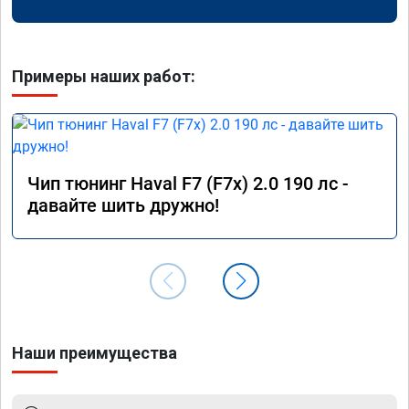
Примеры наших работ:
Чип тюнинг Haval F7 (F7x) 2.0 190 лс -
давайте шить дружно!
Наши преимущества