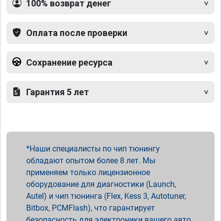
100% возврат денег
Оплата после проверки
Сохранение ресурса
Гарантия 5 лет
Наши специалисты по чип тюнингу
обладают опытом более 8 лет. Мы
применяем только лицензионное
оборудование для диагностики (Launch,
Autel) и чип тюнинга (Flex, Kess 3, Autotuner,
Bitbox, PCMFlash), что гарантирует
безопасность для электроники вашего авто.