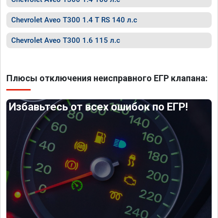
Chevrolet Aveo T300 1.4 T RS 140 л.с
Chevrolet Aveo T300 1.6 115 л.с
Плюсы отключения неисправного ЕГР клапана:
Избавьтесь от всех ошибок по ЕГР!