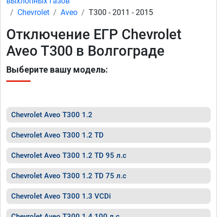
выхлопных газов
Chevrolet
Aveo
T300 - 2011 - 2015
Отключение ЕГР Chevrolet
Aveo T300 в Волгограде
Выберите вашу модель:
Chevrolet Aveo T300 1.2
Chevrolet Aveo T300 1.2 TD
Chevrolet Aveo T300 1.2 TD 95 л.с
Chevrolet Aveo T300 1.2 TD 75 л.с
Chevrolet Aveo T300 1.3 VCDi
Chevrolet Aveo T300 1.4 100 л.с