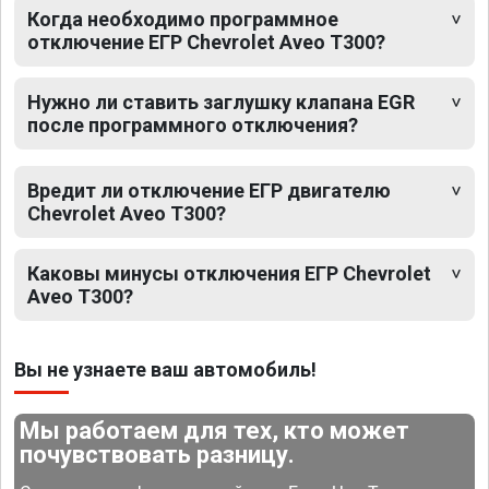
Когда необходимо программное
отключение ЕГР Chevrolet Aveo T300?
Нужно ли ставить заглушку клапана EGR
после программного отключения?
Вредит ли отключение ЕГР двигателю
Chevrolet Aveo T300?
Каковы минусы отключения ЕГР Chevrolet
Aveo T300?
Вы не узнаете ваш автомобиль!
Мы работаем для тех, кто может
почувствовать разницу.