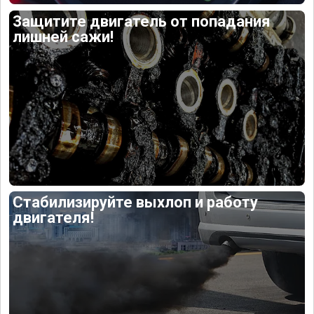
Защитите двигатель от попадания
лишней сажи!
Стабилизируйте выхлоп и работу
двигателя!