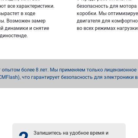
ют все характеристики.
безопасность для мотора
вырастет в ходе
коробки. Мы оптимизируе
ы. Возможен замер
двигателя для комфортно
й динамики и снятие
во всех режимах нагрузки
 диностенде.
опытом более 8 лет. Мы применяем только лицензионное о
x, PCMFlash), что гарантирует безопасность для электроники 
Запишитесь на удобное время и