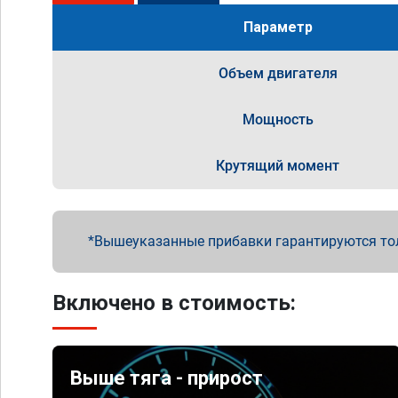
Параметр
Объем двигателя
Мощность
Крутящий момент
Вышеуказанные прибавки гарантируются то
Включено в стоимость:
Выше тяга - прирост