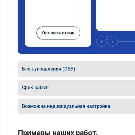
Оставить отзыв
‹
›
Блок управления (ЭБУ):
Срок работ:
Возможна индивидуальная настройка:
Примеры наших работ: