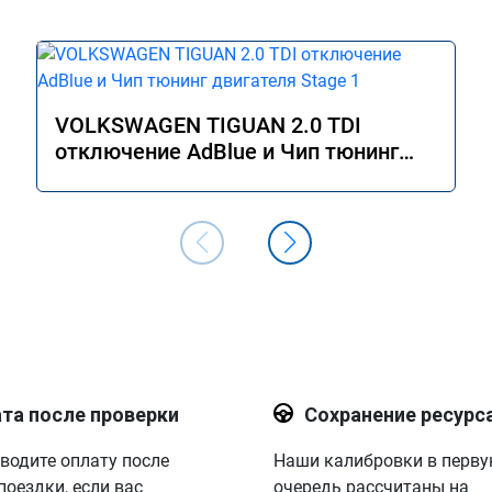
VOLKSWAGEN TIGUAN 2.0 TDI
отключение AdBlue и Чип тюнинг
двигателя Stage 1
та после проверки
Сохранение ресурс
водите оплату после
Наши калибровки в перв
поездки, если вас
очередь рассчитаны на