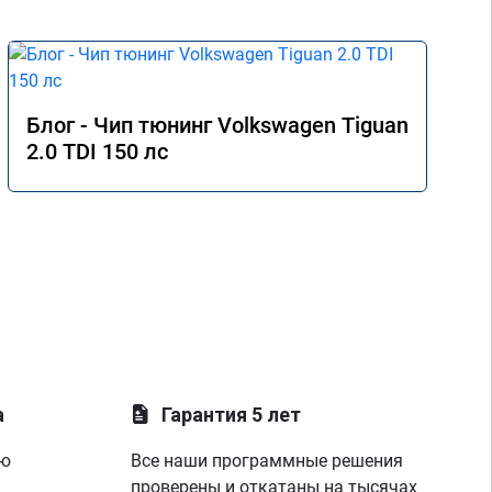
Блог - Чип тюнинг Volkswagen Tiguan
2.0 TDI 150 лс
а
Гарантия 5 лет
ую
Все наши программные решения
проверены и откатаны на тысячах