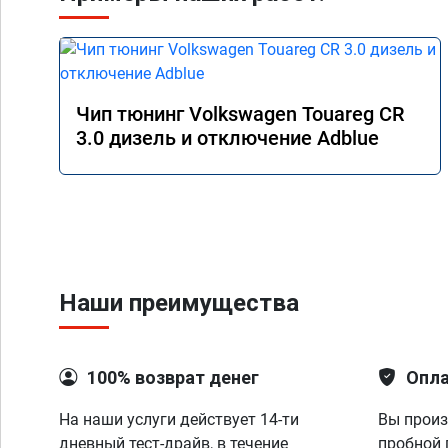
Чип тюнинг Volkswagen Touareg CR
3.0 дизель и отключение Adblue
Наши преимущества
100% возврат денег
Опла
На наши услуги действует 14-ти
Вы произ
дневный тест-драйв, в течение
пробной 