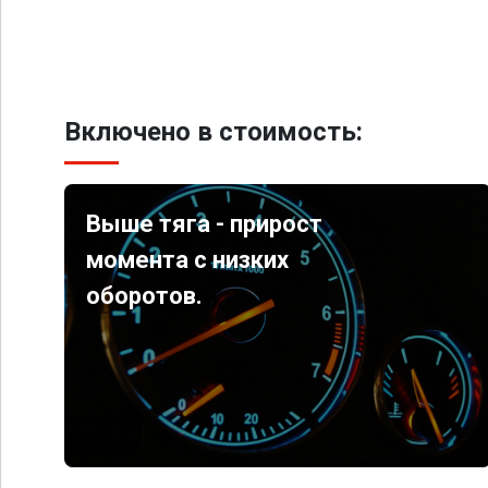
Включено в стоимость:
Выше тяга - прирост
момента с низких
оборотов.