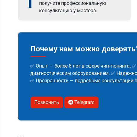
1
получите профессиональную
консультацию у мастера.
Почему нам можно доверять
✅ Опыт — более 8 лет в сфере чип-тюнинга. 
диагностическим оборудованием. ✅ Надежнос
✅ Прозрачность — подробные консультации п
Позвонить
Telegram