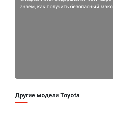
знаем, как получить безопасный мак
Другие модели Toyota