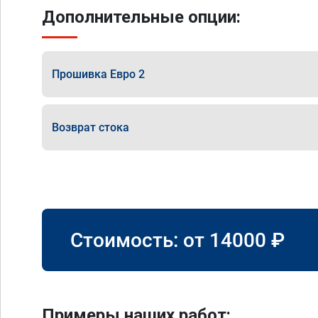
Дополнительные опции:
Прошивка Евро 2
Возврат стока
Стоимость: от
14000
₽
Примеры наших работ: