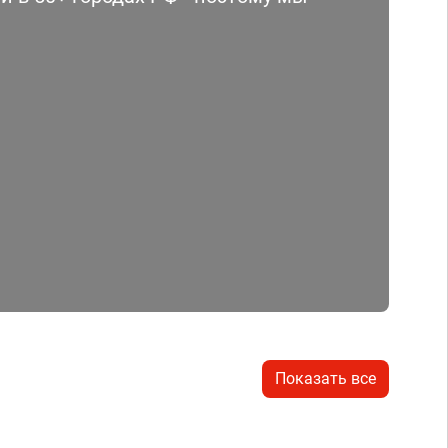
Показать все