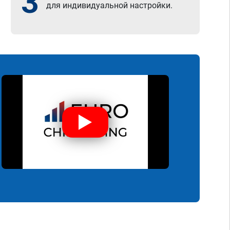
3
для индивидуальной настройки.