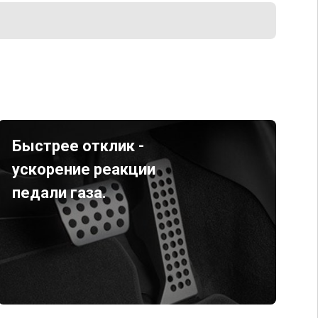
Быстрее отклик -
ускорение реакции
педали газа.