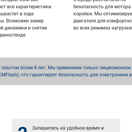
ют все характеристики.
безопасность для мотора
вырастет в ходе
коробки. Мы оптимизируе
ы. Возможен замер
двигателя для комфортно
й динамики и снятие
во всех режимах нагрузки
 диностенде.
опытом более 8 лет. Мы применяем только лицензионное о
x, PCMFlash), что гарантирует безопасность для электроники 
Запишитесь на удобное время и