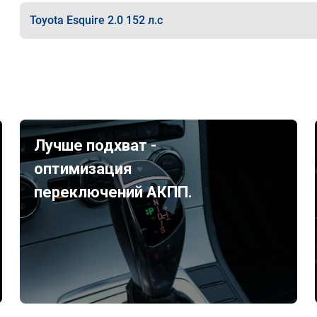
Toyota Esquire 2.0 152 л.с
Лучше подхват -
оптимизация
переключений АКПП.