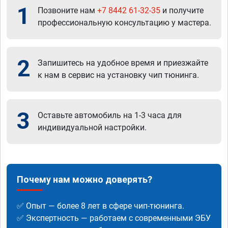
1
Позвоните нам
+7 8442 61-32-35
и получите
профессиональную консультацию у мастера.
2
Запишитесь на удобное время и приезжайте
к нам в сервис на установку чип тюнинга.
3
Оставьте автомобиль на 1-3 часа для
индивидуальной настройки.
Почему нам можно доверять?
✅ Опыт — более 8 лет в сфере чип-тюнинга.
✅ Экспертность — работаем с современными ЭБУ