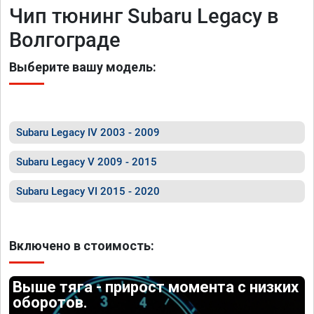
Чип тюнинг Subaru Legacy в
Волгограде
Выберите вашу модель:
Subaru Legacy IV 2003 - 2009
Subaru Legacy V 2009 - 2015
Subaru Legacy VI 2015 - 2020
Включено в стоимость:
Выше тяга - прирост момента с низких
оборотов.