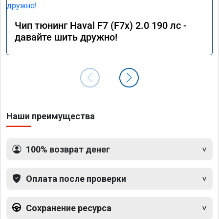
Чип тюнинг Haval F7 (F7x) 2.0 190 лс -
давайте шить дружно!
Наши преимущества
100% возврат денег
Оплата после проверки
Сохранение ресурса