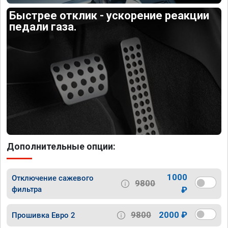
Быстрее отклик - ускорение реакции
педали газа.
Дополнительные опции:
1000
Отключение сажевого
9800
фильтра
₽
9800
2000 ₽
Прошивка Евро 2