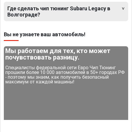
Где сделать чип тюнинг Subaru Legacy в
Волгограде?
Вы не узнаете ваш автомобиль!
Мы работаем для тех, кто может
почувствовать разницу.
Специалисты федеральной сети Евро Чип Тюнинг
прошили более 10 000 автомобилей в 50+ городах РФ
- поэтому мы знаем, как получить безопасный
максимум от каждой машины!