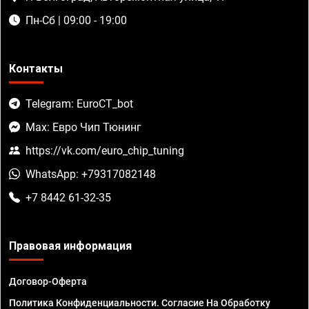
Пн-Сб | 09:00 - 19:00
Контакты
Telegram: EuroCT_bot
Max: Евро Чип Тюнинг
https://vk.com/euro_chip_tuning
WhatsApp: +79317082148
+7 8442 61-32-35
Правовая информация
Договор-Оферта
Политика Конфиденциальности. Согласие На Обработку