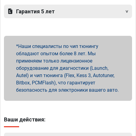
Гарантия 5 лет
Наши специалисты по чип тюнингу
обладают опытом более 8 лет. Мы
применяем только лицензионное
оборудование для диагностики (Launch,
Autel) и чип тюнинга (Flex, Kess 3, Autotuner,
Bitbox, PCMFlash), что гарантирует
безопасность для электроники вашего авто.
Ваши действия: