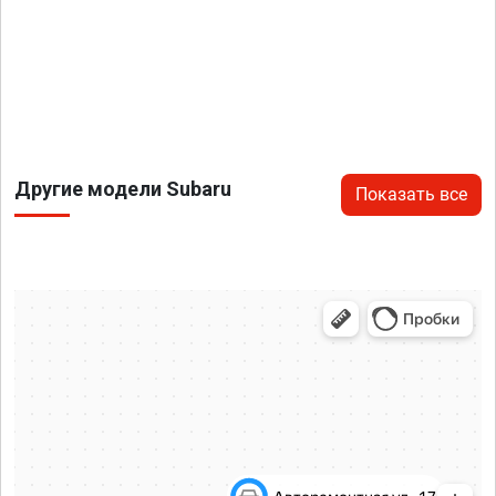
Другие модели Subaru
Показать все