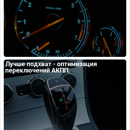
Лучше подхват - оптимизация
переключений АКПП.