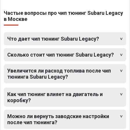
Частые вопросы про чип тюнинг Subaru Legacy
в Москве
Что дает чип тюнинг Subaru Legacy?
Сколько стоит чип тюнинг Subaru Legacy?
Увеличится ли расход топлива после чип
тюнинга Subaru Legacy?
Как чип тюнинг влияет на двигатель и
коробку?
Можно ли вернуть заводские настройки
после чип тюнинга?