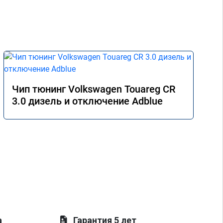
Чип тюнинг Volkswagen Touareg CR
3.0 дизель и отключение Adblue
а
Гарантия 5 лет