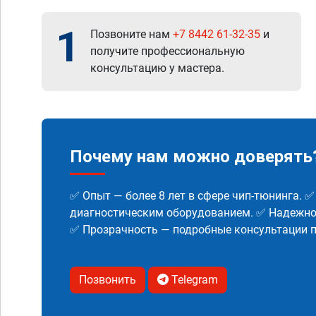
1
Позвоните нам
+7 8442 61-32-35
и
получите профессиональную
консультацию у мастера.
Почему нам можно доверять
✅ Опыт — более 8 лет в сфере чип-тюнинга. 
диагностическим оборудованием. ✅ Надежнос
✅ Прозрачность — подробные консультации п
Позвонить
Telegram