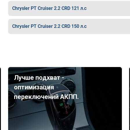
Chrysler PT Cruiser 2.2 CRD 121 л.с
Chrysler PT Cruiser 2.2 CRD 150 л.с
Лучше подхват -
оптимизация
переключений АКПП.