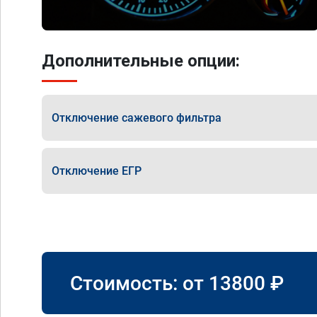
Дополнительные опции:
Отключение сажевого фильтра
Отключение ЕГР
Стоимость: от
13800
₽