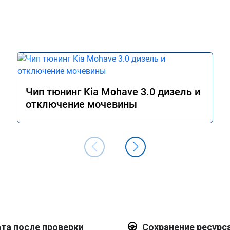
Чип тюнинг Kia Mohave 3.0 дизель и
отключение мочевины
та после проверки
Сохранение ресурс