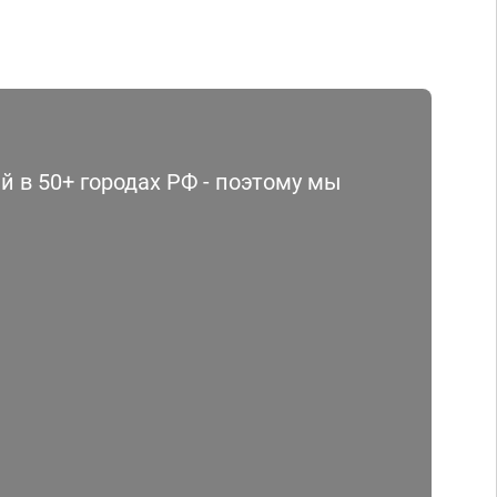
 в 50+ городах РФ - поэтому мы