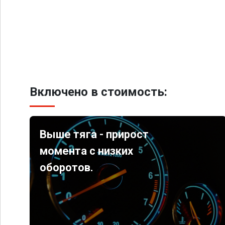
Включено в стоимость:
Выше тяга - прирост
момента с низких
оборотов.