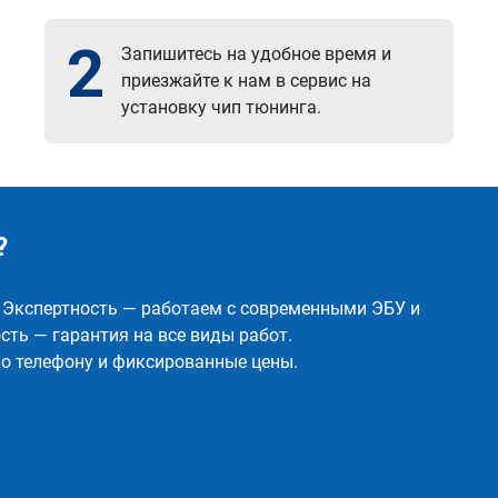
2
Запишитесь на удобное время и
приезжайте к нам в сервис на
установку чип тюнинга.
?
✅ Экспертность — работаем с современными ЭБУ и
ть — гарантия на все виды работ.
о телефону и фиксированные цены.