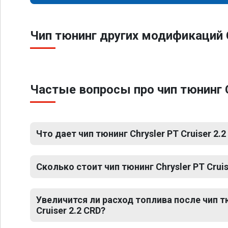
Чип тюнинг других модификаций C
Частые вопросы про чип тюнинг C
Что дает чип тюнинг Chrysler PT Cruiser 2.2
Сколько стоит чип тюнинг Chrysler PT Cruis
Увеличится ли расход топлива после чип т
Cruiser 2.2 CRD?