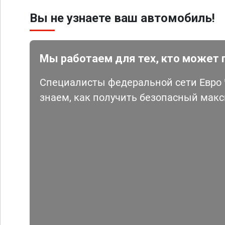
Вы не узнаете ваш автомобиль!
Мы работаем для тех, кто может 
Специалисты федеральной сети Евро Ч
знаем, как получить безопасный мак