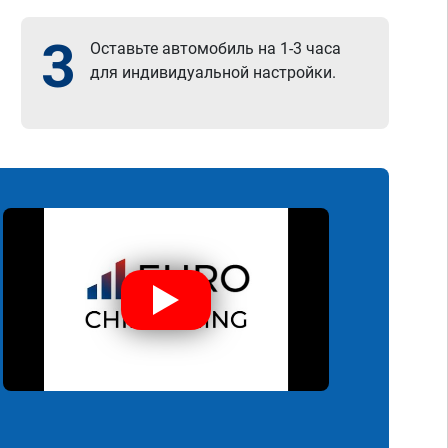
3
Оставьте автомобиль на 1-3 часа
для индивидуальной настройки.