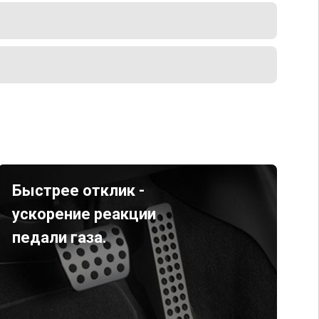
Быстрее отклик -
ускорение реакции
педали газа.