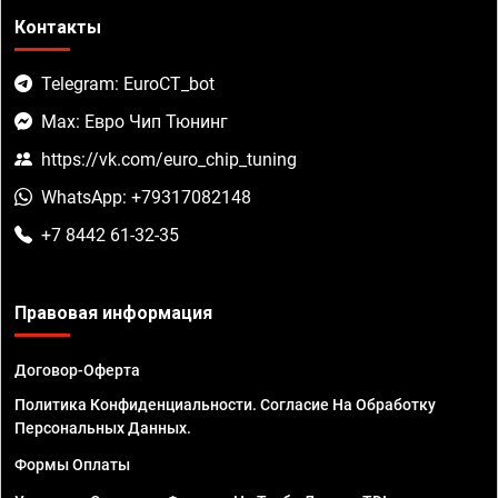
Контакты
Telegram: EuroCT_bot
Max: Евро Чип Тюнинг
https://vk.com/euro_chip_tuning
WhatsApp: +79317082148
+7 8442 61-32-35
Правовая информация
Договор-Оферта
Политика Конфиденциальности. Согласие На Обработку
Персональных Данных.
Формы Оплаты