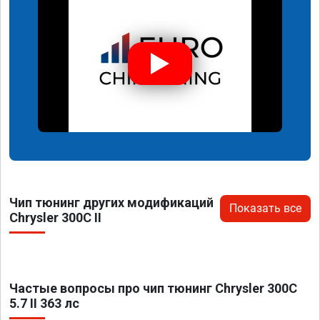
Чип тюнинг других модификаций
Показать все
Chrysler 300C II
Частые вопросы про чип тюнинг Chrysler 300C
5.7 II 363 лс