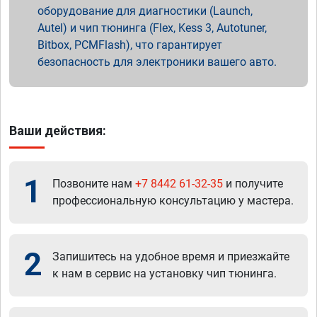
оборудование для диагностики (Launch,
Autel) и чип тюнинга (Flex, Kess 3, Autotuner,
Bitbox, PCMFlash), что гарантирует
безопасность для электроники вашего авто.
Ваши действия:
1
Позвоните нам
+7 8442 61-32-35
и получите
профессиональную консультацию у мастера.
2
Запишитесь на удобное время и приезжайте
к нам в сервис на установку чип тюнинга.