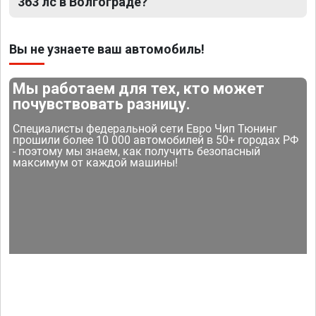
363 лс в Волгограде?
Вы не узнаете ваш автомобиль!
Мы работаем для тех, кто может
почувствовать разницу.
Специалисты федеральной сети Евро Чип Тюнинг
прошили более 10 000 автомобилей в 50+ городах РФ
- поэтому мы знаем, как получить безопасный
максимум от каждой машины!