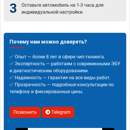
3
Оставьте автомобиль на 1-3 часа для
индивидуальной настройки.
Почему нам можно доверять?
✅ Опыт — более 8 лет в сфере чип-тюнинга.
✅ Экспертность — работаем с современными ЭБУ
и диагностическим оборудованием.
✅ Надежность — гарантия на все виды работ.
✅ Прозрачность — подробные консультации по
телефону и фиксированные цены.
Позвонить
Telegram