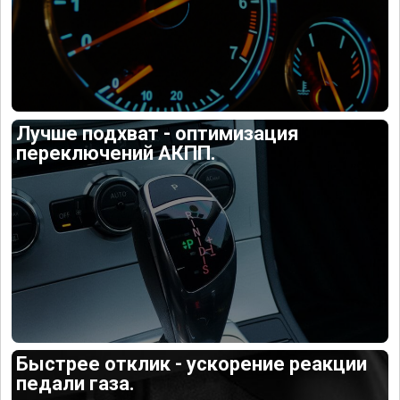
Лучше подхват - оптимизация
переключений АКПП.
Быстрее отклик - ускорение реакции
педали газа.