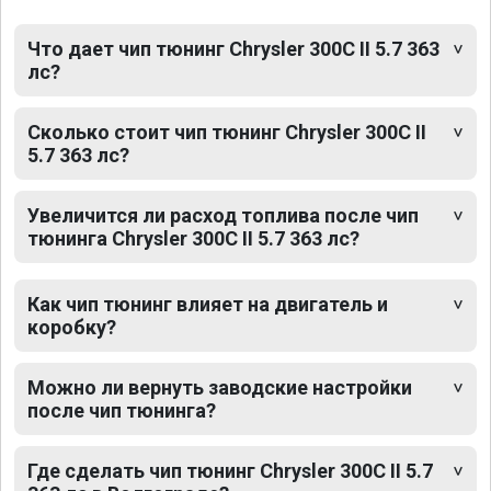
Что дает чип тюнинг Chrysler 300C II 5.7 363
лс?
Сколько стоит чип тюнинг Chrysler 300C II
5.7 363 лс?
Увеличится ли расход топлива после чип
тюнинга Chrysler 300C II 5.7 363 лс?
Как чип тюнинг влияет на двигатель и
коробку?
Можно ли вернуть заводские настройки
после чип тюнинга?
Где сделать чип тюнинг Chrysler 300C II 5.7