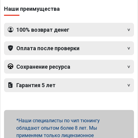
Наши преимущества
100% возврат денег
Оплата после проверки
Сохранение ресурса
Гарантия 5 лет
Наши специалисты по чип тюнингу
обладают опытом более 8 лет. Мы
применяем только лицензионное