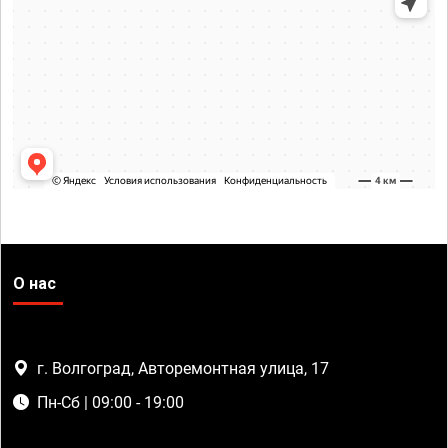
О нас
г. Волгоград, Авторемонтная улица, 17
Пн-Сб | 09:00 - 19:00