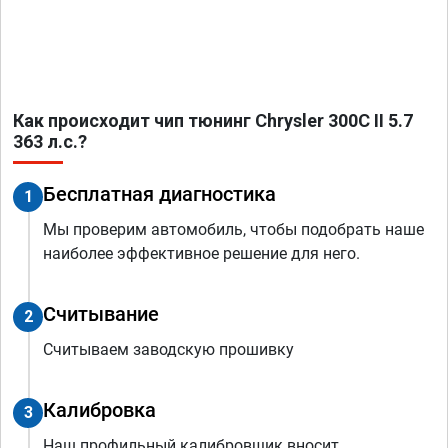
Как происходит чип тюнинг Chrysler 300C II 5.7
363 л.с.?
Бесплатная диагностика
1
Мы проверим автомобиль, чтобы подобрать наше
наиболее эффективное решение для него.
Считывание
2
Считываем заводскую прошивку
Калибровка
3
Наш профильный калибровщик вносит