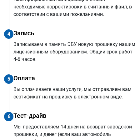
необходимые корректировки в считанный файл, в
соответствии с вашими пожеланиями.
Запись
4
Записываем в память ЭБУ новую прошивку нашим
лицензионным оборудованием. Общий срок работ
4-6 часов.
Оплата
5
Вы оплачиваете наши услуги, мы отправляем вам
сертификат на прошивку в электронном виде.
Тест-драйв
6
Мы предоставляем 14 дней на возврат заводской
прошивки, и денег (если ваш автомобиль