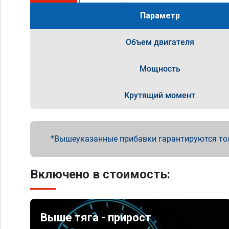
Параметр
Объем двигателя
Мощность
Крутящий момент
Вышеуказанные прибавки гарантируются то
Включено в стоимость:
Выше тяга - прирост