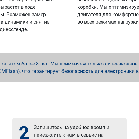
вырастет в ходе
коробки. Мы оптимизируе
ы. Возможен замер
двигателя для комфортно
й динамики и снятие
во всех режимах нагрузки
 диностенде.
опытом более 8 лет. Мы применяем только лицензионное о
x, PCMFlash), что гарантирует безопасность для электроники 
2
Запишитесь на удобное время и
приезжайте к нам в сервис на