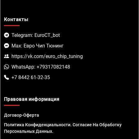
Контакты
Telegram: EuroCT_bot
Max: Евро Чип Тюнинг
https://vk.com/euro_chip_tuning
WhatsApp: +79317082148
+7 8442 61-32-35
Правовая информация
Договор-Оферта
Политика Конфиденциальности. Согласие На Обработку
Персональных Данных.