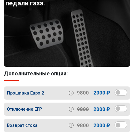
педали газа.
Дополнительные опции:
9800
2000 ₽
Прошивка Евро 2
9800
2000 ₽
Отключение ЕГР
9800
2000 ₽
Возврат стока