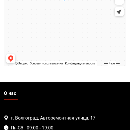
О нас
г. Волгоград, Авторемонтная улица, 17
Пн-Сб | 09:00 - 19:00