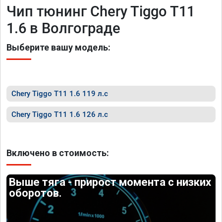
Чип тюнинг Chery Tiggo T11
1.6 в Волгограде
Выберите вашу модель:
Chery Tiggo T11 1.6 119 л.с
Chery Tiggo T11 1.6 126 л.с
Включено в стоимость:
Выше тяга - прирост момента с низких
оборотов.