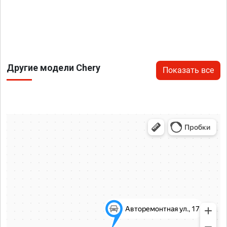
Другие модели Chery
Показать все