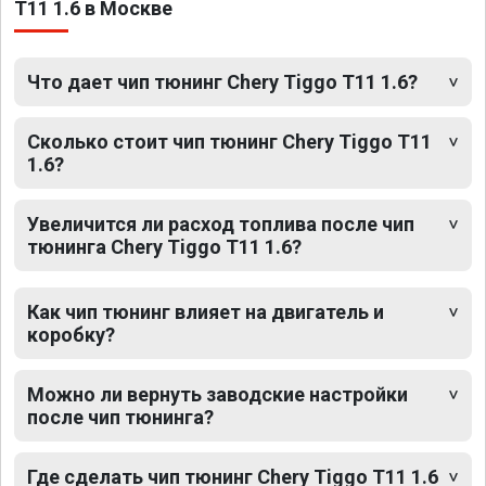
T11 1.6 в Москве
Что дает чип тюнинг Chery Tiggo T11 1.6?
Сколько стоит чип тюнинг Chery Tiggo T11
1.6?
Увеличится ли расход топлива после чип
тюнинга Chery Tiggo T11 1.6?
Как чип тюнинг влияет на двигатель и
коробку?
Можно ли вернуть заводские настройки
после чип тюнинга?
Где сделать чип тюнинг Chery Tiggo T11 1.6