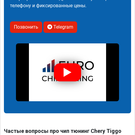
телефону и фиксированные цены.
Позвонить
Telegram
Частые вопросы про чип тюнинг Chery Tiggo