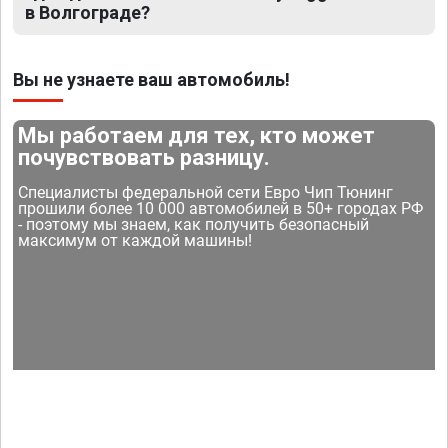
в Волгограде?
Вы не узнаете ваш автомобиль!
Мы работаем для тех, кто может
почувствовать разницу.
Специалисты федеральной сети Евро Чип Тюнинг
прошили более 10 000 автомобилей в 50+ городах РФ
- поэтому мы знаем, как получить безопасный
максимум от каждой машины!