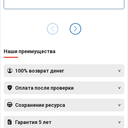
Наши преимущества
100% возврат денег
Оплата после проверки
Сохранение ресурса
Гарантия 5 лет