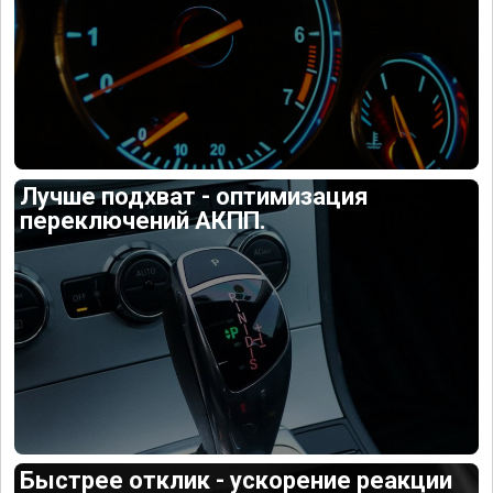
Лучше подхват - оптимизация
переключений АКПП.
Быстрее отклик - ускорение реакции