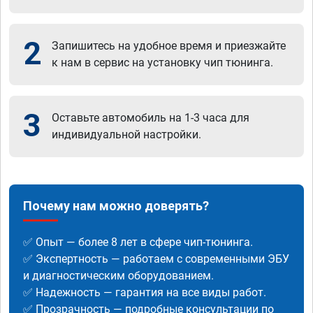
2
Запишитесь на удобное время и приезжайте
к нам в сервис на установку чип тюнинга.
3
Оставьте автомобиль на 1-3 часа для
индивидуальной настройки.
Почему нам можно доверять?
✅ Опыт — более 8 лет в сфере чип-тюнинга.
✅ Экспертность — работаем с современными ЭБУ
и диагностическим оборудованием.
✅ Надежность — гарантия на все виды работ.
✅ Прозрачность — подробные консультации по