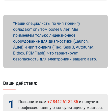
Наши специалисты по чип тюнингу
обладают опытом более 8 лет. Мы
применяем только лицензионное
оборудование для диагностики (Launch,
Autel) и чип тюнинга (Flex, Kess 3, Autotuner,
Bitbox, PCMFlash), что гарантирует
безопасность для электроники вашего авто.
Ваши действия:
1
Позвоните нам
+7 8442 61-32-35
и получите
профессиональную консультацию у мастера.