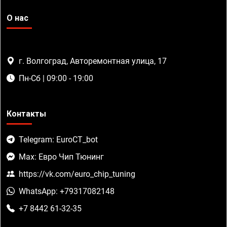
О нас
г. Волгоград, Авторемонтная улица, 17
Пн-Сб | 09:00 - 19:00
Контакты
Telegram: EuroCT_bot
Max: Евро Чип Тюнинг
https://vk.com/euro_chip_tuning
WhatsApp: +79317082148
+7 8442 61-32-35