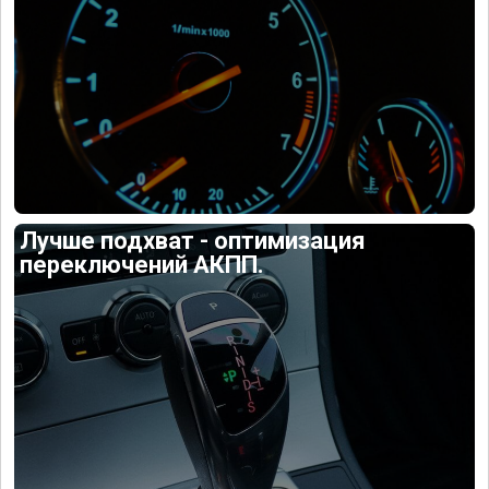
Лучше подхват - оптимизация
переключений АКПП.