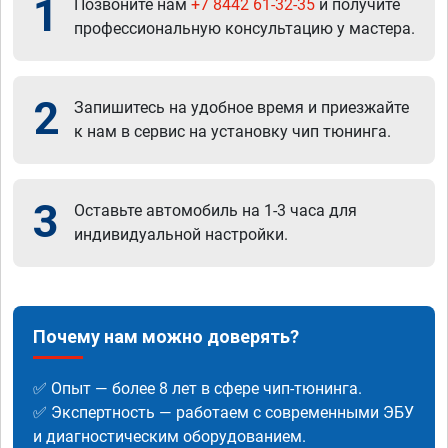
1
Позвоните нам
+7 8442 61-32-35
и получите
профессиональную консультацию у мастера.
2
Запишитесь на удобное время и приезжайте
к нам в сервис на установку чип тюнинга.
3
Оставьте автомобиль на 1-3 часа для
индивидуальной настройки.
Почему нам можно доверять?
✅ Опыт — более 8 лет в сфере чип-тюнинга.
✅ Экспертность — работаем с современными ЭБУ
и диагностическим оборудованием.