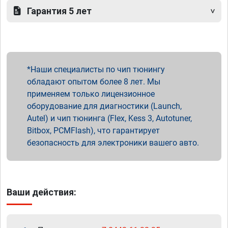
Гарантия 5 лет
Наши специалисты по чип тюнингу
обладают опытом более 8 лет. Мы
применяем только лицензионное
оборудование для диагностики (Launch,
Autel) и чип тюнинга (Flex, Kess 3, Autotuner,
Bitbox, PCMFlash), что гарантирует
безопасность для электроники вашего авто.
Ваши действия: