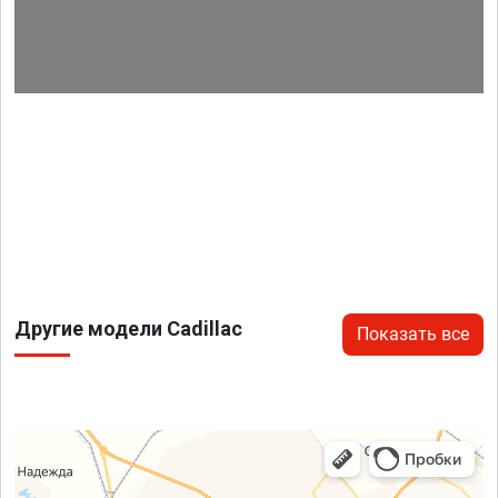
Другие модели Cadillac
Показать все