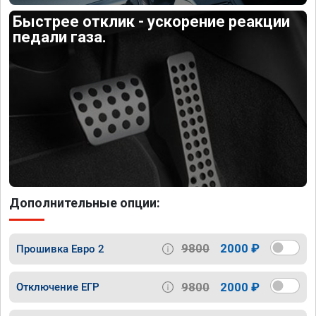
Быстрее отклик - ускорение реакции
педали газа.
Дополнительные опции:
9800
2000 ₽
Прошивка Евро 2
9800
2000 ₽
Отключение ЕГР