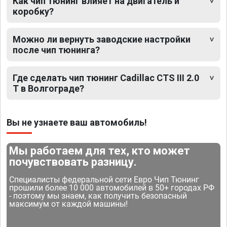
Как чип тюнинг влияет на двигатель и
коробку?
Можно ли вернуть заводские настройки
после чип тюнинга?
Где сделать чип тюнинг Cadillac CTS III 2.0
T в Волгограде?
Вы не узнаете ваш автомобиль!
Мы работаем для тех, кто может
почувствовать разницу.
Специалисты федеральной сети Евро Чип Тюнинг
прошили более 10 000 автомобилей в 50+ городах РФ
- поэтому мы знаем, как получить безопасный
максимум от каждой машины!