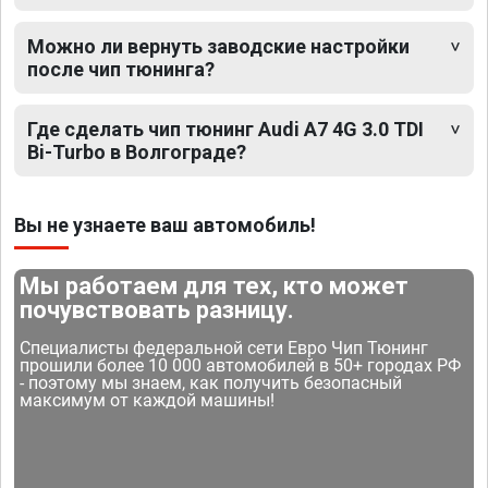
Можно ли вернуть заводские настройки
после чип тюнинга?
Где сделать чип тюнинг Audi A7 4G 3.0 TDI
Bi-Turbo в Волгограде?
Вы не узнаете ваш автомобиль!
Мы работаем для тех, кто может
почувствовать разницу.
Специалисты федеральной сети Евро Чип Тюнинг
прошили более 10 000 автомобилей в 50+ городах РФ
- поэтому мы знаем, как получить безопасный
максимум от каждой машины!