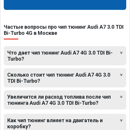
Частые вопросы про чип тюнинг Audi A7 3.0 TDI
Bi-Turbo 4G в Москве
Что дает чип тюнинг Audi A7 4G 3.0 TDI Bi-
Turbo?
Сколько стоит чип тюнинг Audi A7 4G 3.0
TDI Bi-Turbo?
Увеличится ли расход топлива после чип
тюнинга Audi A7 4G 3.0 TDI Bi-Turbo?
Как чип тюнинг влияет на двигатель и
коробку?