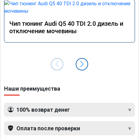
Чип тюнинг Audi Q5 40 TDI 2.0 дизель и
отключение мочевины
Наши преимущества
100% возврат денег
Оплата после проверки