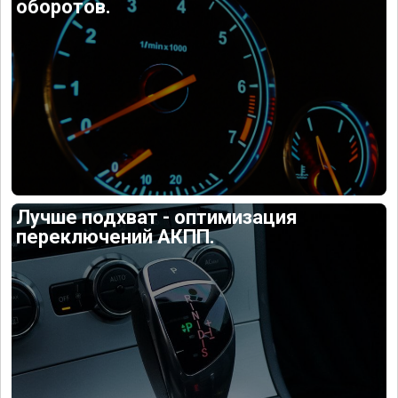
оборотов.
Лучше подхват - оптимизация
переключений АКПП.