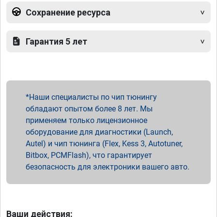
Сохранение ресурса
Гарантия 5 лет
Наши специалисты по чип тюнингу
обладают опытом более 8 лет. Мы
применяем только лицензионное
оборудование для диагностики (Launch,
Autel) и чип тюнинга (Flex, Kess 3, Autotuner,
Bitbox, PCMFlash), что гарантирует
безопасность для электроники вашего авто.
Ваши действия: