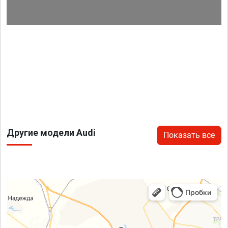
Другие модели Audi
Показать все