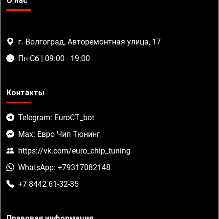
О нас
г. Волгоград, Авторемонтная улица, 17
Пн-Сб | 09:00 - 19:00
Контакты
Telegram: EuroCT_bot
Max: Евро Чип Тюнинг
https://vk.com/euro_chip_tuning
WhatsApp: +79317082148
+7 8442 61-32-35
Правовая информация