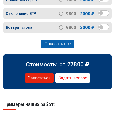
9800
2000 ₽
Отключение ЕГР
9800
2000 ₽
Возврат стока
Показать все
Стоимость: от
27800
₽
Записаться
Задать вопрос
Примеры наших работ: