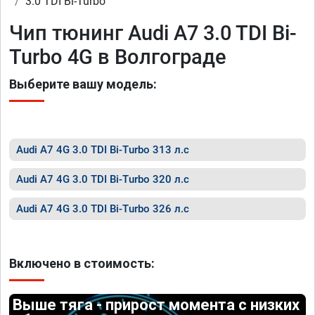
3.0 TDI Bi-Turbo
Чип тюнинг Audi A7 3.0 TDI Bi-
Turbo 4G в Волгограде
Выберите вашу модель:
Audi A7 4G 3.0 TDI Bi-Turbo 313 л.с
Audi A7 4G 3.0 TDI Bi-Turbo 320 л.с
Audi A7 4G 3.0 TDI Bi-Turbo 326 л.с
Включено в стоимость:
Выше тяга - прирост момента с низких