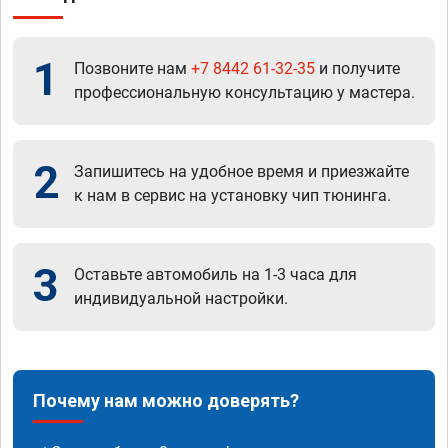
1
Позвоните нам
+7 8442 61-32-35
и получите
профессиональную консультацию у мастера.
2
Запишитесь на удобное время и приезжайте
к нам в сервис на установку чип тюнинга.
3
Оставьте автомобиль на 1-3 часа для
индивидуальной настройки.
Почему нам можно доверять?