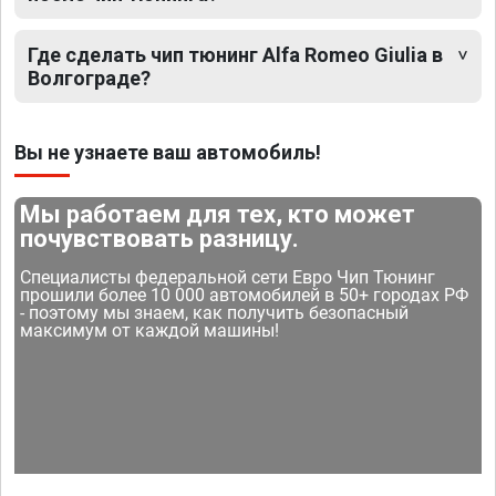
Где сделать чип тюнинг Alfa Romeo Giulia в
Волгограде?
Вы не узнаете ваш автомобиль!
Мы работаем для тех, кто может
почувствовать разницу.
Специалисты федеральной сети Евро Чип Тюнинг
прошили более 10 000 автомобилей в 50+ городах РФ
- поэтому мы знаем, как получить безопасный
максимум от каждой машины!