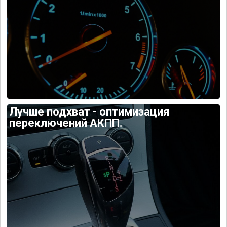
Лучше подхват - оптимизация
переключений АКПП.