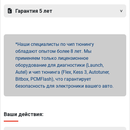
Гарантия 5 лет
Наши специалисты по чип тюнингу
обладают опытом более 8 лет. Мы
применяем только лицензионное
оборудование для диагностики (Launch,
Autel) и чип тюнинга (Flex, Kess 3, Autotuner,
Bitbox, PCMFlash), что гарантирует
безопасность для электроники вашего авто.
Ваши действия: