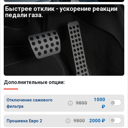
Быстрее отклик - ускорение реакции
педали газа.
Дополнительные опции:
1000
Отключение сажевого
9800
фильтра
₽
9800
2000 ₽
Прошивка Евро 2