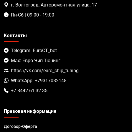
г. Волгоград, Авторемонтная улица, 17
Пн-Сб | 09:00 - 19:00
Контакты
Telegram: EuroCT_bot
Max: Евро Чип Тюнинг
https://vk.com/euro_chip_tuning
WhatsApp: +79317082148
+7 8442 61-32-35
Правовая информация
Договор-Оферта