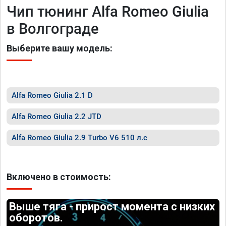
Чип тюнинг Alfa Romeo Giulia
в Волгограде
Выберите вашу модель:
Alfa Romeo Giulia 2.1 D
Alfa Romeo Giulia 2.2 JTD
Alfa Romeo Giulia 2.9 Turbo V6 510 л.с
Включено в стоимость:
Выше тяга - прирост момента с низких
оборотов.