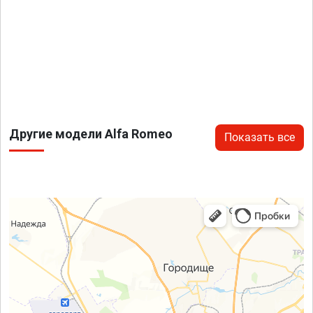
Другие модели Alfa Romeo
Показать все