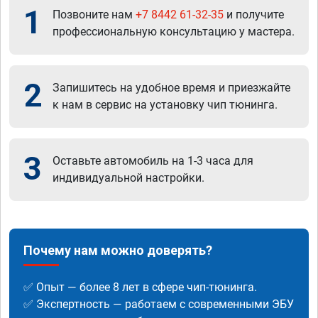
1
Позвоните нам
+7 8442 61-32-35
и получите
профессиональную консультацию у мастера.
2
Запишитесь на удобное время и приезжайте
к нам в сервис на установку чип тюнинга.
3
Оставьте автомобиль на 1-3 часа для
индивидуальной настройки.
Почему нам можно доверять?
✅ Опыт — более 8 лет в сфере чип-тюнинга.
✅ Экспертность — работаем с современными ЭБУ