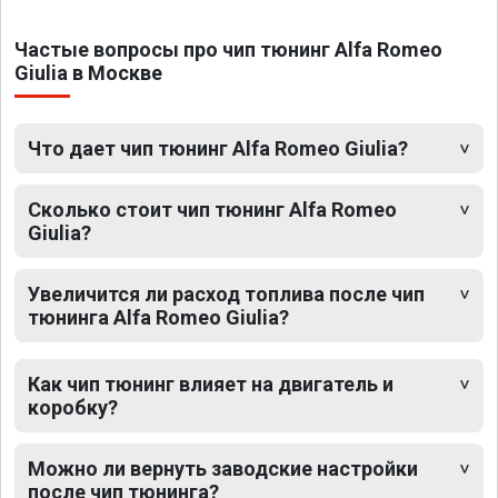
Частые вопросы про чип тюнинг Alfa Romeo
Giulia в Москве
Что дает чип тюнинг Alfa Romeo Giulia?
Сколько стоит чип тюнинг Alfa Romeo
Giulia?
Увеличится ли расход топлива после чип
тюнинга Alfa Romeo Giulia?
Как чип тюнинг влияет на двигатель и
коробку?
Можно ли вернуть заводские настройки
после чип тюнинга?