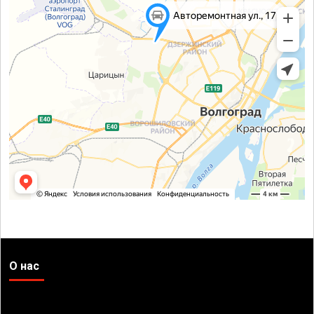
О нас