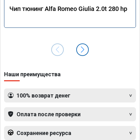
Чип тюнинг Alfa Romeo Giulia 2.0t 280 hp
Наши преимущества
100% возврат денег
Оплата после проверки
Сохранение ресурса