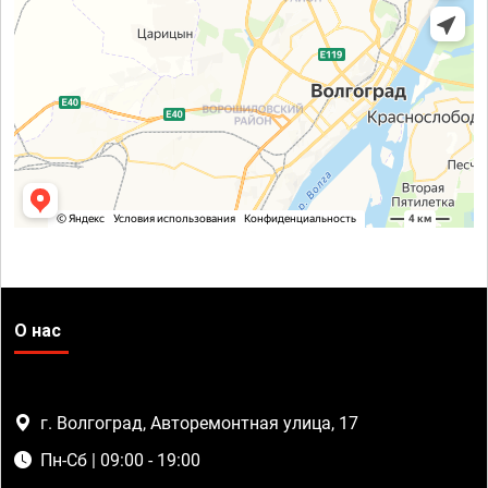
О нас
г. Волгоград, Авторемонтная улица, 17
Пн-Сб | 09:00 - 19:00