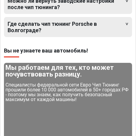
Можно ли вернуть заводские настройки
после чип тюнинга?
Где сделать чип тюнинг Porsche в
Волгограде?
Вы не узнаете ваш автомобиль!
Мы работаем для тех, кто может
почувствовать разницу.
Специалисты федеральной сети Евро Чип Тюнинг
прошили более 10 000 автомобилей в 50+ городах РФ
- поэтому мы знаем, как получить безопасный
максимум от каждой машины!