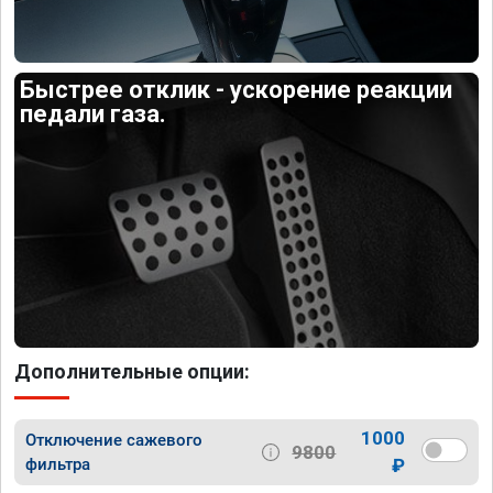
Быстрее отклик - ускорение реакции
педали газа.
Дополнительные опции:
1000
Отключение сажевого
9800
фильтра
₽