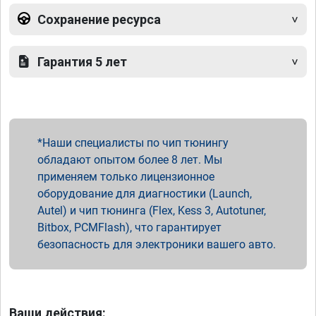
Сохранение ресурса
Гарантия 5 лет
Наши специалисты по чип тюнингу
обладают опытом более 8 лет. Мы
применяем только лицензионное
оборудование для диагностики (Launch,
Autel) и чип тюнинга (Flex, Kess 3, Autotuner,
Bitbox, PCMFlash), что гарантирует
безопасность для электроники вашего авто.
Ваши действия: