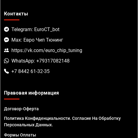
Контакты
Telegram: EuroCT_bot
Max: Евро Чип Тюнинг
https://vk.com/euro_chip_tuning
WhatsApp: +79317082148
+7 8442 61-32-35
Правовая информация
Договор-Оферта
Политика Конфиденциальности. Согласие На Обработку
Персональных Данных.
Формы Оплаты