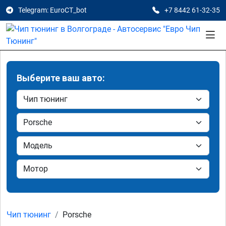
Telegram: EuroCT_bot
+7 8442 61-32-35
Выберите ваш авто:
Чип тюнинг
Porsche