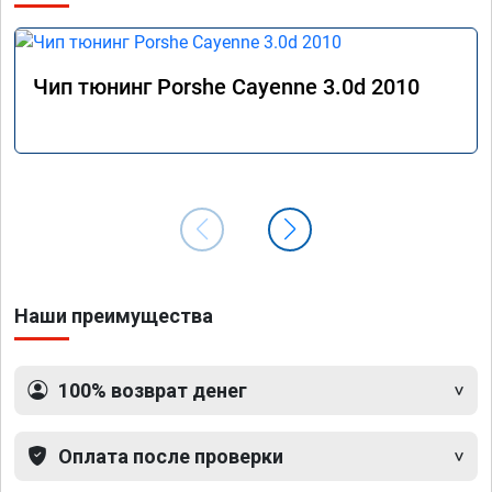
Чип тюнинг Porshe Cayenne 3.0d 2010
Наши преимущества
100% возврат денег
Оплата после проверки