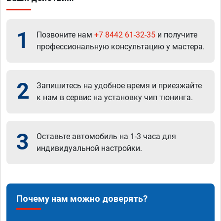
1
Позвоните нам
+7 8442 61-32-35
и получите
профессиональную консультацию у мастера.
2
Запишитесь на удобное время и приезжайте
к нам в сервис на установку чип тюнинга.
3
Оставьте автомобиль на 1-3 часа для
индивидуальной настройки.
Почему нам можно доверять?