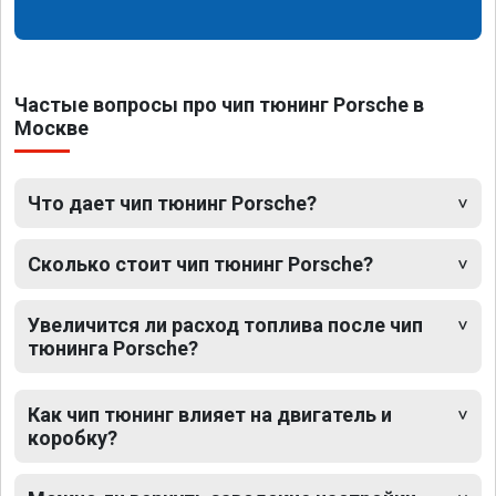
Частые вопросы про чип тюнинг Porsche в
Москве
Что дает чип тюнинг Porsche?
Сколько стоит чип тюнинг Porsche?
Увеличится ли расход топлива после чип
тюнинга Porsche?
Как чип тюнинг влияет на двигатель и
коробку?