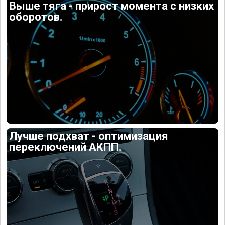
Выше тяга - прирост момента с низких
оборотов.
Лучше подхват - оптимизация
переключений АКПП.