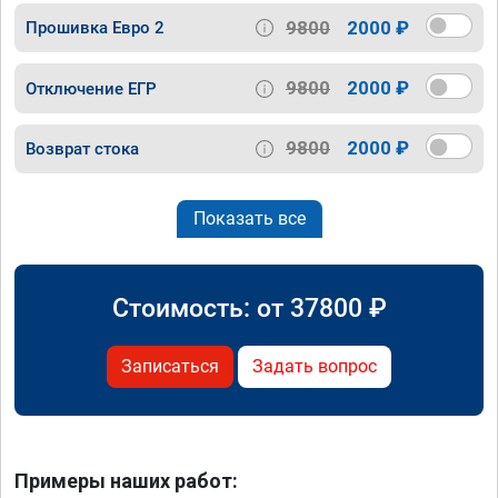
9800
2000 ₽
Прошивка Евро 2
9800
2000 ₽
Отключение ЕГР
9800
2000 ₽
Возврат стока
Показать все
Стоимость: от
37800
₽
Записаться
Задать вопрос
Примеры наших работ: